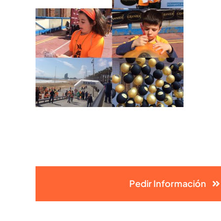
Pedir Información