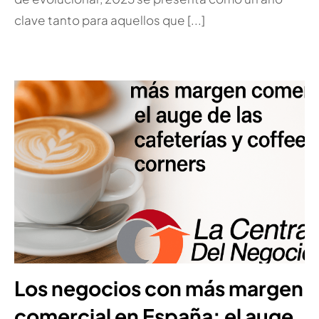
clave tanto para aquellos que [...]
Los negocios con más margen
comercial en España: el auge