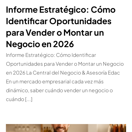
Informe Estratégico: Cómo
Identificar Oportunidades
para Vender o Montar un
Negocio en 2026
Informe Estratégico: Cómo Identificar
Oportunidades para Vender o Montar un Negocio
en 2026 La Central del Negocio & Asesoría Edac
En un mercado empresarial cada vez más
dinámico, saber cuándo vender un negocio o
cuándo [...]