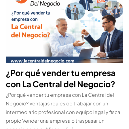
¿Por qué vender tu empresa
con La Central del Negocio?
¿Por qué vender tu empresa con La Central del
Negocio? Ventajas reales de trabajar con un
intermediario profesional con equipo legal y fiscal
propio Vender una empresa o traspasar un