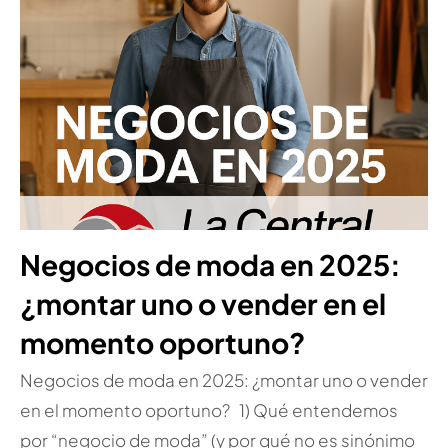
Negocios de moda en 2025:
¿montar uno o vender en el
momento oportuno?
Negocios de moda en 2025: ¿montar uno o vender
en el momento oportuno? 1) Qué entendemos
por “negocio de moda” (y por qué no es sinónimo