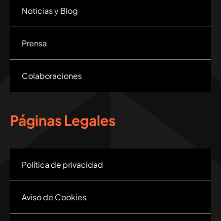
Noticias y Blog
Prensa
Colaboraciones
Páginas Legales
Política de privacidad
Aviso de Cookies