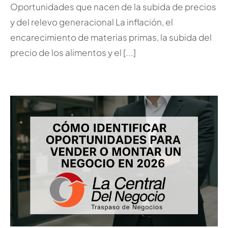
Oportunidades que nacen de la subida de precios
y del relevo generacional La inflación, el
encarecimiento de materias primas, la subida del
precio de los alimentos y el [...]