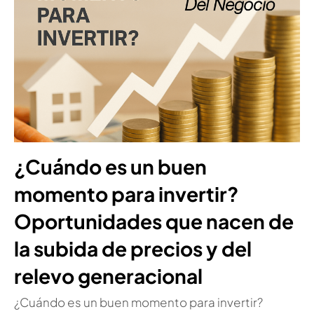
¿Cuándo es un buen
momento para invertir?
Oportunidades que nacen de
la subida de precios y del
relevo generacional
¿Cuándo es un buen momento para invertir?