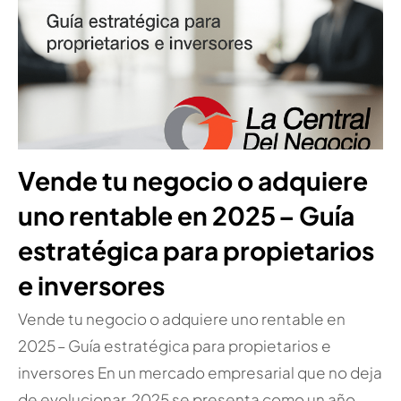
Vende tu negocio o adquiere
uno rentable en 2025 – Guía
estratégica para propietarios
e inversores
Vende tu negocio o adquiere uno rentable en
2025 – Guía estratégica para propietarios e
inversores En un mercado empresarial que no deja
de evolucionar, 2025 se presenta como un año