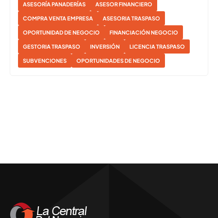
ASESORÍA PANADERÍAS
ASESOR FINANCIERO
COMPRA VENTA EMPRESA
ASESORIA TRASPASO
OPORTUNIDAD DE NEGOCIO
FINANCIACIÓN NEGOCIO
GESTORIA TRASPASO
INVERSIÓN
LICENCIA TRASPASO
SUBVENCIONES
OPORTUNIDADES DE NEGOCIO