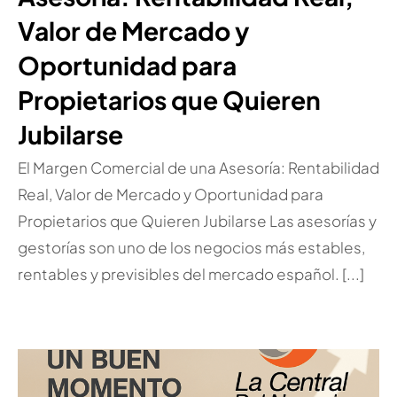
Valor de Mercado y
Oportunidad para
Propietarios que Quieren
Jubilarse
El Margen Comercial de una Asesoría: Rentabilidad
Real, Valor de Mercado y Oportunidad para
Propietarios que Quieren Jubilarse Las asesorías y
gestorías son uno de los negocios más estables,
rentables y previsibles del mercado español. [...]