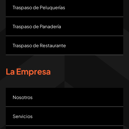
Traspaso de Peluquerías
Traspaso de Panadería
Traspaso de Restaurante
La Empresa
Nosotros
Servicios