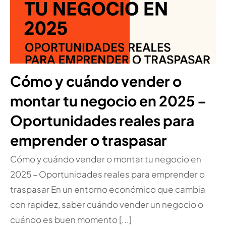
Cómo y cuándo vender o
montar tu negocio en 2025 –
Oportunidades reales para
emprender o traspasar
Cómo y cuándo vender o montar tu negocio en
2025 – Oportunidades reales para emprender o
traspasar En un entorno económico que cambia
con rapidez, saber cuándo vender un negocio o
cuándo es buen momento [...]