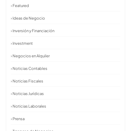
› Featured
› Ideas de Negocio
› Inversión y Financiación
› Investment
› Negocios en Alquiler
› Noticias Contables
› Noticias Fiscales
› Noticias Jurídicas
› Noticias Laborales
› Prensa