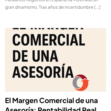
gran dinamismo. Tras años de incertidumbre [...]
El Margen Comercial de una
Asesoría: Rentabilidad Real,