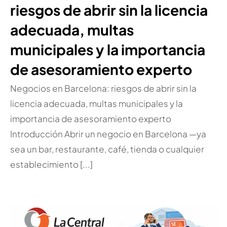
riesgos de abrir sin la licencia
adecuada, multas
municipales y la importancia
de asesoramiento experto
Negocios en Barcelona: riesgos de abrir sin la
licencia adecuada, multas municipales y la
importancia de asesoramiento experto
Introducción Abrir un negocio en Barcelona —ya
sea un bar, restaurante, café, tienda o cualquier
establecimiento [...]