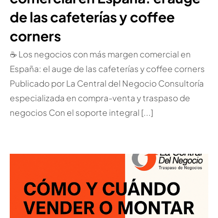
de las cafeterías y coffee
corners
☕ Los negocios con más margen comercial en
España: el auge de las cafeterías y coffee corners
Publicado por La Central del Negocio Consultoría
especializada en compra-venta y traspaso de
negocios Con el soporte integral [...]