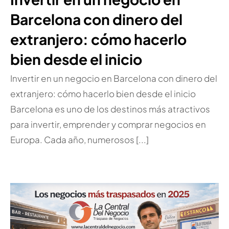
Barcelona con dinero del
extranjero: cómo hacerlo
bien desde el inicio
Invertir en un negocio en Barcelona con dinero del
extranjero: cómo hacerlo bien desde el inicio
Barcelona es uno de los destinos más atractivos
para invertir, emprender y comprar negocios en
Europa. Cada año, numerosos [...]