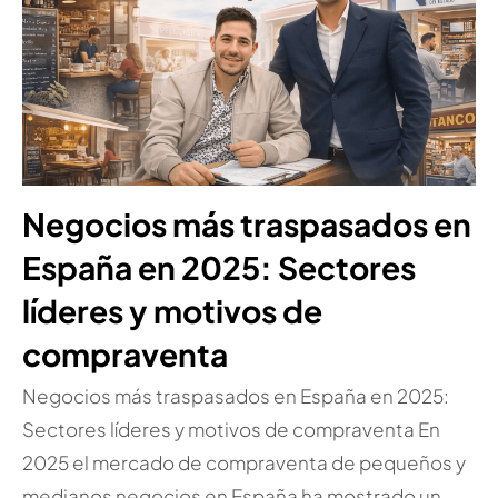
Negocios más traspasados en
España en 2025: Sectores
líderes y motivos de
compraventa
Negocios más traspasados en España en 2025:
Sectores líderes y motivos de compraventa En
2025 el mercado de compraventa de pequeños y
medianos negocios en España ha mostrado un