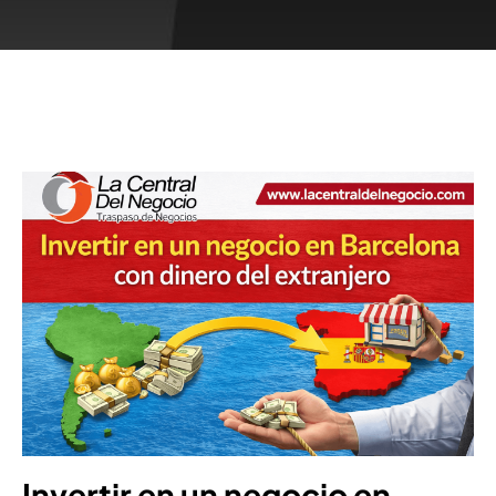
Invertir en un negocio en