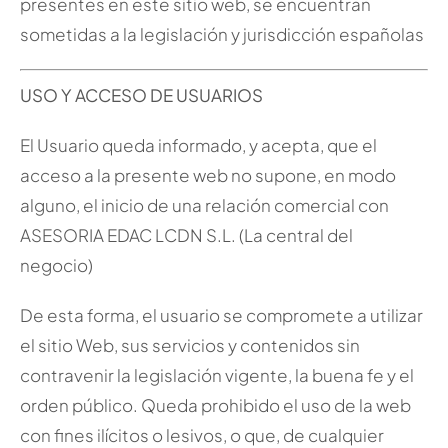
presentes en este sitio web, se encuentran
sometidas a la legislación y jurisdicción españolas
USO Y ACCESO DE USUARIOS
El Usuario queda informado, y acepta, que el
acceso a la presente web no supone, en modo
alguno, el inicio de una relación comercial con
ASESORIA EDAC LCDN S.L. (La central del
negocio)
De esta forma, el usuario se compromete a utilizar
el sitio Web, sus servicios y contenidos sin
contravenir la legislación vigente, la buena fe y el
orden público. Queda prohibido el uso de la web
con fines ilícitos o lesivos, o que, de cualquier