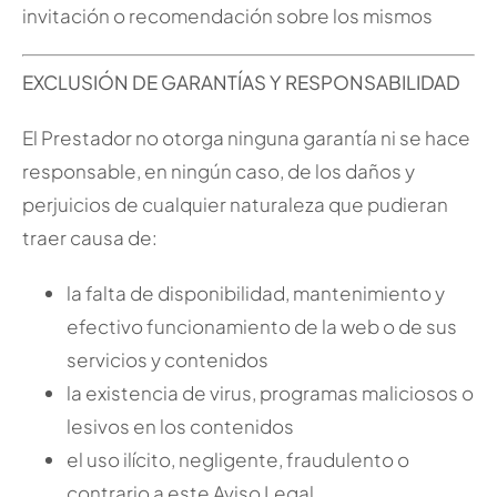
invitación o recomendación sobre los mismos
EXCLUSIÓN DE GARANTÍAS Y RESPONSABILIDAD
El Prestador no otorga ninguna garantía ni se hace
responsable, en ningún caso, de los daños y
perjuicios de cualquier naturaleza que pudieran
traer causa de:
la falta de disponibilidad, mantenimiento y
efectivo funcionamiento de la web o de sus
servicios y contenidos
la existencia de virus, programas maliciosos o
lesivos en los contenidos
el uso ilícito, negligente, fraudulento o
contrario a este Aviso Legal