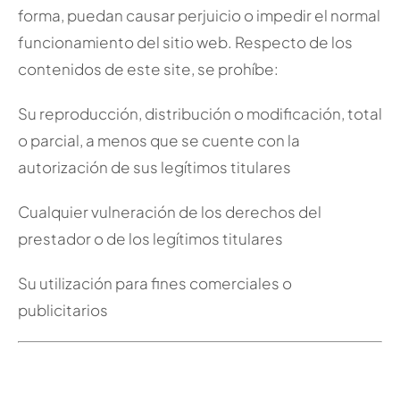
forma, puedan causar perjuicio o impedir el normal
funcionamiento del sitio web. Respecto de los
contenidos de este site, se prohíbe:
Su reproducción, distribución o modificación, total
o parcial, a menos que se cuente con la
autorización de sus legítimos titulares
Cualquier vulneración de los derechos del
prestador o de los legítimos titulares
Su utilización para fines comerciales o
publicitarios