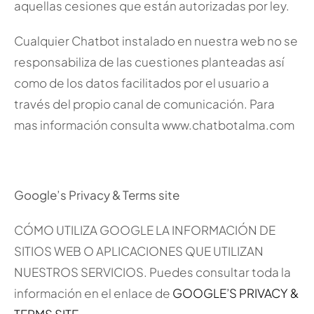
aquellas cesiones que están autorizadas por ley.
Cualquier Chatbot instalado en nuestra web no se
responsabiliza de las cuestiones planteadas así
como de los datos facilitados por el usuario a
través del propio canal de comunicación. Para
mas información consulta www.chatbotalma.com
Google’s Privacy & Terms site
CÓMO UTILIZA GOOGLE LA INFORMACIÓN DE
SITIOS WEB O APLICACIONES QUE UTILIZAN
NUESTROS SERVICIOS. Puedes consultar toda la
información en el enlace de
GOOGLE’S PRIVACY &