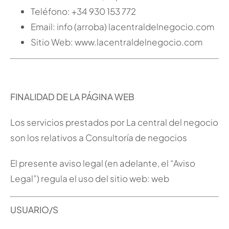
Teléfono: +34 930 153 772
Email: info (arroba) lacentraldelnegocio.com
Sitio Web: www.lacentraldelnegocio.com
FINALIDAD DE LA PÁGINA WEB
Los servicios prestados por La central del negocio
son los relativos a Consultoría de negocios
El presente aviso legal (en adelante, el “Aviso
Legal”) regula el uso del sitio web: web
USUARIO/S