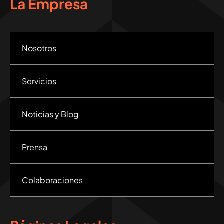
La Empresa
Nosotros
Servicios
Noticias y Blog
Prensa
Colaboraciones