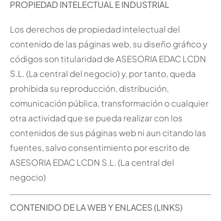
PROPIEDAD INTELECTUAL E INDUSTRIAL
Los derechos de propiedad intelectual del
contenido de las páginas web, su diseño gráfico y
códigos son titularidad de ASESORIA EDAC LCDN
S.L. (La central del negocio) y, por tanto, queda
prohibida su reproducción, distribución,
comunicación pública, transformación o cualquier
otra actividad que se pueda realizar con los
contenidos de sus páginas web ni aun citando las
fuentes, salvo consentimiento por escrito de
ASESORIA EDAC LCDN S.L. (La central del
negocio)
CONTENIDO DE LA WEB Y ENLACES (LINKS)