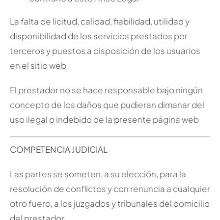
La falta de licitud, calidad, fiabilidad, utilidad y
disponibilidad de los servicios prestados por
terceros y puestos a disposición de los usuarios
en el sitio web
El prestador no se hace responsable bajo ningún
concepto de los daños que pudieran dimanar del
uso ilegal o indebido de la presente página web
COMPETENCIA JUDICIAL
Las partes se someten, a su elección, para la
resolución de conflictos y con renuncia a cualquier
otro fuero, a los juzgados y tribunales del domicilio
del prestador