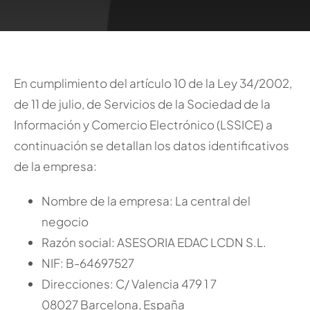
En cumplimiento del artículo 10 de la Ley 34/2002,
de 11 de julio, de Servicios de la Sociedad de la
Información y Comercio Electrónico (LSSICE) a
continuación se detallan los datos identificativos
de la empresa:
Nombre de la empresa: La central del
negocio
Razón social: ASESORIA EDAC LCDN S.L.
NIF: B-64697527
Direcciones: C/ Valencia 479 1 7
08027 Barcelona, España