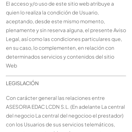
El acceso y/o uso de este sitio web atribuye a
quien lo realiza la condición de Usuario,
aceptando, desde este mismo momento,
plenamente y sin reserva alguna, el presente Aviso
Legal, así como las condiciones particulares que,
en su caso, lo complementen, en relación con
determinados servicios y contenidos del sitio
Web
LEGISLACIÓN
Con carácter general las relaciones entre
ASESORIA EDAC LCDN S.L. (En adelante La central
del negocio La central del negocioo el prestador)
con los Usuarios de sus servicios telemáticos,