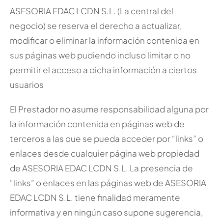
ASESORIA EDAC LCDN S.L. (La central del
negocio) se reserva el derecho a actualizar,
modificar o eliminar la información contenida en
sus páginas web pudiendo incluso limitar o no
permitir el acceso a dicha información a ciertos
usuarios
El Prestador no asume responsabilidad alguna por
la información contenida en páginas web de
terceros a las que se pueda acceder por “links” o
enlaces desde cualquier página web propiedad
de ASESORIA EDAC LCDN S.L. La presencia de
“links” o enlaces en las páginas web de ASESORIA
EDAC LCDN S.L. tiene finalidad meramente
informativa y en ningún caso supone sugerencia,