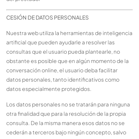
CESIÓN DE DATOS PERSONALES
Nuestra web utiliza la herramientas de inteligencia
artificial que pueden ayudarle a resolver las
consultas que el usuario pueda plantearle, no
obstante es posible que en algún momento de la
conversación online, el usuario deba facilitar
datos personales, tanto identificativos como
datos especialmente protegidos.
Los datos personales no se tratarán para ninguna
otra finalidad que para la resolución de la propia
consulta. De la misma manera esos datos no se
cederán a terceros bajo ningún concepto, salvo