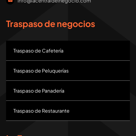
info@lacentraldelnegocio.com
Traspaso de negocios
Traspaso de Cafetería
Traspaso de Peluquerías
Traspaso de Panadería
Traspaso de Restaurante