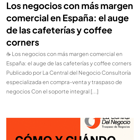
Los negocios con más margen
comercial en España: el auge
de las cafeterías y coffee
corners
☕ Los negocios con más margen comercial en
España: el auge de las cafeterías y coffee corners
Publicado por La Central del Negocio Consultoría
especializada en compra-venta y traspaso de
negocios Con el soporte integral [...]