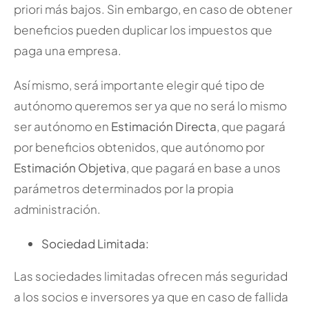
priori más bajos. Sin embargo, en caso de obtener
beneficios pueden duplicar los impuestos que
paga una empresa.
Así mismo, será importante elegir qué tipo de
autónomo queremos ser ya que no será lo mismo
ser autónomo en
Estimación Directa
, que pagará
por beneficios obtenidos, que autónomo por
Estimación Objetiva
, que pagará en base a unos
parámetros determinados por la propia
administración.
Sociedad Limitada:
Las sociedades limitadas ofrecen más seguridad
a los socios e inversores ya que en caso de fallida