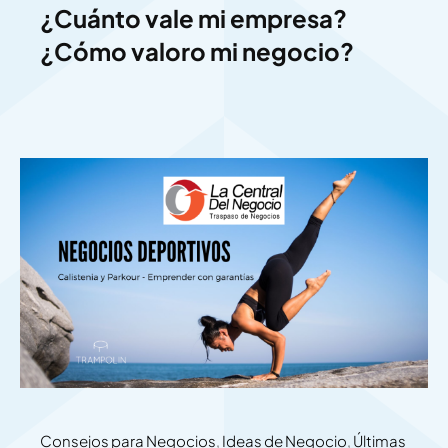
¿Cuánto vale mi empresa?
¿Cómo valoro mi negocio?
Consejos para Negocios
,
Ideas de Negocio
,
Últimas