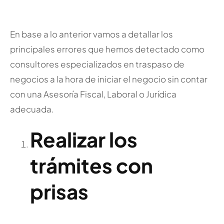
En base a lo anterior vamos a detallar los
principales errores que hemos detectado como
consultores especializados en traspaso de
negocios a la hora de iniciar el negocio sin contar
con una Asesoría Fiscal, Laboral o Jurídica
adecuada.
Realizar los
trámites con
prisas