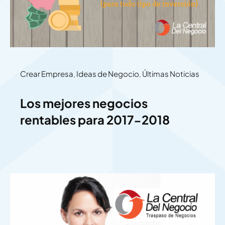
Crear Empresa
,
Ideas de Negocio
,
Últimas Noticias
Los mejores negocios
rentables para 2017-2018