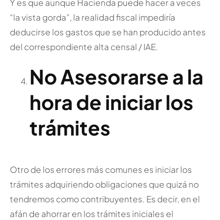
Y es que aunque Hacienda puede hacer a veces
“la vista gorda”, la realidad fiscal impediría
deducirse los gastos que se han producido antes
del correspondiente alta censal / IAE.
No Asesorarse a la
hora de iniciar los
trámites
Otro de los errores más comunes es iniciar los
trámites adquiriendo obligaciones que quizá no
tendremos como contribuyentes. Es decir, en el
afán de ahorrar en los trámites iniciales el