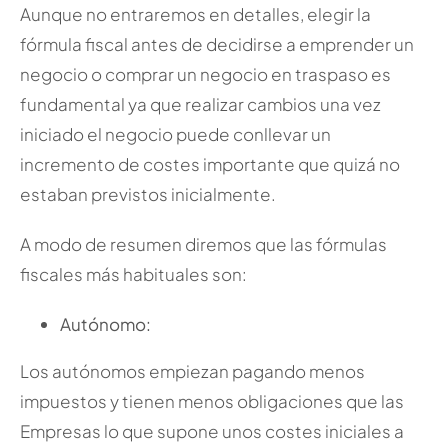
Aunque no entraremos en detalles, elegir la
fórmula fiscal antes de decidirse a emprender un
negocio o comprar un negocio en traspaso es
fundamental ya que realizar cambios una vez
iniciado el negocio puede conllevar un
incremento de costes importante que quizá no
estaban previstos inicialmente.
A modo de resumen diremos que las fórmulas
fiscales más habituales son:
Autónomo:
Los autónomos empiezan pagando menos
impuestos y tienen menos obligaciones que las
Empresas lo que supone unos costes iniciales a