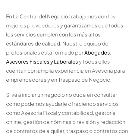
En La Central del Negocio
trabajamos con los
mejores proveedores y
garantizamos que todos
los servicios cumplen con los más altos
estándares de calidad
. Nuestro equipo de
profesionales está formado por
Abogados,
Asesores Fiscales y Laborales
y todos ellos
cuentan con amplia experiencia en Asesoría para
emprendedores y en Traspaso de Negocio.
Si va a iniciar un negocio no dude en consultar
cómo podemos ayudarle ofreciendo servicios
como Asesoría Fiscal y contabilidad, gestoría
online, gestión de nóminas o revisión y redacción
de contratos de alquiler, traspaso o contratos con