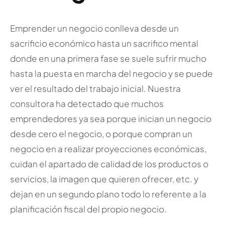
Emprender un negocio conlleva desde un
sacrificio económico hasta un sacrifico mental
donde en una primera fase se suele sufrir mucho
hasta la puesta en marcha del negocio y se puede
ver el resultado del trabajo inicial. Nuestra
consultora ha detectado que muchos
emprendedores ya sea porque inician un negocio
desde cero el negocio, o porque compran un
negocio en a realizar proyecciones económicas,
cuidan el apartado de calidad de los productos o
servicios, la imagen que quieren ofrecer, etc. y
dejan en un segundo plano todo lo referente a la
planificación fiscal del propio negocio.