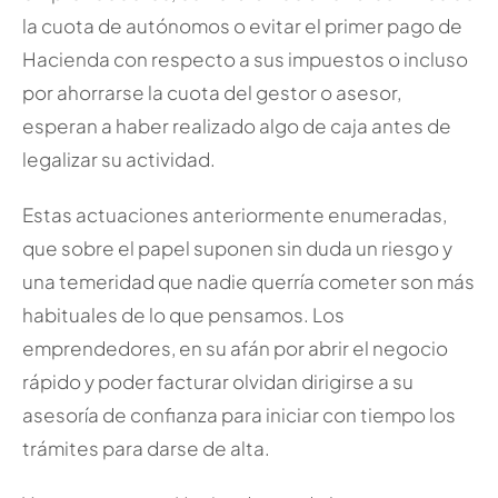
la cuota de autónomos o evitar el primer pago de
Hacienda con respecto a sus impuestos o incluso
por ahorrarse la cuota del gestor o asesor,
esperan a haber realizado algo de caja antes de
legalizar su actividad.
Estas actuaciones anteriormente enumeradas,
que sobre el papel suponen sin duda un riesgo y
una temeridad que nadie querría cometer son más
habituales de lo que pensamos. Los
emprendedores, en su afán por abrir el negocio
rápido y poder facturar olvidan dirigirse a su
asesoría de confianza para iniciar con tiempo los
trámites para darse de alta.