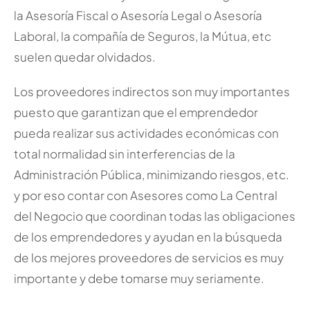
la Asesoría Fiscal o Asesoría Legal o Asesoría
Laboral, la compañía de Seguros, la Mútua, etc
suelen quedar olvidados.
Los proveedores indirectos son muy importantes
puesto que garantizan que el emprendedor
pueda realizar sus actividades económicas con
total normalidad sin interferencias de la
Administración Pública, minimizando riesgos, etc.
y por eso contar con Asesores como La Central
del Negocio que coordinan todas las obligaciones
de los emprendedores y ayudan en la búsqueda
de los mejores proveedores de servicios es muy
importante y debe tomarse muy seriamente.