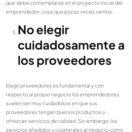
que debe contemplarse en el proyecto inicial del
emprendedor, cosa que pocas veces vemos.
No elegir
cuidadosamente a
los proveedores
Elegir proveedores es fundamental y con
respecto al propio negocio los emprendedores
suelen ser muy cuidadosos en que sus
proveedores tengan buenos productos u
ofrezcan servicios de calidad. Sin embargo, los
servicios añadidos y colaterales al negocio como