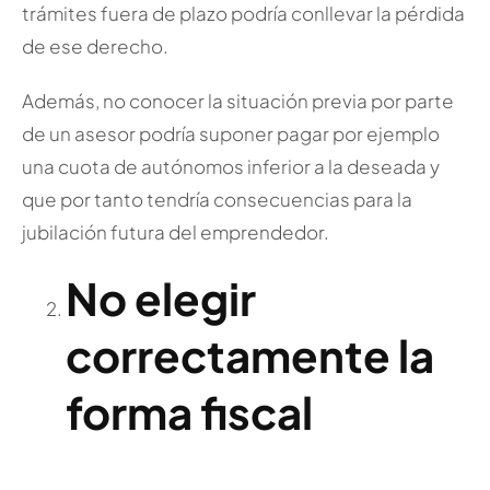
trámites fuera de plazo podría conllevar la pérdida
de ese derecho.
Además, no conocer la situación previa por parte
de un asesor podría suponer pagar por ejemplo
una cuota de autónomos inferior a la deseada y
que por tanto tendría consecuencias para la
jubilación futura del emprendedor.
No elegir
correctamente la
forma fiscal