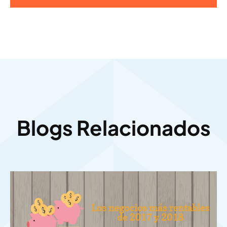
Blogs Relacionados