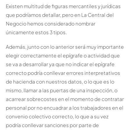
Existen multitud de figuras mercantiles y jurídicas
que podríamos detallar, pero en La Central del
Negocio hemos considerado nombrar
únicamente estos 3 tipos.
Además, junto con lo anterior será muy importante
elegir correctamente el epígrafe o actividad que
se va a desarrollar ya que no indicar el epígrafe
correcto podría conllevar errores interpretativos
de hacienda con nuestros datos, o lo que es lo
mismo, llamar a las puertas de una inspección, o
acarrear sobrecostes en el momento de contratar
personal por no encuadrar a los trabajadores en el
convenio colectivo correcto, lo que a su vez
podría conllevar sanciones por parte de