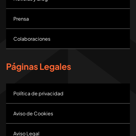
Prensa
Colaboraciones
Páginas Legales
Política de privacidad
Aviso de Cookies
Aviso Legal