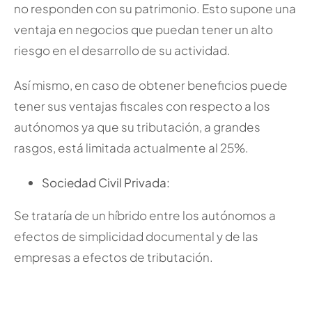
no responden con su patrimonio. Esto supone una
ventaja en negocios que puedan tener un alto
riesgo en el desarrollo de su actividad.
Así mismo, en caso de obtener beneficios puede
tener sus ventajas fiscales con respecto a los
autónomos ya que su tributación, a grandes
rasgos, está limitada actualmente al 25%.
Sociedad Civil Privada:
Se trataría de un híbrido entre los autónomos a
efectos de simplicidad documental y de las
empresas a efectos de tributación.