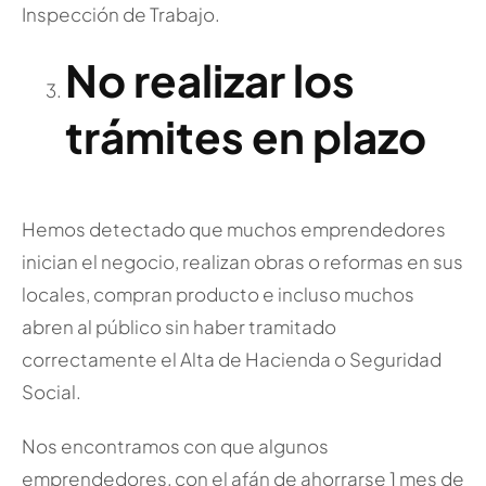
Inspección de Trabajo.
No realizar los
trámites en plazo
Hemos detectado que muchos emprendedores
inician el negocio, realizan obras o reformas en sus
locales, compran producto e incluso muchos
abren al público sin haber tramitado
correctamente el Alta de Hacienda o Seguridad
Social.
Nos encontramos con que algunos
emprendedores, con el afán de ahorrarse 1 mes de