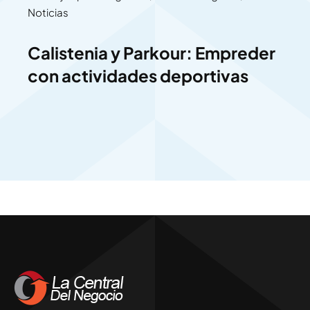
Noticias
Calistenia y Parkour: Empreder
con actividades deportivas