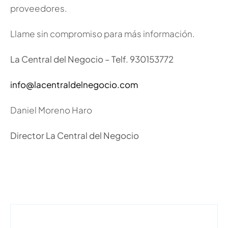
proveedores.
Llame sin compromiso para más información.
La Central del Negocio – Telf. 930153772
info@lacentraldelnegocio.com
Daniel Moreno Haro
Director La Central del Negocio