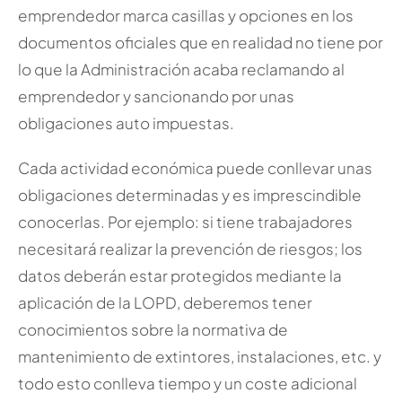
emprendedor marca casillas y opciones en los
documentos oficiales que en realidad no tiene por
lo que la Administración acaba reclamando al
emprendedor y sancionando por unas
obligaciones auto impuestas.
Cada actividad económica puede conllevar unas
obligaciones determinadas y es imprescindible
conocerlas. Por ejemplo: si tiene trabajadores
necesitará realizar la prevención de riesgos; los
datos deberán estar protegidos mediante la
aplicación de la LOPD, deberemos tener
conocimientos sobre la normativa de
mantenimiento de extintores, instalaciones, etc. y
todo esto conlleva tiempo y un coste adicional