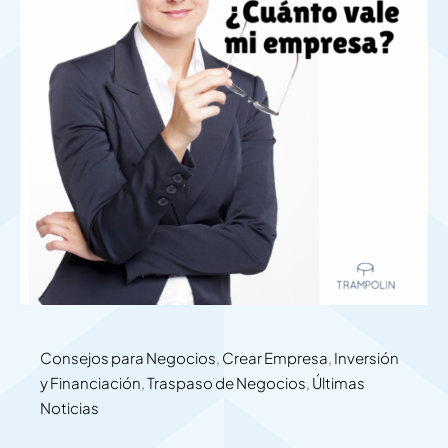
Consejos para Negocios
,
Crear Empresa
,
Inversión
y Financiación
,
Traspaso de Negocios
,
Últimas
Noticias