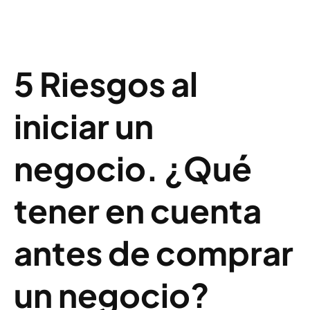
5 Riesgos al
iniciar un
negocio. ¿Qué
tener en cuenta
antes de comprar
un negocio?