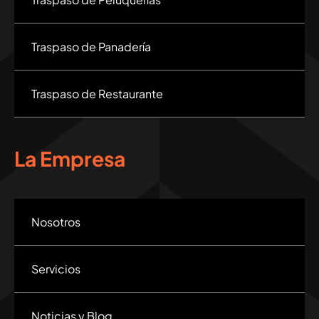
Traspaso de Panadería
Traspaso de Restaurante
La Empresa
Nosotros
Servicios
Noticias y Blog