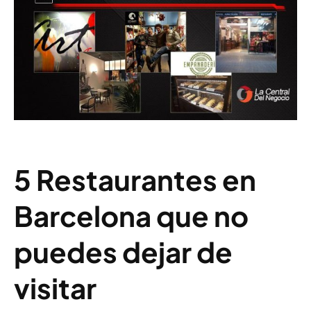
5 Restaurantes en
Barcelona que no
puedes dejar de
visitar