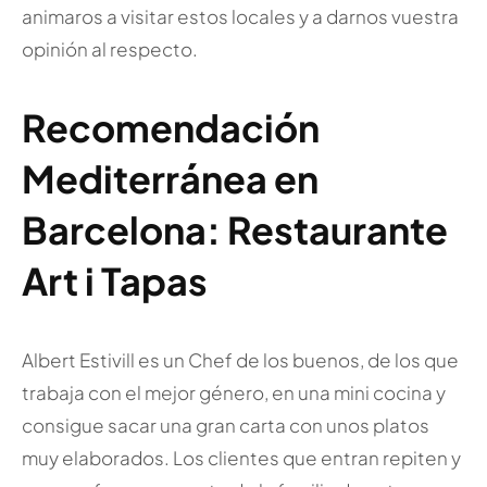
animaros a visitar estos locales y a darnos vuestra
opinión al respecto.
Recomendación
Mediterránea en
Barcelona: Restaurante
Art i Tapas
Albert Estivill es un Chef de los buenos, de los que
trabaja con el mejor género, en una mini cocina y
consigue sacar una gran carta con unos platos
muy elaborados. Los clientes que entran repiten y