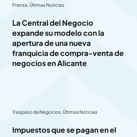
Prensa
,
Últimas Noticias
La Central del Negocio
expande su modelo con la
apertura de una nueva
franquicia de compra-venta de
negocios en Alicante
Traspaso de Negocios
,
Últimas Noticias
Impuestos que se pagan en el