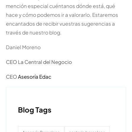
mención especial cuéntanos dónde está, qué
hace y cómo podemos ir a valorarlo. Estaremos
encantados de recibir vuestras sugerencias a
través de nuestro blog.
Daniel Moreno
CEO La Central del Negocio
CEO
Asesoría Edac
Blog Tags