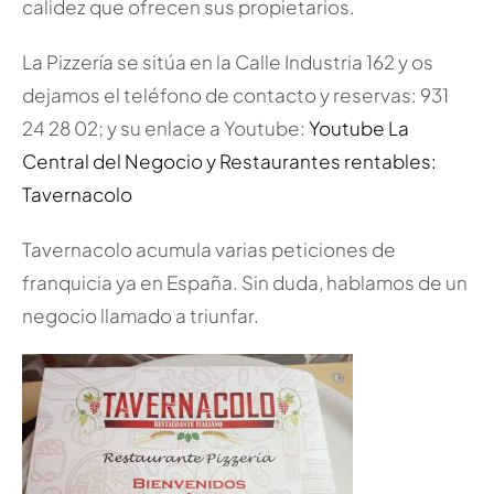
calidez que ofrecen sus propietarios.
La Pizzería se sitúa en la Calle Industria 162 y os
dejamos el teléfono de contacto y reservas: 931
24 28 02; y su enlace a Youtube:
Youtube La
Central del Negocio y Restaurantes rentables:
Tavernacolo
Tavernacolo acumula varias peticiones de
franquicia ya en España. Sin duda, hablamos de un
negocio llamado a triunfar.