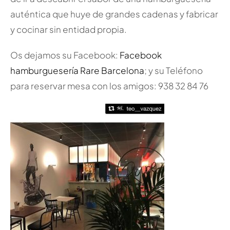
auténtica que huye de grandes cadenas y fabricar
y cocinar sin entidad propia.
Os dejamos su Facebook:
Facebook
hamburguesería Rare Barcelona
; y su Teléfono
para reservar mesa con los amigos: 938 32 84 76