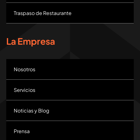
Traspaso de Restaurante
La Empresa
Nosotros
Servicios
Noticias y Blog
Prensa