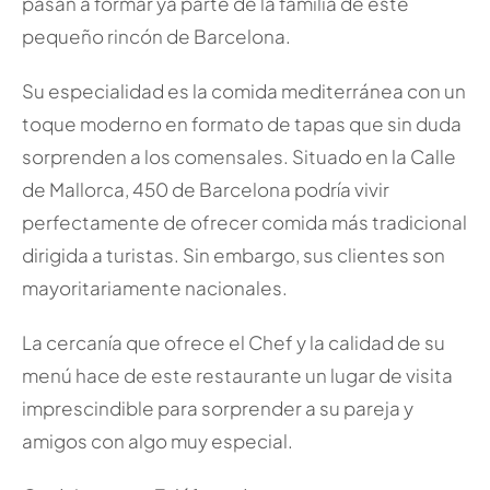
pasan a formar ya parte de la familia de este
pequeño rincón de Barcelona.
Su especialidad es la comida mediterránea con un
toque moderno en formato de tapas que sin duda
sorprenden a los comensales. Situado en la Calle
de Mallorca, 450 de Barcelona podría vivir
perfectamente de ofrecer comida más tradicional
dirigida a turistas. Sin embargo, sus clientes son
mayoritariamente nacionales.
La cercanía que ofrece el Chef y la calidad de su
menú hace de este restaurante un lugar de visita
imprescindible para sorprender a su pareja y
amigos con algo muy especial.