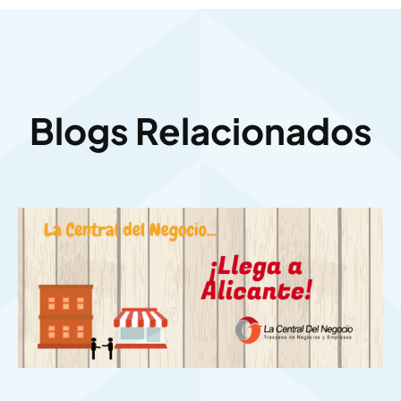
Blogs Relacionados