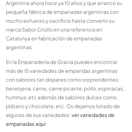
Argentina ahora hace ya 10 años y que arrancó su
pequeña fábrica de empanadas argentinas con
mucho esfuerzo y sacrificio hasta convertir su
marca Sabor Criollo en una referencia en
Catalunya en fabricación de empanadas
argentinas.
En la Empanadería de Gracia puedes encontrar
más de 15 variedades de empandas argentinas
con sabores tan dispares como sorprendentes:
berenjena, carne, carne picante, pollo, espinacas,
hummus, etc además de sabores dulces como
plátano y chocolate, etc. Os dejamos listado de
algunas de sus variedades:
ver variedades de
empanadas aquí