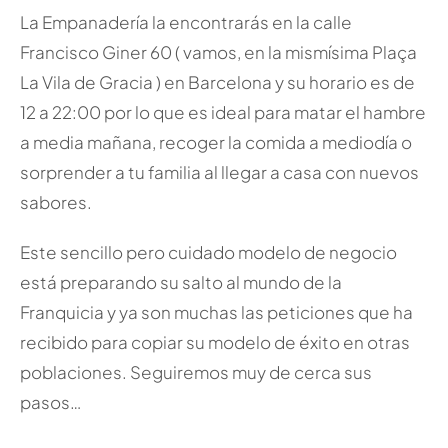
La Empanadería la encontrarás en la calle
Francisco Giner 60 ( vamos, en la mismísima Plaça
La Vila de Gracia ) en Barcelona y su horario es de
12 a 22:00 por lo que es ideal para matar el hambre
a media mañana, recoger la comida a mediodía o
sorprender a tu familia al llegar a casa con nuevos
sabores.
Este sencillo pero cuidado modelo de negocio
está preparando su salto al mundo de la
Franquicia y ya son muchas las peticiones que ha
recibido para copiar su modelo de éxito en otras
poblaciones. Seguiremos muy de cerca sus
pasos…