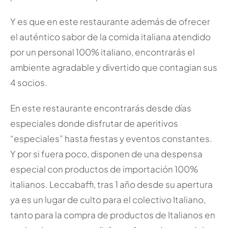
Y es que en este restaurante además de ofrecer
el auténtico sabor de la comida italiana atendido
por un personal 100% italiano, encontrarás el
ambiente agradable y divertido que contagian sus
4 socios.
En este restaurante encontrarás desde días
especiales donde disfrutar de aperitivos
“especiales” hasta fiestas y eventos constantes.
Y por si fuera poco, disponen de una despensa
especial con productos de importación 100%
italianos. Leccabaffi, tras 1 año desde su apertura
ya es un lugar de culto para el colectivo Italiano,
tanto para la compra de productos de Italianos en