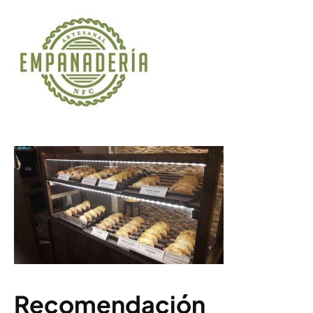
Recomendación