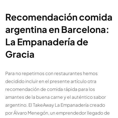
Recomendación comida
argentina en Barcelona:
La Empanadería de
Gracia
Para no repetirnos con restaurantes hemos
decidido incluir en el presente artículo otra
recomendación de comida rápida para los
amantes de la buena carne y el auténtico sabor
argentino. El TakeAway La Empanadería creado
por Álvaro Menegón, un emprendedor llegado de