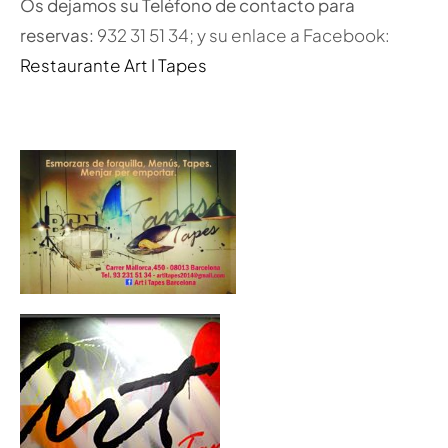
Os dejamos su Teléfono de contacto para
reservas:
932 31 51 34; y su enlace a Facebook:
Restaurante Art I Tapes