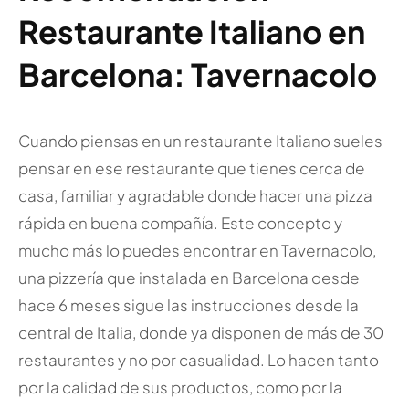
Restaurante Italiano en
Barcelona: Tavernacolo
Cuando piensas en un restaurante Italiano sueles
pensar en ese restaurante que tienes cerca de
casa, familiar y agradable donde hacer una pizza
rápida en buena compañía. Este concepto y
mucho más lo puedes encontrar en Tavernacolo,
una pizzería que instalada en Barcelona desde
hace 6 meses sigue las instrucciones desde la
central de Italia, donde ya disponen de más de 30
restaurantes y no por casualidad. Lo hacen tanto
por la calidad de sus productos, como por la