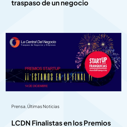
traspaso de un negocio
Prensa
,
Últimas Noticias
LCDN Finalistas en los Premios