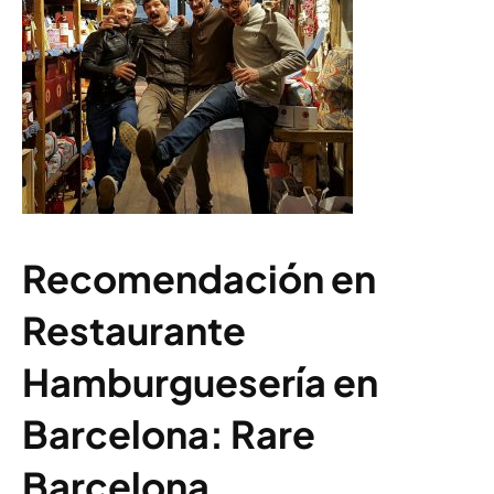
Recomendación en
Restaurante
Hamburguesería en
Barcelona: Rare
Barcelona