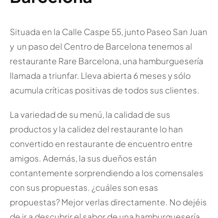
Situada en la Calle Caspe 55, junto Paseo San Juan
y un paso del Centro de Barcelona tenemos al
restaurante Rare Barcelona, una hamburguesería
llamada a triunfar. Lleva abierta 6 meses y sólo
acumula críticas positivas de todos sus clientes.
La variedad de su menú, la calidad de sus
productos y la calidez del restaurante lo han
convertido en restaurante de encuentro entre
amigos. Además, la sus dueños están
contantemente sorprendiendo a los comensales
con sus propuestas. ¿cuáles son esas
propuestas? Mejor verlas directamente. No dejéis
de ir a descubrir el sabor de una hamburguesería