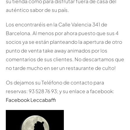
su tienda como para disfrutar fuera de casa del
auténtico sabor de su país.
Los encontraréis en la Calle Valencia 341 de
Barcelona. Al menos por ahora puesto que sus 4
socios ya se están planteando la apertura de otro
punto de venta take away animados por los
comentarios de sus clientes. No descartamos que
no tarde mucho en ser un restaurante de culto!
Os dejamos su Teléfono de contacto para
reservas: 93 528 76 93; y su enlace a facebook:
Facebook Leccabaffi