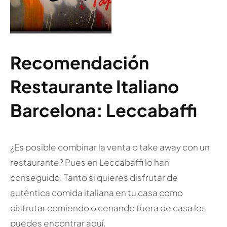
Recomendación
Restaurante Italiano
Barcelona: Leccabaffi
¿Es posible combinar la venta o take away con un
restaurante? Pues en Leccabaffi lo han
conseguido. Tanto si quieres disfrutar de
auténtica comida italiana en tu casa como
disfrutar comiendo o cenando fuera de casa los
puedes encontrar aquí.