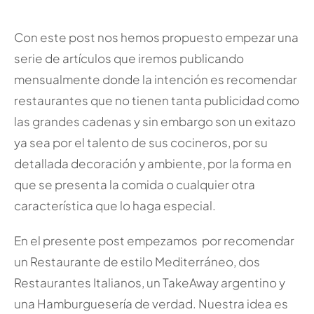
Con este post nos hemos propuesto empezar una
serie de artículos que iremos publicando
mensualmente donde la intención es recomendar
restaurantes que no tienen tanta publicidad como
las grandes cadenas y sin embargo son un exitazo
ya sea por el talento de sus cocineros, por su
detallada decoración y ambiente, por la forma en
que se presenta la comida o cualquier otra
característica que lo haga especial.
En el presente post empezamos por recomendar
un Restaurante de estilo Mediterráneo, dos
Restaurantes Italianos, un TakeAway argentino y
una Hamburguesería de verdad. Nuestra idea es