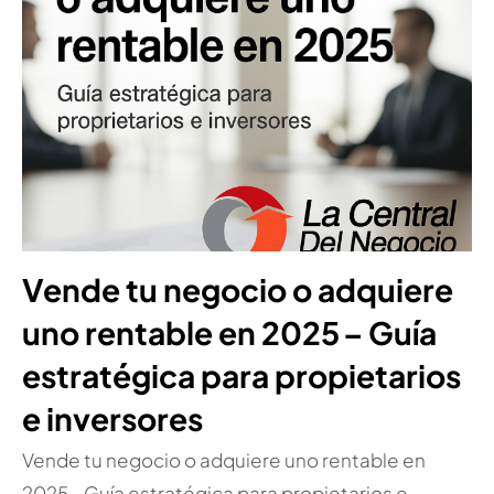
Vende tu negocio o adquiere
uno rentable en 2025 – Guía
estratégica para propietarios
e inversores
Vende tu negocio o adquiere uno rentable en
2025 – Guía estratégica para propietarios e