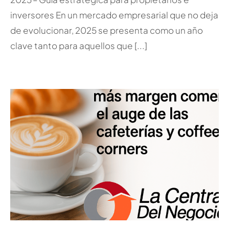
inversores En un mercado empresarial que no deja
de evolucionar, 2025 se presenta como un año
clave tanto para aquellos que [...]