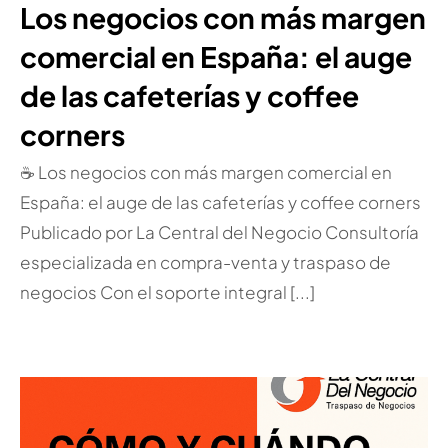
Los negocios con más margen
comercial en España: el auge
de las cafeterías y coffee
corners
☕ Los negocios con más margen comercial en
España: el auge de las cafeterías y coffee corners
Publicado por La Central del Negocio Consultoría
especializada en compra-venta y traspaso de
negocios Con el soporte integral [...]