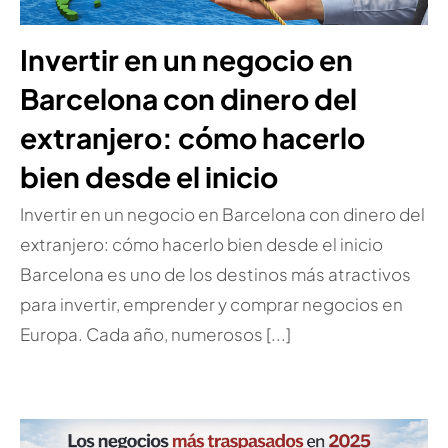
Invertir en un negocio en
Barcelona con dinero del
extranjero: cómo hacerlo
bien desde el inicio
Invertir en un negocio en Barcelona con dinero del
extranjero: cómo hacerlo bien desde el inicio
Barcelona es uno de los destinos más atractivos
para invertir, emprender y comprar negocios en
Europa. Cada año, numerosos [...]