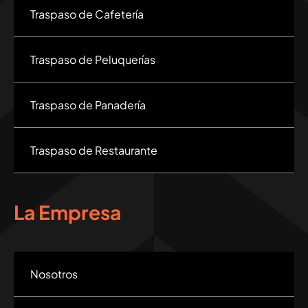
Traspaso de Cafetería
Traspaso de Peluquerías
Traspaso de Panadería
Traspaso de Restaurante
La Empresa
Nosotros