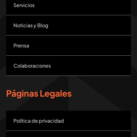
Servicios
Noticias y Blog
Prensa
Colaboraciones
Páginas Legales
Política de privacidad