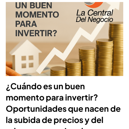
¿Cuándo es un buen
momento para invertir?
Oportunidades que nacen de
la subida de precios y del