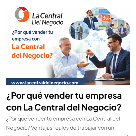
¿Por qué vender tu empresa
con La Central del Negocio?
¿Por qué vender tu empresa con La Central del
Negocio? Ventajas reales de trabajar con un