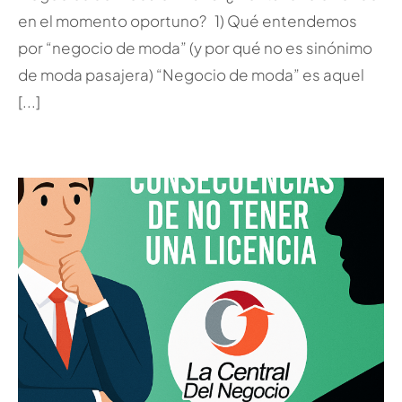
en el momento oportuno? 1) Qué entendemos
por “negocio de moda” (y por qué no es sinónimo
de moda pasajera) “Negocio de moda” es aquel
[...]