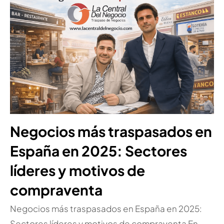
Negocios más traspasados en
España en 2025: Sectores
líderes y motivos de
compraventa
Negocios más traspasados en España en 2025:
Sectores líderes y motivos de compraventa En