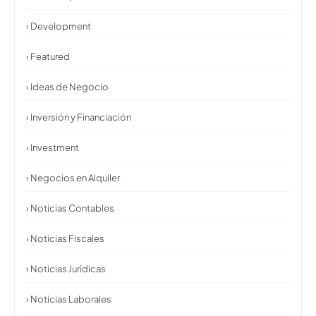
› Development
› Featured
› Ideas de Negocio
› Inversión y Financiación
› Investment
› Negocios en Alquiler
› Noticias Contables
› Noticias Fiscales
› Noticias Jurídicas
› Noticias Laborales