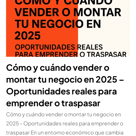
Cómo y cuándo vender o
montar tu negocio en 2025 –
Oportunidades reales para
emprender o traspasar
Cómo y cuándo vender o montar tu negocio en
2025 – Oportunidades reales para emprender o
traspasar En un entorno económico que cambia