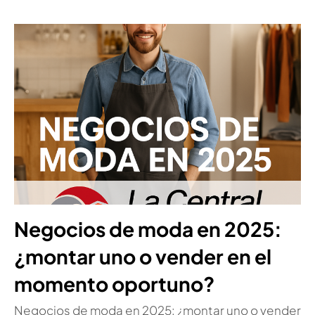
Negocios de moda en 2025:
¿montar uno o vender en el
momento oportuno?
Negocios de moda en 2025: ¿montar uno o vender