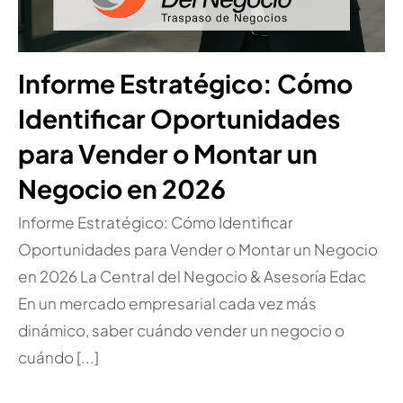
Informe Estratégico: Cómo
Identificar Oportunidades
para Vender o Montar un
Negocio en 2026
Informe Estratégico: Cómo Identificar
Oportunidades para Vender o Montar un Negocio
en 2026 La Central del Negocio & Asesoría Edac
En un mercado empresarial cada vez más
dinámico, saber cuándo vender un negocio o
cuándo [...]