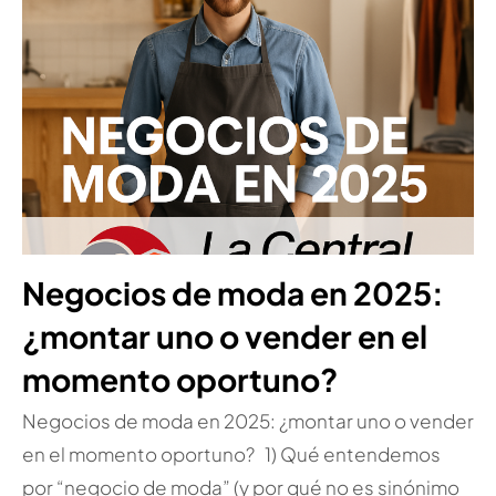
Negocios de moda en 2025:
¿montar uno o vender en el
momento oportuno?
Negocios de moda en 2025: ¿montar uno o vender
en el momento oportuno? 1) Qué entendemos
por “negocio de moda” (y por qué no es sinónimo