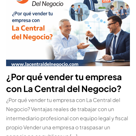
¿Por qué vender tu empresa
con La Central del Negocio?
¿Por qué vender tu empresa con La Central del
Negocio? Ventajas reales de trabajar con un
intermediario profesional con equipo legal y fiscal
propio Vender una empresa o traspasar un