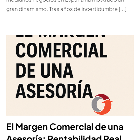
gran dinamismo. Tras años de incertidumbre [...]
El Margen Comercial de una
Asesoría: Rentabilidad Real,