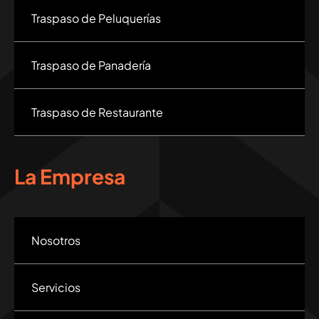
Traspaso de Peluquerías
Traspaso de Panadería
Traspaso de Restaurante
La Empresa
Nosotros
Servicios