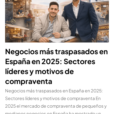
Negocios más traspasados en
España en 2025: Sectores
líderes y motivos de
compraventa
Negocios más traspasados en España en 2025:
Sectores líderes y motivos de compraventa En
2025 el mercado de compraventa de pequeños y
medianos negocios en España ha mostrado un