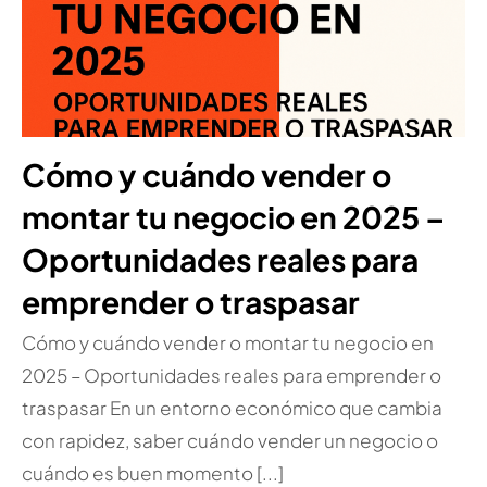
Cómo y cuándo vender o
montar tu negocio en 2025 –
Oportunidades reales para
emprender o traspasar
Cómo y cuándo vender o montar tu negocio en
2025 – Oportunidades reales para emprender o
traspasar En un entorno económico que cambia
con rapidez, saber cuándo vender un negocio o
cuándo es buen momento [...]