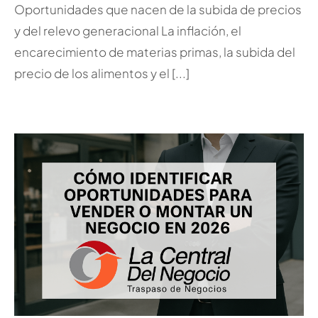
Oportunidades que nacen de la subida de precios
y del relevo generacional La inflación, el
encarecimiento de materias primas, la subida del
precio de los alimentos y el [...]