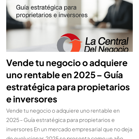
Vende tu negocio o adquiere
uno rentable en 2025 – Guía
estratégica para propietarios
e inversores
Vende tu negocio o adquiere uno rentable en
2025 – Guía estratégica para propietarios e
inversores En un mercado empresarial que no deja
de evolucionar, 2025 se presenta como un año