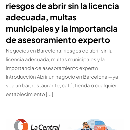
riesgos de abrir sin la licencia
adecuada, multas
municipales y la importancia
de asesoramiento experto
Negocios en Barcelona: riesgos de abrir sin la
licencia adecuada, multas municipales y la
importancia de asesoramiento experto
Introducción Abrir un negocio en Barcelona —ya
sea un bar, restaurante, café, tienda o cualquier
establecimiento [...]