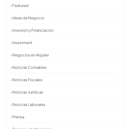
› Featured
› Ideas de Negocio
› Inversión y Financiación
› Investment
› Negocios en Alquiler
› Noticias Contables
› Noticias Fiscales
› Noticias Jurídicas
› Noticias Laborales
› Prensa