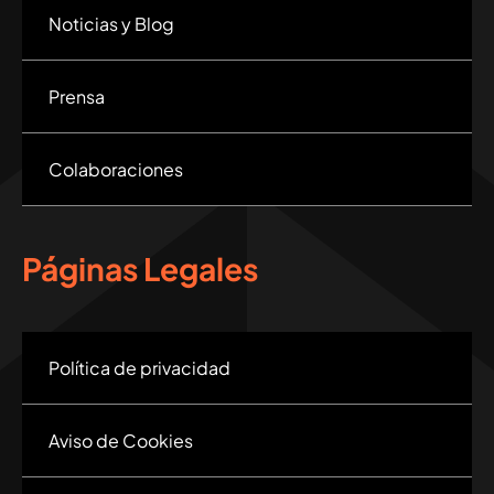
Noticias y Blog
Prensa
Colaboraciones
Páginas Legales
Política de privacidad
Aviso de Cookies