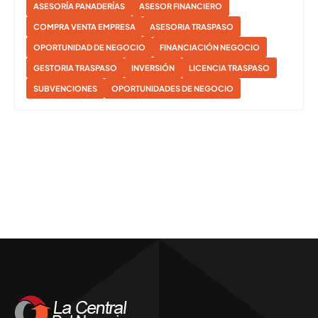
ASESORÍA PANADERÍAS
ASESOR FINANCIERO
COMPRA VENTA EMPRESA
ASESORIA TRASPASO
OPORTUNIDAD DE NEGOCIO
FINANCIACIÓN NEGOCIO
GESTORIA TRASPASO
INVERSIÓN
LICENCIA TRASPASO
SUBVENCIONES
OPORTUNIDADES DE NEGOCIO