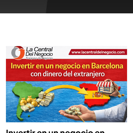
Invertir en un negocio en