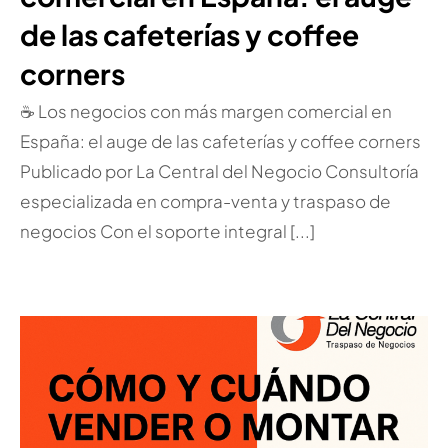
de las cafeterías y coffee
corners
☕ Los negocios con más margen comercial en
España: el auge de las cafeterías y coffee corners
Publicado por La Central del Negocio Consultoría
especializada en compra-venta y traspaso de
negocios Con el soporte integral [...]