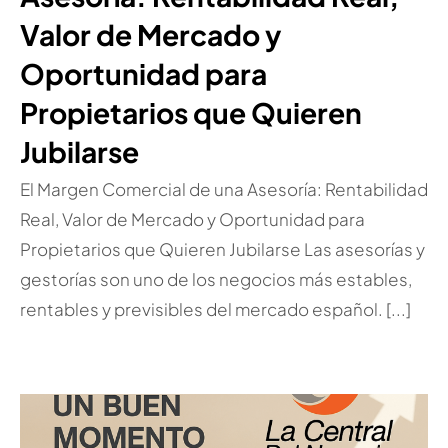
Valor de Mercado y
Oportunidad para
Propietarios que Quieren
Jubilarse
El Margen Comercial de una Asesoría: Rentabilidad
Real, Valor de Mercado y Oportunidad para
Propietarios que Quieren Jubilarse Las asesorías y
gestorías son uno de los negocios más estables,
rentables y previsibles del mercado español. [...]