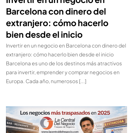
Barcelona con dinero del
extranjero: cómo hacerlo
bien desde el inicio
Invertir en un negocio en Barcelona con dinero del
extranjero: cómo hacerlo bien desde el inicio
Barcelona es uno de los destinos más atractivos
para invertir, emprender y comprar negocios en
Europa. Cada año, numerosos [...]