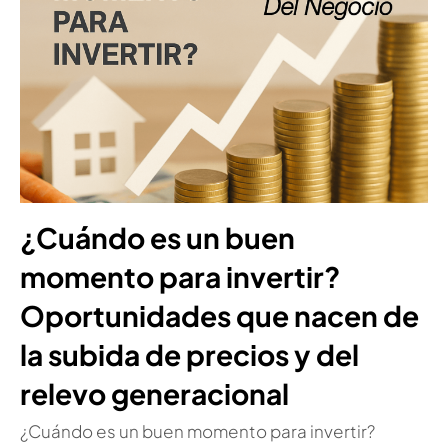
¿Cuándo es un buen
momento para invertir?
Oportunidades que nacen de
la subida de precios y del
relevo generacional
¿Cuándo es un buen momento para invertir?