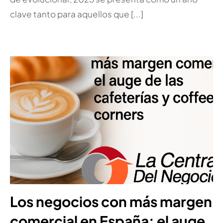
clave tanto para aquellos que [...]
Los negocios con más margen
comercial en España: el auge