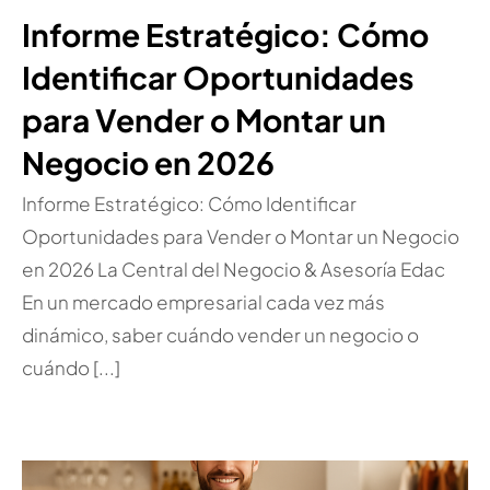
Informe Estratégico: Cómo
Identificar Oportunidades
para Vender o Montar un
Negocio en 2026
Informe Estratégico: Cómo Identificar
Oportunidades para Vender o Montar un Negocio
en 2026 La Central del Negocio & Asesoría Edac
En un mercado empresarial cada vez más
dinámico, saber cuándo vender un negocio o
cuándo [...]