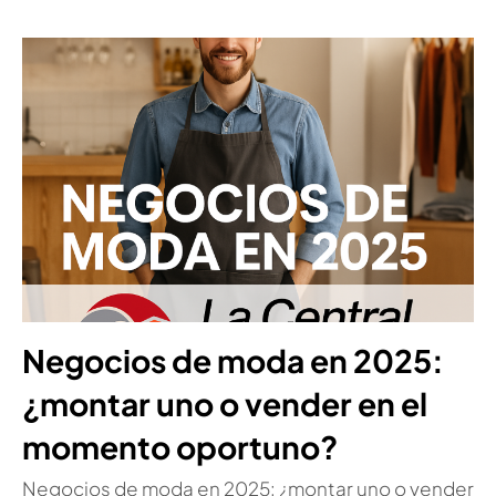
Negocios de moda en 2025:
¿montar uno o vender en el
momento oportuno?
Negocios de moda en 2025: ¿montar uno o vender