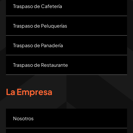
Traspaso de Cafetería
Traspaso de Peluquerías
Traspaso de Panadería
Traspaso de Restaurante
La Empresa
Nosotros