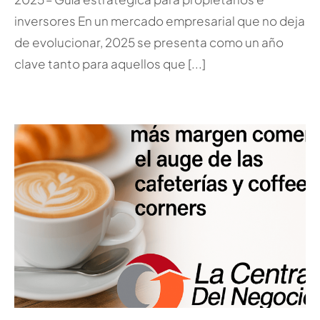
inversores En un mercado empresarial que no deja
de evolucionar, 2025 se presenta como un año
clave tanto para aquellos que [...]