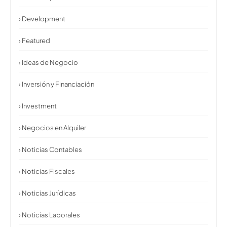
› Development
› Featured
› Ideas de Negocio
› Inversión y Financiación
› Investment
› Negocios en Alquiler
› Noticias Contables
› Noticias Fiscales
› Noticias Jurídicas
› Noticias Laborales