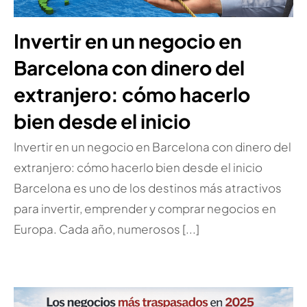
Invertir en un negocio en
Barcelona con dinero del
extranjero: cómo hacerlo
bien desde el inicio
Invertir en un negocio en Barcelona con dinero del
extranjero: cómo hacerlo bien desde el inicio
Barcelona es uno de los destinos más atractivos
para invertir, emprender y comprar negocios en
Europa. Cada año, numerosos [...]