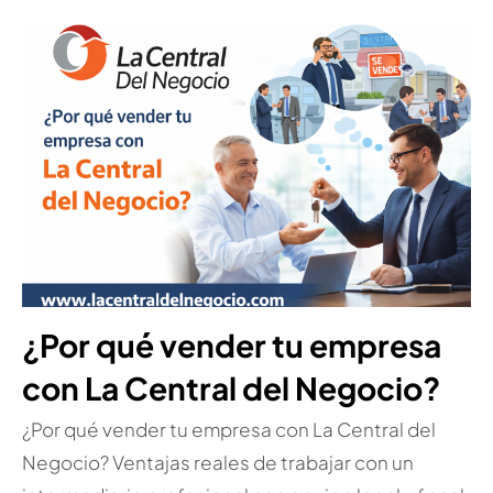
¿Por qué vender tu empresa
con La Central del Negocio?
¿Por qué vender tu empresa con La Central del
Negocio? Ventajas reales de trabajar con un