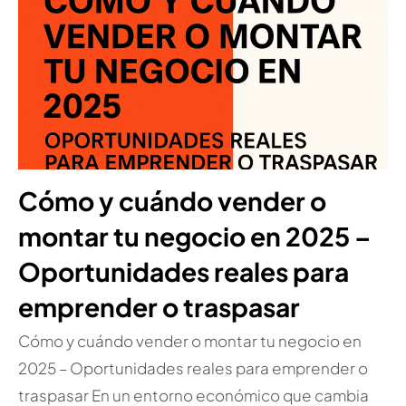
Cómo y cuándo vender o
montar tu negocio en 2025 –
Oportunidades reales para
emprender o traspasar
Cómo y cuándo vender o montar tu negocio en
2025 – Oportunidades reales para emprender o
traspasar En un entorno económico que cambia