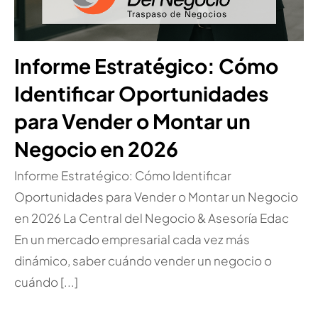
Informe Estratégico: Cómo
Identificar Oportunidades
para Vender o Montar un
Negocio en 2026
Informe Estratégico: Cómo Identificar
Oportunidades para Vender o Montar un Negocio
en 2026 La Central del Negocio & Asesoría Edac
En un mercado empresarial cada vez más
dinámico, saber cuándo vender un negocio o
cuándo [...]