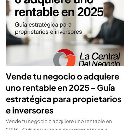
Vende tu negocio o adquiere
uno rentable en 2025 – Guía
estratégica para propietarios
e inversores
Vende tu negocio o adquiere uno rentable en
2025 – Guía estratégica para propietarios e