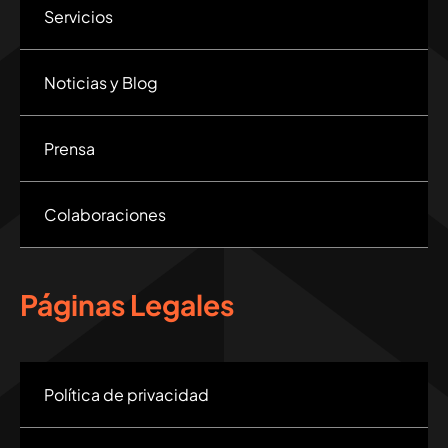
Servicios
Noticias y Blog
Prensa
Colaboraciones
Páginas Legales
Política de privacidad