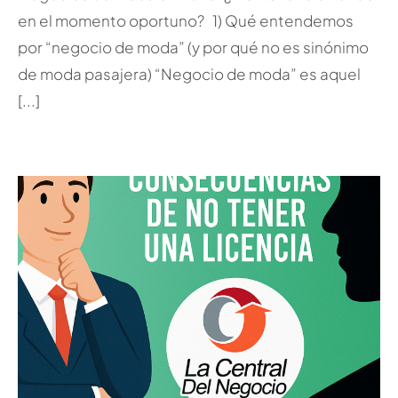
en el momento oportuno? 1) Qué entendemos
por “negocio de moda” (y por qué no es sinónimo
de moda pasajera) “Negocio de moda” es aquel
[...]