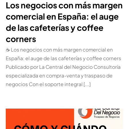
Los negocios con más margen
comercial en España: el auge
de las cafeterías y coffee
corners
☕ Los negocios con más margen comercial en
España: el auge de las cafeterías y coffee corners
Publicado por La Central del Negocio Consultoría
especializada en compra-venta y traspaso de
negocios Con el soporte integral [...]