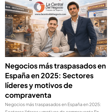
Negocios más traspasados en
España en 2025: Sectores
líderes y motivos de
compraventa
Negocios más traspasados en España en 2025:
Sectores líderes y motivos de compraventa En