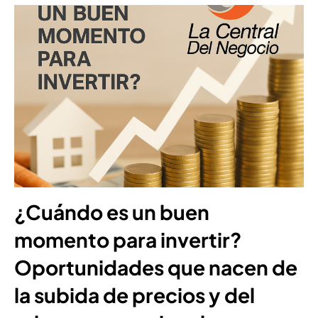
¿Cuándo es un buen
momento para invertir?
Oportunidades que nacen de
la subida de precios y del