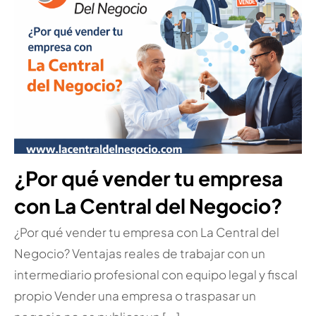
¿Por qué vender tu empresa
con La Central del Negocio?
¿Por qué vender tu empresa con La Central del
Negocio? Ventajas reales de trabajar con un
intermediario profesional con equipo legal y fiscal
propio Vender una empresa o traspasar un