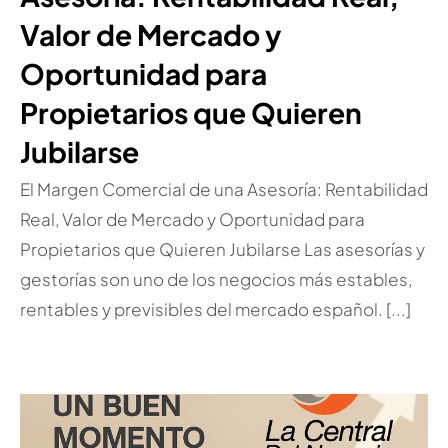
Valor de Mercado y
Oportunidad para
Propietarios que Quieren
Jubilarse
El Margen Comercial de una Asesoría: Rentabilidad
Real, Valor de Mercado y Oportunidad para
Propietarios que Quieren Jubilarse Las asesorías y
gestorías son uno de los negocios más estables,
rentables y previsibles del mercado español. [...]