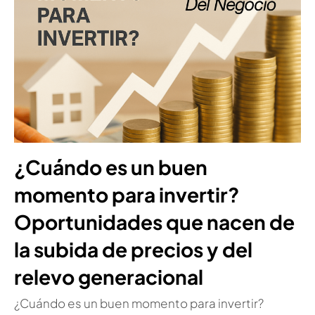
¿Cuándo es un buen
momento para invertir?
Oportunidades que nacen de
la subida de precios y del
relevo generacional
¿Cuándo es un buen momento para invertir?