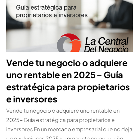
Vende tu negocio o adquiere
uno rentable en 2025 – Guía
estratégica para propietarios
e inversores
Vende tu negocio o adquiere uno rentable en
2025 – Guía estratégica para propietarios e
inversores En un mercado empresarial que no deja
de evolucionar, 2025 se presenta como un año