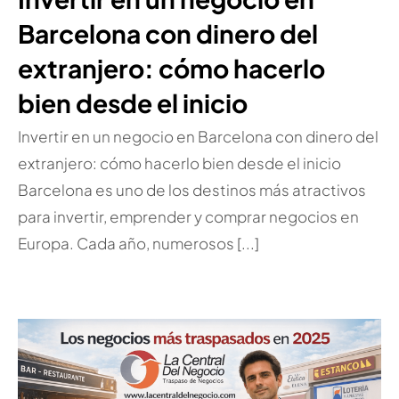
Barcelona con dinero del
extranjero: cómo hacerlo
bien desde el inicio
Invertir en un negocio en Barcelona con dinero del
extranjero: cómo hacerlo bien desde el inicio
Barcelona es uno de los destinos más atractivos
para invertir, emprender y comprar negocios en
Europa. Cada año, numerosos [...]