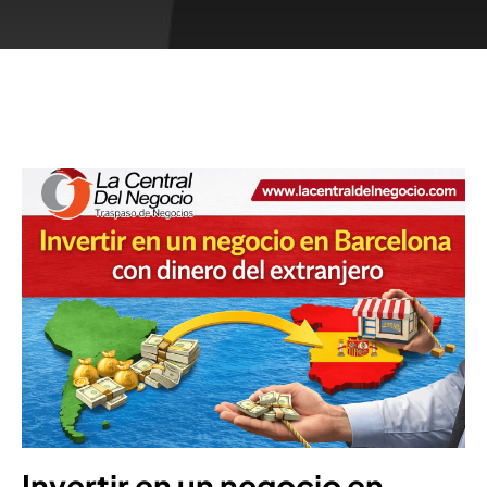
Invertir en un negocio en