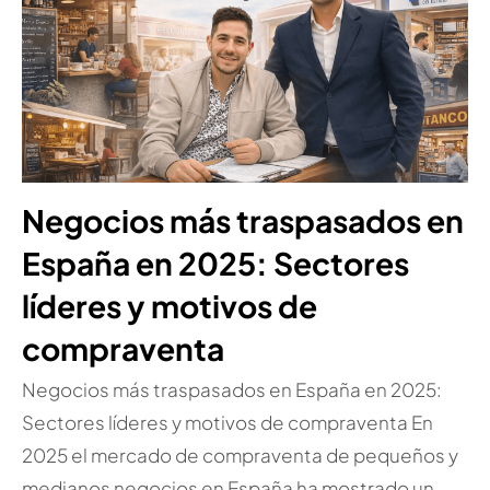
Negocios más traspasados en
España en 2025: Sectores
líderes y motivos de
compraventa
Negocios más traspasados en España en 2025:
Sectores líderes y motivos de compraventa En
2025 el mercado de compraventa de pequeños y
medianos negocios en España ha mostrado un