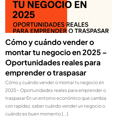
Cómo y cuándo vender o
montar tu negocio en 2025 –
Oportunidades reales para
emprender o traspasar
Cómo y cuándo vender o montar tu negocio en
2025 – Oportunidades reales para emprender o
traspasar En un entorno económico que cambia
con rapidez, saber cuándo vender un negocio o
cuándo es buen momento [...]