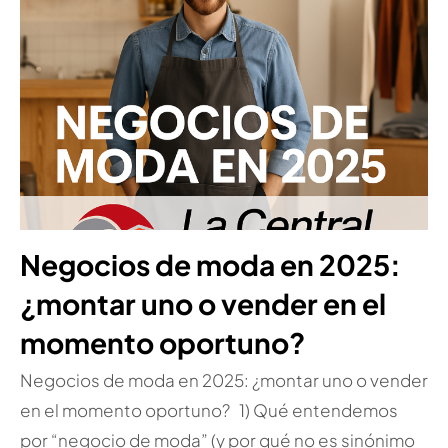
Negocios de moda en 2025:
¿montar uno o vender en el
momento oportuno?
Negocios de moda en 2025: ¿montar uno o vender
en el momento oportuno? 1) Qué entendemos
por “negocio de moda” (y por qué no es sinónimo