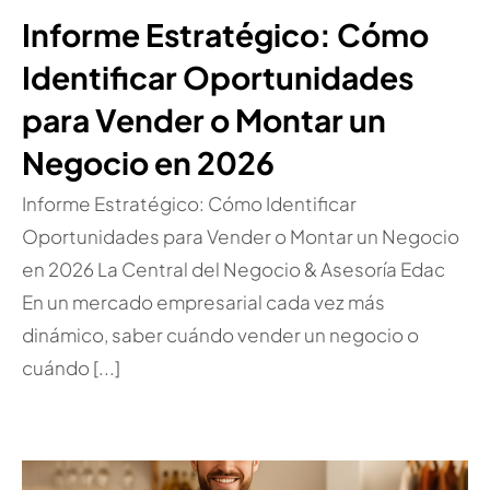
Informe Estratégico: Cómo
Identificar Oportunidades
para Vender o Montar un
Negocio en 2026
Informe Estratégico: Cómo Identificar
Oportunidades para Vender o Montar un Negocio
en 2026 La Central del Negocio & Asesoría Edac
En un mercado empresarial cada vez más
dinámico, saber cuándo vender un negocio o
cuándo [...]