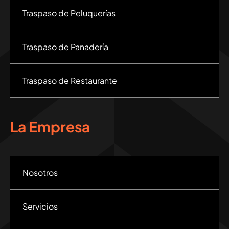
Traspaso de Peluquerías
Traspaso de Panadería
Traspaso de Restaurante
La Empresa
Nosotros
Servicios