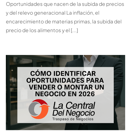
Oportunidades que nacen de la subida de precios
y del relevo generacional La inflación, el
encarecimiento de materias primas, la subida del
precio de los alimentos y el [...]