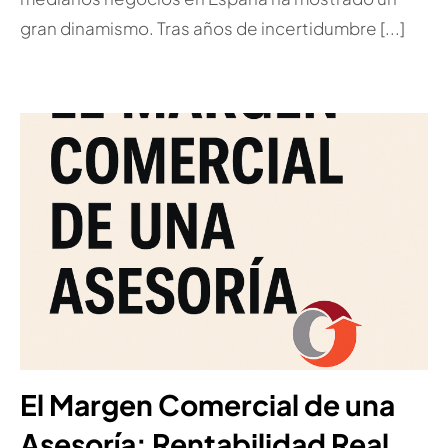
gran dinamismo. Tras años de incertidumbre [...]
El Margen Comercial de una
Asesoría: Rentabilidad Real,