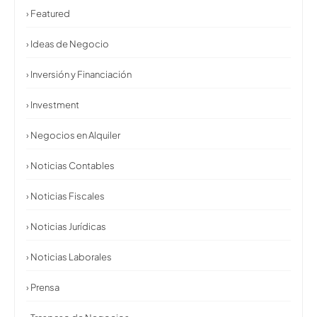
› Featured
› Ideas de Negocio
› Inversión y Financiación
› Investment
› Negocios en Alquiler
› Noticias Contables
› Noticias Fiscales
› Noticias Jurídicas
› Noticias Laborales
› Prensa