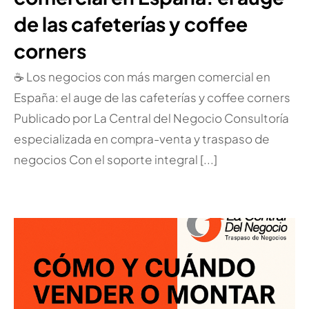
de las cafeterías y coffee
corners
☕ Los negocios con más margen comercial en
España: el auge de las cafeterías y coffee corners
Publicado por La Central del Negocio Consultoría
especializada en compra-venta y traspaso de
negocios Con el soporte integral [...]