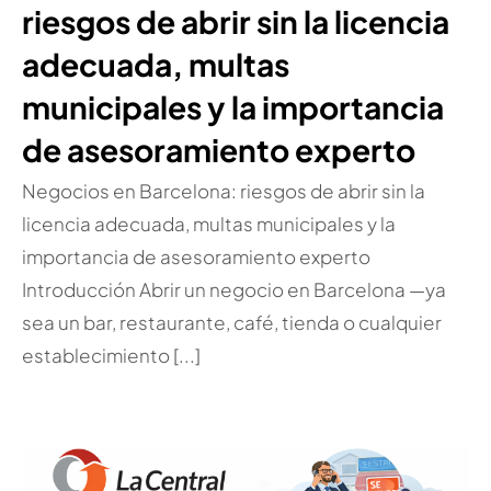
riesgos de abrir sin la licencia
adecuada, multas
municipales y la importancia
de asesoramiento experto
Negocios en Barcelona: riesgos de abrir sin la
licencia adecuada, multas municipales y la
importancia de asesoramiento experto
Introducción Abrir un negocio en Barcelona —ya
sea un bar, restaurante, café, tienda o cualquier
establecimiento [...]