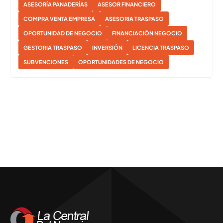
ASESORÍA PANADERÍAS
ASESOR FINANCIERO
COMPRA VENTA EMPRESA
ASESORIA TRASPASO
OPORTUNIDAD DE NEGOCIO
FINANCIACIÓN NEGOCIO
GESTORIA TRASPASO
INVERSIÓN
LICENCIA TRASPASO
SUBVENCIONES
OPORTUNIDADES DE NEGOCIO