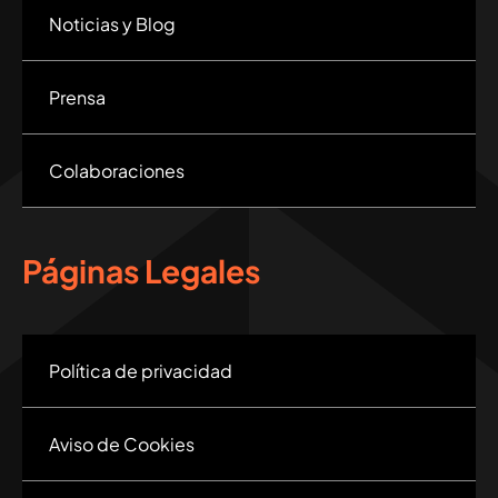
Noticias y Blog
Prensa
Colaboraciones
Páginas Legales
Política de privacidad
Aviso de Cookies