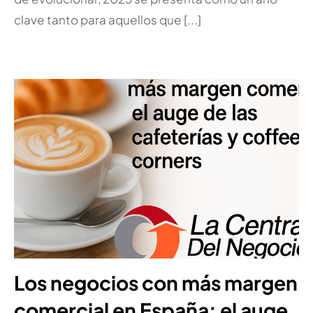
clave tanto para aquellos que [...]
Los negocios con más margen
comercial en España: el auge