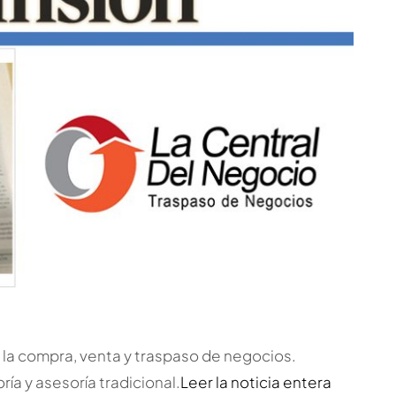
n la compra, venta y traspaso de negocios.
ía y asesoría tradicional.
Leer la noticia entera