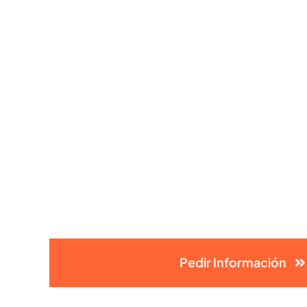
Pedir Información