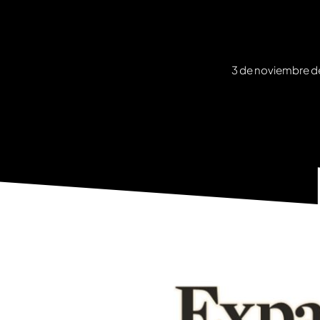
3 de noviembre d