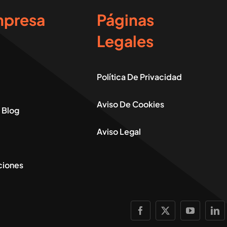
mpresa
Páginas
Legales
Política De Privacidad
Aviso De Cookies
Y Blog
Aviso Legal
ciones