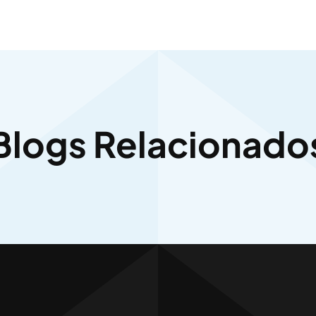
Blogs Relacionado