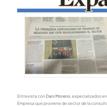
Entrevista con
Dani Moreno
, especializados e
Empresa que proviene de sector de la consultor