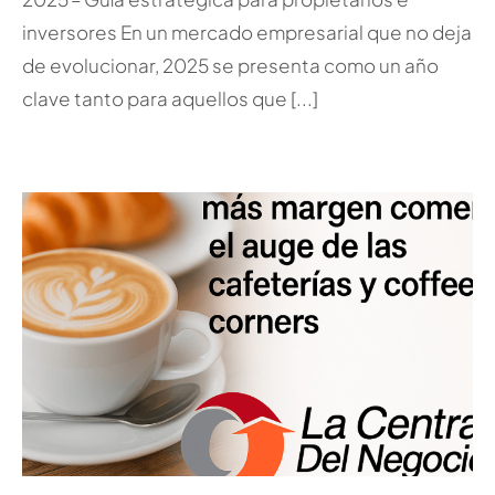
inversores En un mercado empresarial que no deja
de evolucionar, 2025 se presenta como un año
clave tanto para aquellos que [...]