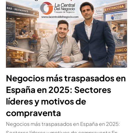
Negocios más traspasados en
España en 2025: Sectores
líderes y motivos de
compraventa
Negocios más traspasados en España en 2025:
Sectores líderes y motivos de compraventa En