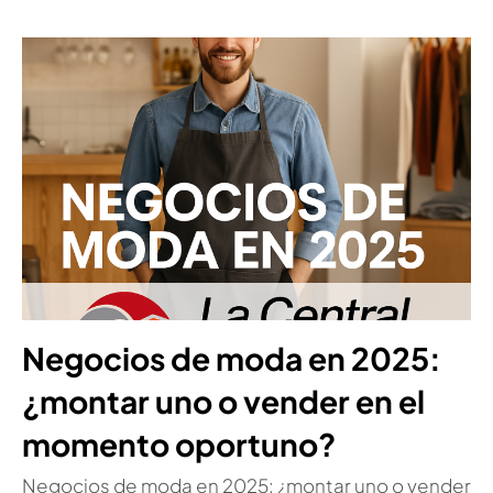
Negocios de moda en 2025:
¿montar uno o vender en el
momento oportuno?
Negocios de moda en 2025: ¿montar uno o vender