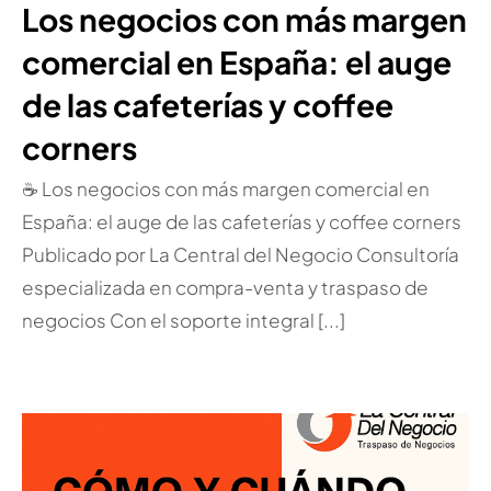
Los negocios con más margen
comercial en España: el auge
de las cafeterías y coffee
corners
☕ Los negocios con más margen comercial en
España: el auge de las cafeterías y coffee corners
Publicado por La Central del Negocio Consultoría
especializada en compra-venta y traspaso de
negocios Con el soporte integral [...]