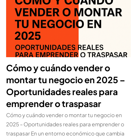
Cómo y cuándo vender o
montar tu negocio en 2025 –
Oportunidades reales para
emprender o traspasar
Cómo y cuándo vender o montar tu negocio en
2025 – Oportunidades reales para emprender o
traspasar En un entorno económico que cambia