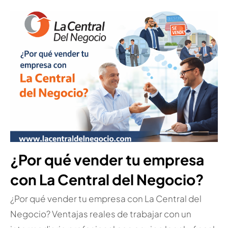
¿Por qué vender tu empresa
con La Central del Negocio?
¿Por qué vender tu empresa con La Central del
Negocio? Ventajas reales de trabajar con un