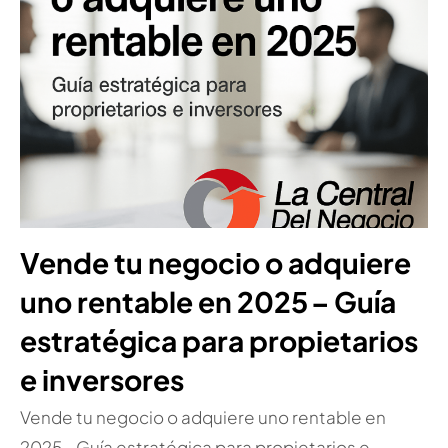
Vende tu negocio o adquiere
uno rentable en 2025 – Guía
estratégica para propietarios
e inversores
Vende tu negocio o adquiere uno rentable en
2025 – Guía estratégica para propietarios e