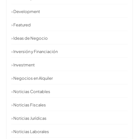
› Development
› Featured
› Ideas de Negocio
› Inversión y Financiación
› Investment
› Negocios en Alquiler
› Noticias Contables
› Noticias Fiscales
› Noticias Jurídicas
› Noticias Laborales