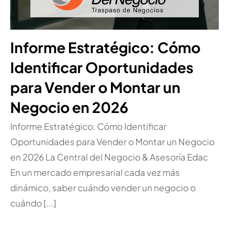
Informe Estratégico: Cómo
Identificar Oportunidades
para Vender o Montar un
Negocio en 2026
Informe Estratégico: Cómo Identificar
Oportunidades para Vender o Montar un Negocio
en 2026 La Central del Negocio & Asesoría Edac
En un mercado empresarial cada vez más
dinámico, saber cuándo vender un negocio o
cuándo [...]