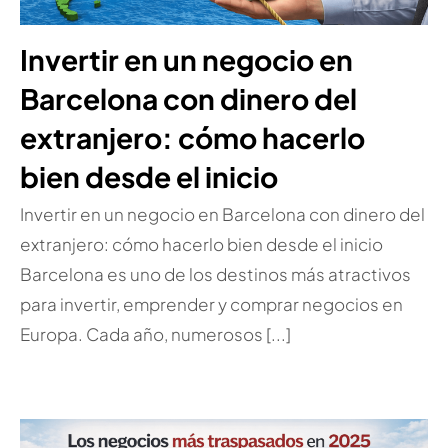
Invertir en un negocio en
Barcelona con dinero del
extranjero: cómo hacerlo
bien desde el inicio
Invertir en un negocio en Barcelona con dinero del
extranjero: cómo hacerlo bien desde el inicio
Barcelona es uno de los destinos más atractivos
para invertir, emprender y comprar negocios en
Europa. Cada año, numerosos [...]