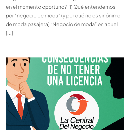
en el momento oportuno? 1) Qué entendemos
por “negocio de moda” (y por qué no es sinónimo
de moda pasajera) “Negocio de moda” es aquel
[...]