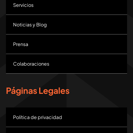
Servicios
Noticias y Blog
Prensa
Colaboraciones
Páginas Legales
Política de privacidad