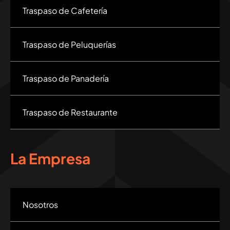
Traspaso de Cafetería
Traspaso de Peluquerías
Traspaso de Panadería
Traspaso de Restaurante
La Empresa
Nosotros