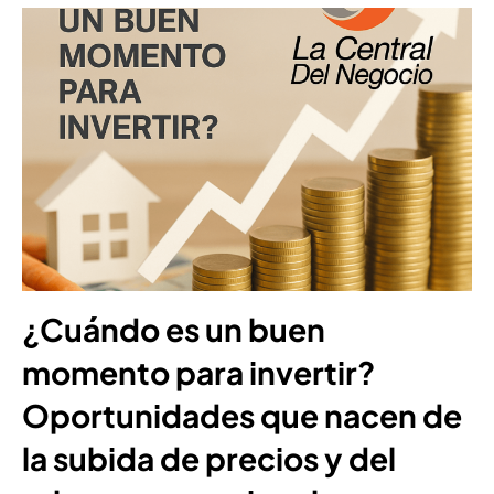
¿Cuándo es un buen
momento para invertir?
Oportunidades que nacen de
la subida de precios y del