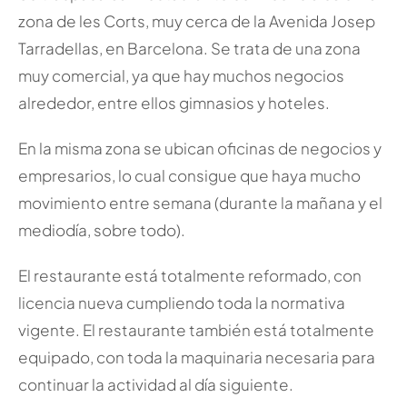
zona de les Corts, muy cerca de la Avenida Josep
Tarradellas, en Barcelona. Se trata de una zona
muy comercial, ya que hay muchos negocios
alrededor, entre ellos gimnasios y hoteles.
En la misma zona se ubican oficinas de negocios y
empresarios, lo cual consigue que haya mucho
movimiento entre semana (durante la mañana y el
mediodía, sobre todo).
El restaurante está totalmente reformado, con
licencia nueva cumpliendo toda la normativa
vigente. El restaurante también está totalmente
equipado, con toda la maquinaria necesaria para
continuar la actividad al día siguiente.