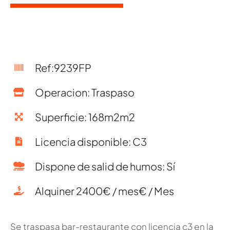
Ref:9239FP
Operacion: Traspaso
Superficie: 168m2m2
Licencia disponible: C3
Dispone de salid de humos: Sí
Alquiner 2400€ / mes€ / Mes
Se traspasa bar-restaurante con licencia c3 en la