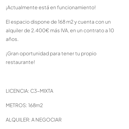
¡Actualmente está en funcionamiento!
El espacio dispone de 168 m2 y cuenta con un
alquiler de 2.400€ más IVA, en un contrato a 10
años.
¡Gran oportunidad para tener tu propio
restaurante!
LICENCIA: C3-MIXTA
METROS: 168m2
ALQUILER: A NEGOCIAR