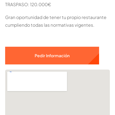
TRASPASO: 120.000€
Gran oportunidad de tener tu propio restaurante
cumpliendo todas las normativas vigentes.
Pedir Información