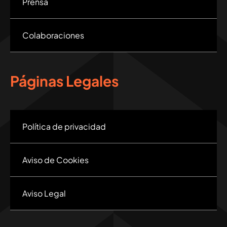
Prensa
Colaboraciones
Páginas Legales
Política de privacidad
Aviso de Cookies
Aviso Legal