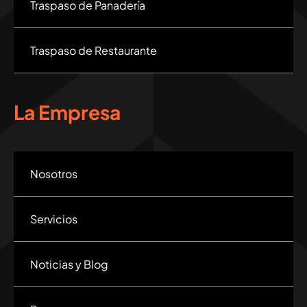
Traspaso de Panadería
Traspaso de Restaurante
La Empresa
Nosotros
Servicios
Noticias y Blog