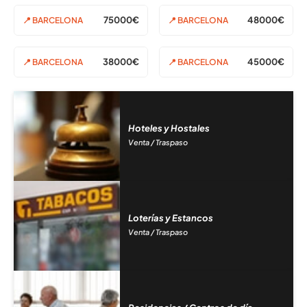
75000€
48000€
📍 BARCELONA
📍 BARCELONA
38000€
45000€
📍 BARCELONA
📍 BARCELONA
Hoteles y Hostales
Venta / Traspaso
Loterías y Estancos
Venta / Traspaso