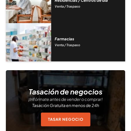
Residencias / Centros de día
Venta / Traspaso
Farmacias
Venta / Traspaso
Tasación de negocios
¡Infórmate antes de vender o comprar!
Tasación Gratuita en menos de 24h
TASAR NEGOCIO