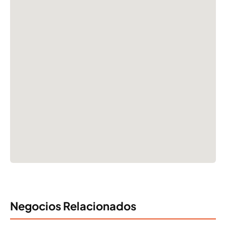
Negocios Relacionados