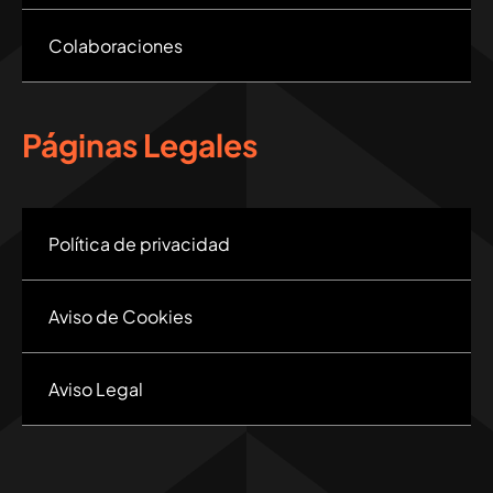
Colaboraciones
Páginas Legales
Política de privacidad
Aviso de Cookies
Aviso Legal