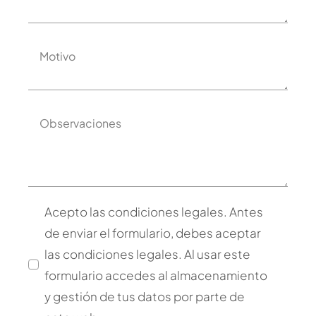
Acepto las condiciones legales. Antes
de enviar el formulario, debes aceptar
las condiciones legales. Al usar este
formulario accedes al almacenamiento
y gestión de tus datos por parte de