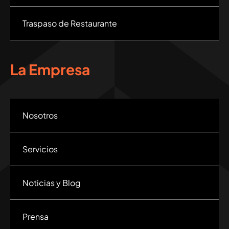
Traspaso de Restaurante
La Empresa
Nosotros
Servicios
Noticias y Blog
Prensa