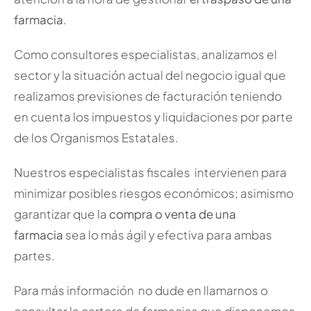
farmacia
.
Como consultores especialistas, analizamos el
sector y la situación actual del negocio igual que
realizamos previsiones de facturación teniendo
en cuenta los impuestos y liquidaciones por parte
de los Organismos Estatales.
Nuestros especialistas fiscales intervienen para
minimizar posibles riesgos económicos; asimismo
garantizar que la
compra o venta de una
farmacia
sea lo más ágil y efectiva para ambas
partes.
Para más información no dude en llamarnos o