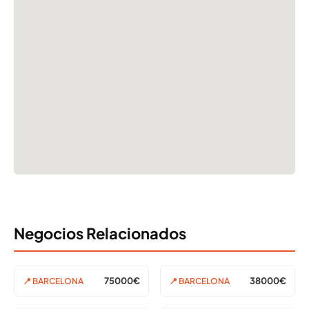
Negocios Relacionados
75000€
38000€
📍 BARCELONA
📍 BARCELONA