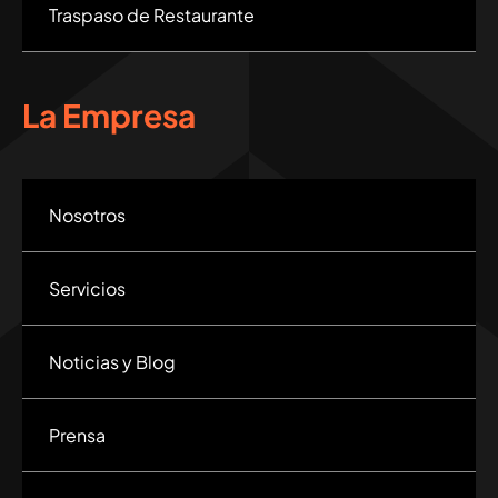
Traspaso de Restaurante
La Empresa
Nosotros
Servicios
Noticias y Blog
Prensa