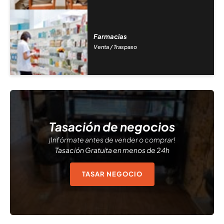
Farmacias
Venta / Traspaso
Tasación de negocios
¡Infórmate antes de vender o comprar!
Tasación Gratuita en menos de 24h
TASAR NEGOCIO