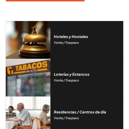
Hoteles y Hostales
Venta / Traspaso
Loterías y Estancos
Venta / Traspaso
Residencias / Centros de día
Venta / Traspaso