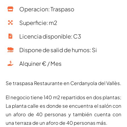
Operacion: Traspaso
Superficie: m2
Licencia disponible: C3
Dispone de salid de humos: Si
Alquiner € / Mes
Se traspasa Restaurante en Cerdanyola del Vallès.
El negocio tiene 140 m2 repartidos en dos plantas;
La planta calle es donde se encuentra el salón con
un aforo de 40 personas y también cuenta con
una terraza de un aforo de 40 personas más.