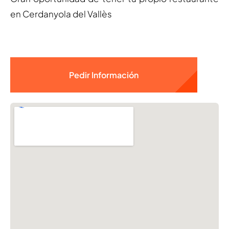
en Cerdanyola del Vallès
Pedir Información