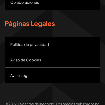
Colaboraciones
Páginas Legales
Política de privacidad
Aviso de Cookies
Aviso Legal
©2026 La central del negocio | Los precios publicados no