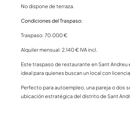
No dispone de terraza.
Condiciones del Traspaso:
Traspaso: 70.000 €
Alquiler mensual: 2.140 € IVA incl.
Este traspaso de restaurante en Sant Andreu 
ideal para quienes buscan un local con licenci
Perfecto para autoempleo, una pareja o dos s
ubicación estratégica del distrito de Sant And