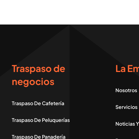
Traspaso de
La E
negocios
Nosotros
Traspaso De Cafetería
Servicios
Traspaso De Peluquerías
Noticias 
Traspaso De Panadería