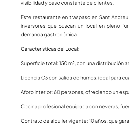
visibilidad y paso constante de clientes.
Este restaurante en traspaso en Sant Andre
inversores que buscan un local en pleno fu
demanda gastronómica.
Características del Local:
Superficie total: 150 m², con una distribución a
Licencia C3 con salida de humos, ideal para cu
Aforo interior: 60 personas, ofreciendo un esp
Cocina profesional equipada con neveras, fue
Contrato de alquiler vigente: 10 años, que gara