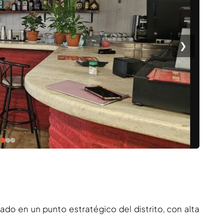
❯
do en un punto estratégico del distrito, con alta