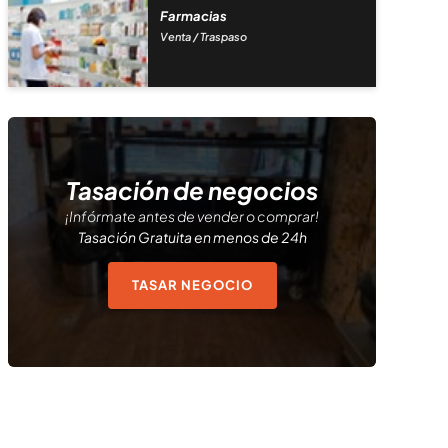
Farmacias
Venta / Traspaso
Tasación de negocios
¡Infórmate antes de vender o comprar!
Tasación Gratuita en menos de 24h
TASAR NEGOCIO