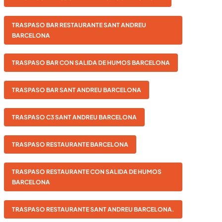
TRASPASO BAR RESTAURANTE SANT ANDREU
BARCELONA
TRASPASO BAR CON SALIDA DE HUMOS BARCELONA
TRASPASO BAR SANT ANDREU BARCELONA
TRASPASO C3 SANT ANDREU BARCELONA
TRASPASO RESTAURANTE BARCELONA
TRASPASO RESTAURANTE CON SALIDA DE HUMOS
BARCELONA
TRASPASO RESTAURANTE SANT ANDREU BARCELONA.