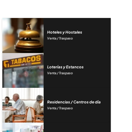
Hoteles y Hostales
Venta / Traspaso
Loterías y Estancos
Venta / Traspaso
Residencias / Centros de día
Venta / Traspaso