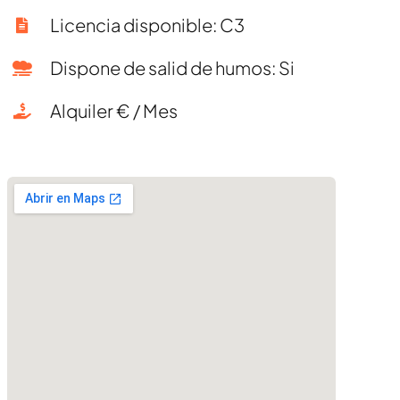
Licencia disponible: C3
Dispone de salid de humos: Si
Alquiler € / Mes