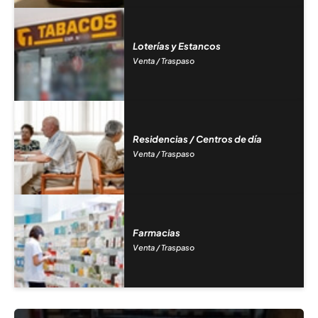
Loterías y Estancos
Venta / Traspaso
Residencias / Centros de día
Venta / Traspaso
Farmacias
Venta / Traspaso