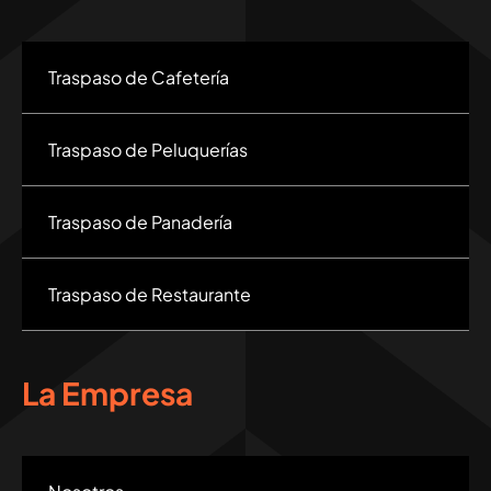
Traspaso de Cafetería
Traspaso de Peluquerías
Traspaso de Panadería
Traspaso de Restaurante
La Empresa