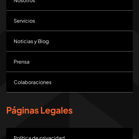
Nosotros
Servicios
Noticias y Blog
Prensa
Colaboraciones
Páginas Legales
Política de privacidad