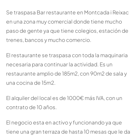
Se traspasa Bar restaurante en Montcada i Reixac
en una zona muy comercial donde tiene mucho
paso de gente ya que tiene colegios, estación de
trenes, bancos y mucho comercio.
El restaurante se traspasa con toda la maquinaria
necesaria para continuar la actividad. Es un
restaurante amplio de 185m2, con 90m2 de sala y
una cocina de 15m2.
El alquiler del local es de 1000€ más IVA, con un
contrato de 10 años.
El negocio esta en activo y funcionando ya que
tiene una gran terraza de hasta 10 mesas que le da