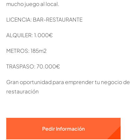
mucho juego al local.
LICENCIA: BAR-RESTAURANTE
ALQUILER: 1.000€
METROS: 185m2
TRASPASO: 70.000€
Gran oportunidad para emprender tu negocio de
restauración
Pedir Información