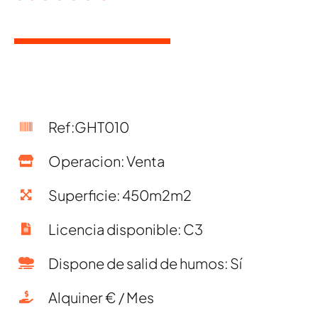
Ref:GHT010
Operacion: Venta
Superficie: 450m2m2
Licencia disponible: C3
Dispone de salid de humos: Sí
Alquiner € / Mes