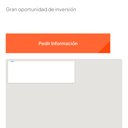
Gran oportunidad de inversión
Pedir Información