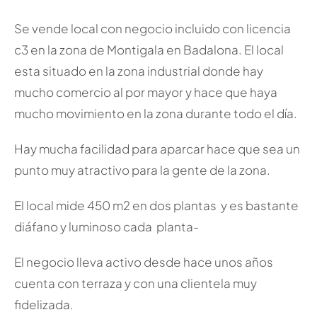
Se vende local con negocio incluido con licencia
c3 en la zona de Montigala en Badalona. El local
esta situado en la zona industrial donde hay
mucho comercio al por mayor y hace que haya
mucho movimiento en la zona durante todo el día.
Hay mucha facilidad para aparcar hace que sea un
punto muy atractivo para la gente de la zona.
El local mide 450 m2 en dos plantas y es bastante
diáfano y luminoso cada planta-
El negocio lleva activo desde hace unos años
cuenta con terraza y con una clientela muy
fidelizada.