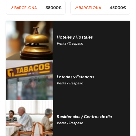
38000€
45000€
📍 BARCELONA
📍 BARCELONA
Hoteles y Hostales
Venta / Traspaso
Loterías y Estancos
Venta / Traspaso
Residencias / Centros de día
Venta / Traspaso