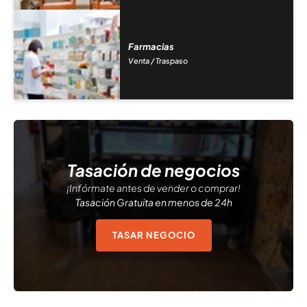
Farmacias
Venta / Traspaso
Tasación de negocios
¡Infórmate antes de vender o comprar!
Tasación Gratuita en menos de 24h
TASAR NEGOCIO