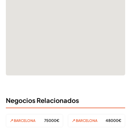
Negocios Relacionados
75000€
48000€
📍 BARCELONA
📍 BARCELONA