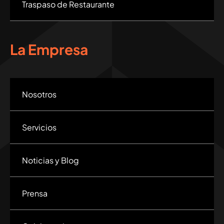
Traspaso de Restaurante
La Empresa
Nosotros
Servicios
Noticias y Blog
Prensa