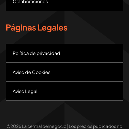
Colaboraciones
Páginas Legales
Política de privacidad
Aviso de Cookies
Aviso Legal
©2026 La central del negocio | Los precios publicados no