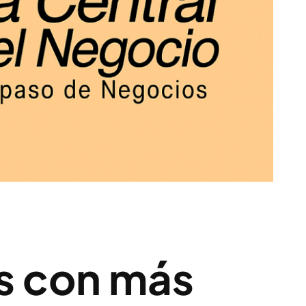
s con más