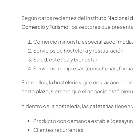
Según datos recientes del
Instituto Nacional d
Comercio y Turismo
, los sectores que present
Comercio minorista especializado (moda,
Servicios de hostelería y restauración.
Salud, estética y bienestar.
Servicios a empresas (consultorías, forma
Entre ellos, la
hostelería
sigue destacando como
corto plazo
, siempre que el negocio esté bien
Y dentro de la hostelería, las
cafeterías
tienen 
Producto con demanda estable (desayun
Clientes recurrentes.