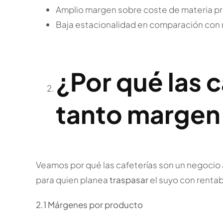
Amplio margen sobre coste de materia pr
Baja estacionalidad en comparación con 
¿Por qué las c
tanto margen
Veamos por qué las cafeterías son un negocio 
para quien planea
traspasar
el suyo con rentab
2.1 Márgenes por producto