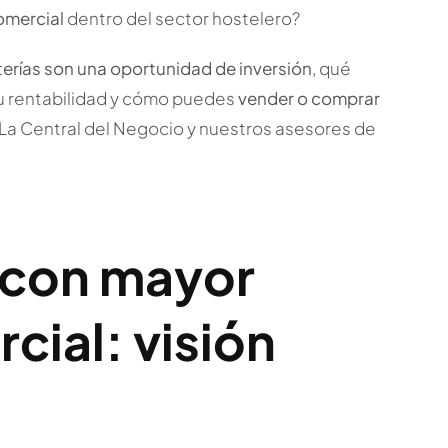
omercial
dentro del sector hostelero?
terías son una oportunidad de inversión
, qué
u rentabilidad y cómo puedes
vender o comprar
La Central del Negocio y nuestros asesores de
 con mayor
ial: visión