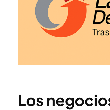
Los negocio