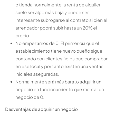
o tienda normalmente la renta de alquiler
suele ser algo más baja y puede ser
interesante subrogarse al contrato si bien el
arrendador podrá subir hasta un 20% el
precio.
No empezamos de 0. El primer día que el
establecimiento tiene nuevo dueño sigue
contando con clientes fieles que compraban
en ese local y por tanto existen una ventas
iniciales aseguradas.
Normalmente será más barato adquirir un
negocio en funcionamiento que montar un
negocio de 0.
Desventajas de adquirir un negocio