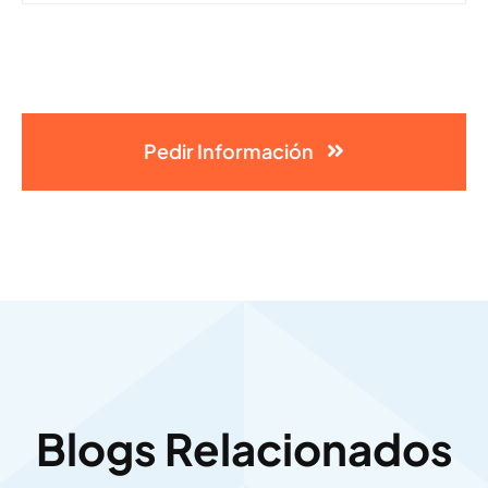
Pedir Información
Blogs Relacionados