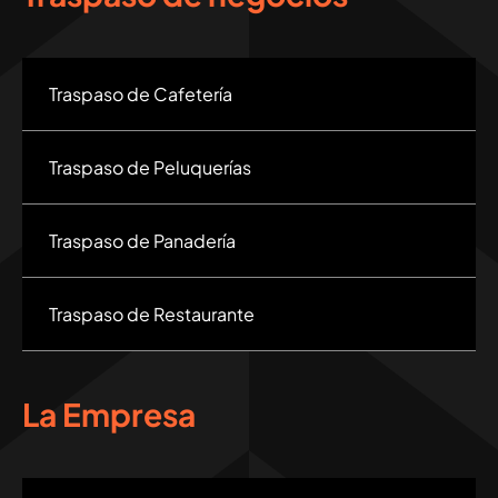
Traspaso de Cafetería
Traspaso de Peluquerías
Traspaso de Panadería
Traspaso de Restaurante
La Empresa