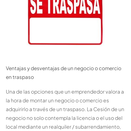
Ventajas y desventajas de un negocio o comercio
en traspaso
Una de las opciones que un emprendedor valora a
la hora de montar un negocio o comercio es
adquirirlo a través de un traspaso. La Cesión de un
negocio no solo contempla la licencia o el uso del
local mediante un realquiler / subarrendamiento,