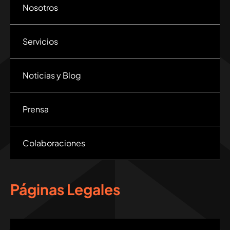
Nosotros
Servicios
Noticias y Blog
Prensa
Colaboraciones
Páginas Legales