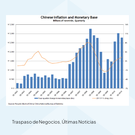
Traspaso de Negocios
,
Últimas Noticias