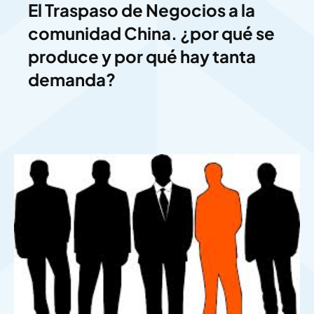
El Traspaso de Negocios a la
comunidad China. ¿por qué se
produce y por qué hay tanta
demanda?