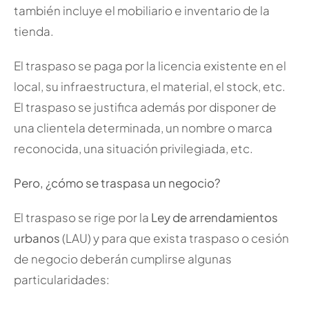
también incluye el mobiliario e inventario de la
tienda.
El traspaso se paga por la licencia existente en el
local, su infraestructura, el material, el stock, etc.
El traspaso se justifica además por disponer de
una clientela determinada, un nombre o marca
reconocida, una situación privilegiada, etc.
Pero, ¿cómo se traspasa un negocio?
El traspaso se rige por la
Ley de arrendamientos
urbanos
(LAU) y para que exista traspaso o cesión
de negocio deberán cumplirse algunas
particularidades: