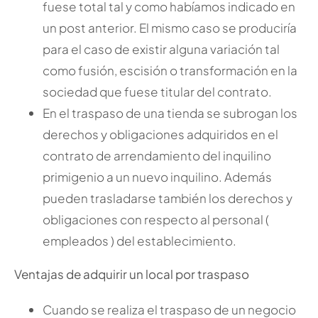
fuese total tal y como habíamos indicado en
un post anterior. El mismo caso se produciría
para el caso de existir alguna variación tal
como fusión, escisión o transformación en la
sociedad que fuese titular del contrato.
En el traspaso de una tienda se subrogan los
derechos y obligaciones adquiridos en el
contrato de arrendamiento del inquilino
primigenio a un nuevo inquilino. Además
pueden trasladarse también los derechos y
obligaciones con respecto al personal (
empleados ) del establecimiento.
Ventajas de adquirir un local por traspaso
Cuando se realiza el traspaso de un negocio