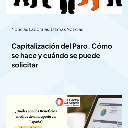
Noticias Laborales
,
Últimas Noticias
Capitalización del Paro. Cómo
se hace y cuándo se puede
solicitar