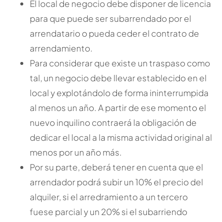
El local de negocio debe disponer de licencia
para que puede ser subarrendado por el
arrendatario o pueda ceder el contrato de
arrendamiento.
Para considerar que existe un traspaso como
tal, un negocio debe llevar establecido en el
local y explotándolo de forma ininterrumpida
al menos un año. A partir de ese momento el
nuevo inquilino contraerá la obligación de
dedicar el local a la misma actividad original al
menos por un año más.
Por su parte, deberá tener en cuenta que el
arrendador podrá subir un 10% el precio del
alquiler, si el arredramiento a un tercero
fuese parcial y un 20% si el subarriendo