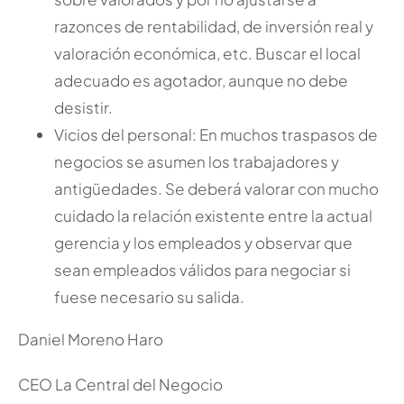
razonces de rentabilidad, de inversión real y
valoración económica, etc. Buscar el local
adecuado es agotador, aunque no debe
desistir.
Vicios del personal: En muchos traspasos de
negocios se asumen los trabajadores y
antigüedades. Se deberá valorar con mucho
cuidado la relación existente entre la actual
gerencia y los empleados y observar que
sean empleados válidos para negociar si
fuese necesario su salida.
Daniel Moreno Haro
CEO La Central del Negocio