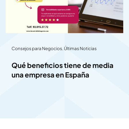
Consejos para Negocios
,
Últimas Noticias
Qué beneficios tiene de media
una empresa en España