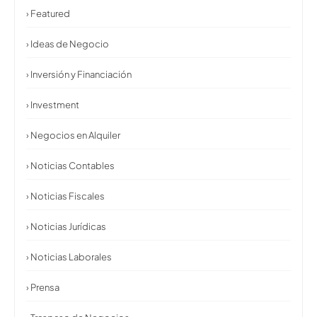
› Featured
› Ideas de Negocio
› Inversión y Financiación
› Investment
› Negocios en Alquiler
› Noticias Contables
› Noticias Fiscales
› Noticias Jurídicas
› Noticias Laborales
› Prensa