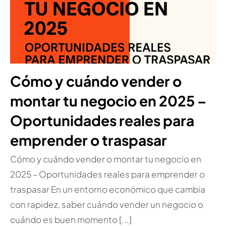
Cómo y cuándo vender o
montar tu negocio en 2025 –
Oportunidades reales para
emprender o traspasar
Cómo y cuándo vender o montar tu negocio en
2025 – Oportunidades reales para emprender o
traspasar En un entorno económico que cambia
con rapidez, saber cuándo vender un negocio o
cuándo es buen momento [...]