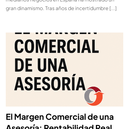
gran dinamismo. Tras años de incertidumbre [...]
El Margen Comercial de una
Asesoría: Rentabilidad Real,