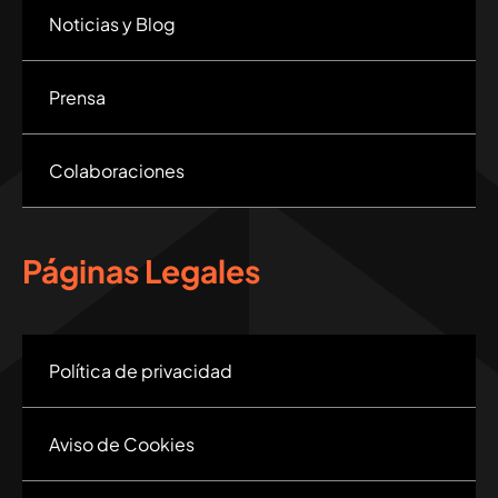
Noticias y Blog
Prensa
Colaboraciones
Páginas Legales
Política de privacidad
Aviso de Cookies