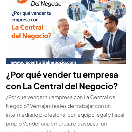
¿Por qué vender tu empresa
con La Central del Negocio?
¿Por qué vender tu empresa con La Central del
Negocio? Ventajas reales de trabajar con un
intermediario profesional con equipo legal y fiscal
propio Vender una empresa o traspasar un