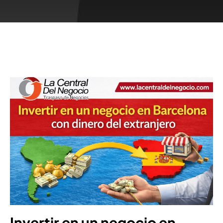
Invertir en un negocio en