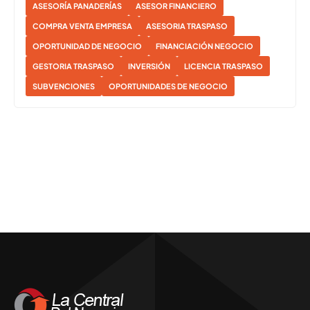
ASESORÍA PANADERÍAS
ASESOR FINANCIERO
COMPRA VENTA EMPRESA
ASESORIA TRASPASO
OPORTUNIDAD DE NEGOCIO
FINANCIACIÓN NEGOCIO
GESTORIA TRASPASO
INVERSIÓN
LICENCIA TRASPASO
SUBVENCIONES
OPORTUNIDADES DE NEGOCIO