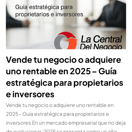
Vende tu negocio o adquiere
uno rentable en 2025 – Guía
estratégica para propietarios
e inversores
Vende tu negocio o adquiere uno rentable en
2025 – Guía estratégica para propietarios e
inversores En un mercado empresarial que no deja
de evolucionar, 2025 se presenta como un año