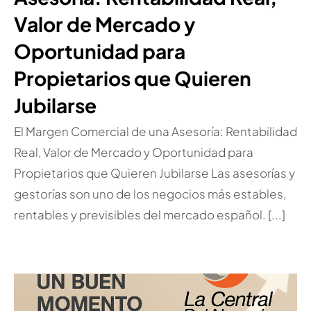
Valor de Mercado y
Oportunidad para
Propietarios que Quieren
Jubilarse
El Margen Comercial de una Asesoría: Rentabilidad
Real, Valor de Mercado y Oportunidad para
Propietarios que Quieren Jubilarse Las asesorías y
gestorías son uno de los negocios más estables,
rentables y previsibles del mercado español. [...]