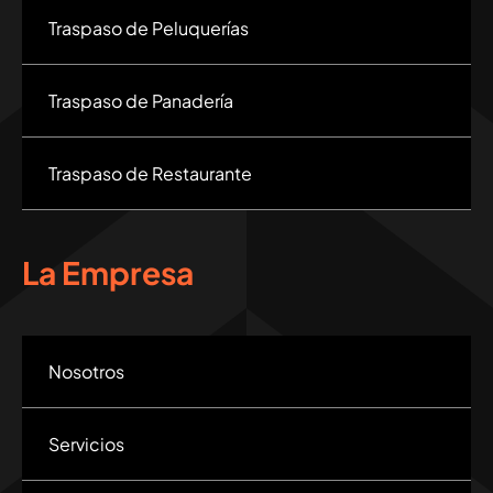
Traspaso de Peluquerías
Traspaso de Panadería
Traspaso de Restaurante
La Empresa
Nosotros
Servicios