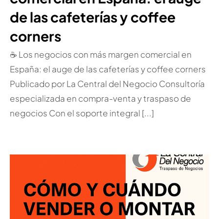
de las cafeterías y coffee
corners
☕ Los negocios con más margen comercial en
España: el auge de las cafeterías y coffee corners
Publicado por La Central del Negocio Consultoría
especializada en compra-venta y traspaso de
negocios Con el soporte integral [...]