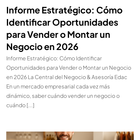
Informe Estratégico: Cómo
Identificar Oportunidades
para Vender o Montar un
Negocio en 2026
Informe Estratégico: Cómo Identificar
Oportunidades para Vender o Montar un Negocio
en 2026 La Central del Negocio & Asesoría Edac
En un mercado empresarial cada vez más
dinámico, saber cuándo vender un negocio o
cuándo [...]