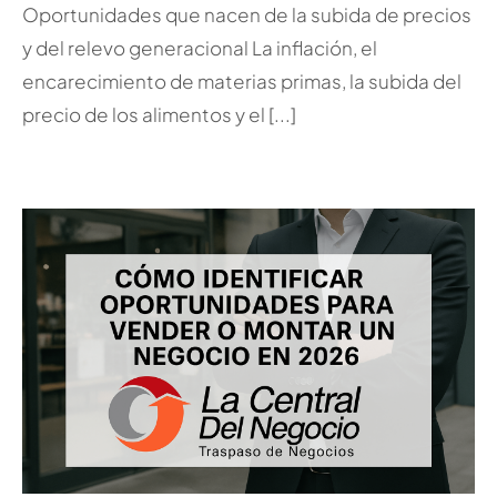
Oportunidades que nacen de la subida de precios
y del relevo generacional La inflación, el
encarecimiento de materias primas, la subida del
precio de los alimentos y el [...]