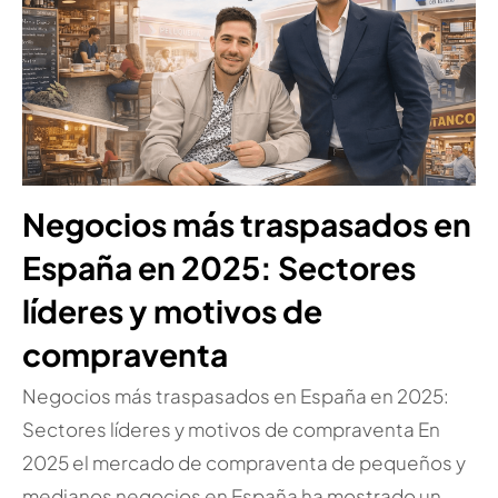
Negocios más traspasados en
España en 2025: Sectores
líderes y motivos de
compraventa
Negocios más traspasados en España en 2025:
Sectores líderes y motivos de compraventa En
2025 el mercado de compraventa de pequeños y
medianos negocios en España ha mostrado un