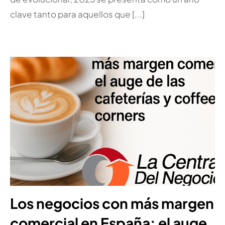
clave tanto para aquellos que [...]
Los negocios con más margen
comercial en España: el auge