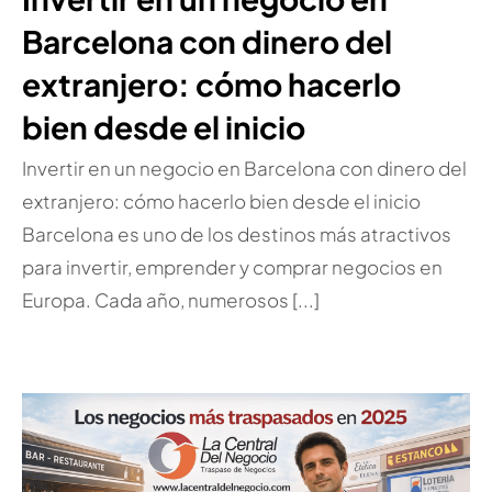
Barcelona con dinero del
extranjero: cómo hacerlo
bien desde el inicio
Invertir en un negocio en Barcelona con dinero del
extranjero: cómo hacerlo bien desde el inicio
Barcelona es uno de los destinos más atractivos
para invertir, emprender y comprar negocios en
Europa. Cada año, numerosos [...]