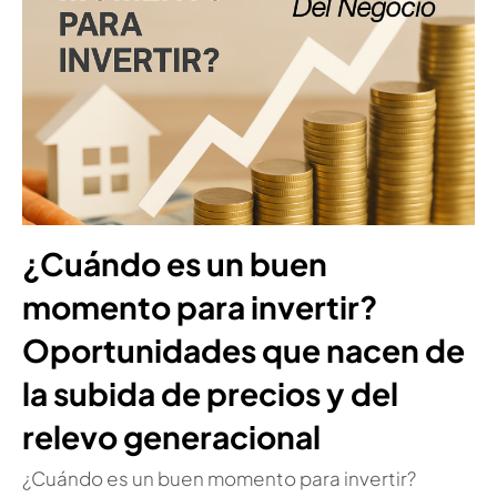
¿Cuándo es un buen
momento para invertir?
Oportunidades que nacen de
la subida de precios y del
relevo generacional
¿Cuándo es un buen momento para invertir?