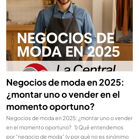
Negocios de moda en 2025:
¿montar uno o vender en el
momento oportuno?
Negocios de moda en 2025: ¿montar uno o vender
en el momento oportuno? 1) Qué entendemos
por “negocio de moda” (y por qué no es sinónimo