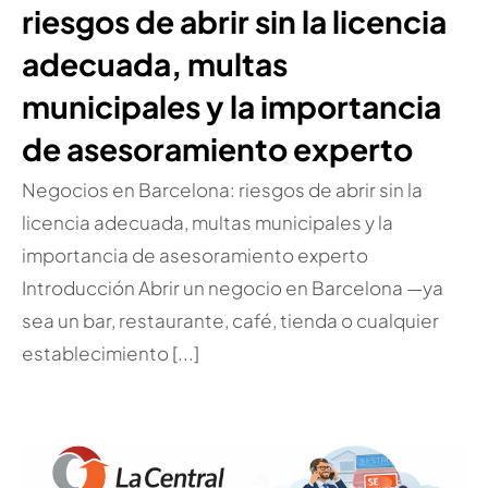
riesgos de abrir sin la licencia
adecuada, multas
municipales y la importancia
de asesoramiento experto
Negocios en Barcelona: riesgos de abrir sin la
licencia adecuada, multas municipales y la
importancia de asesoramiento experto
Introducción Abrir un negocio en Barcelona —ya
sea un bar, restaurante, café, tienda o cualquier
establecimiento [...]