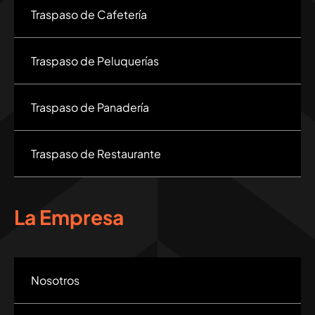
Traspaso de Cafetería
Traspaso de Peluquerías
Traspaso de Panadería
Traspaso de Restaurante
La Empresa
Nosotros