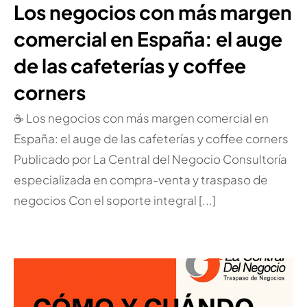
Los negocios con más margen
comercial en España: el auge
de las cafeterías y coffee
corners
☕ Los negocios con más margen comercial en
España: el auge de las cafeterías y coffee corners
Publicado por La Central del Negocio Consultoría
especializada en compra-venta y traspaso de
negocios Con el soporte integral [...]