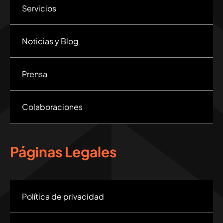
Servicios
Noticias y Blog
Prensa
Colaboraciones
Páginas Legales
Política de privacidad