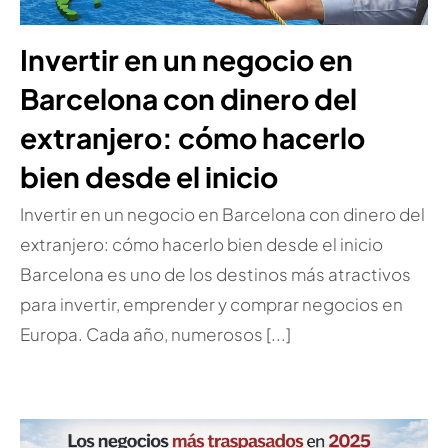
Invertir en un negocio en
Barcelona con dinero del
extranjero: cómo hacerlo
bien desde el inicio
Invertir en un negocio en Barcelona con dinero del
extranjero: cómo hacerlo bien desde el inicio
Barcelona es uno de los destinos más atractivos
para invertir, emprender y comprar negocios en
Europa. Cada año, numerosos [...]