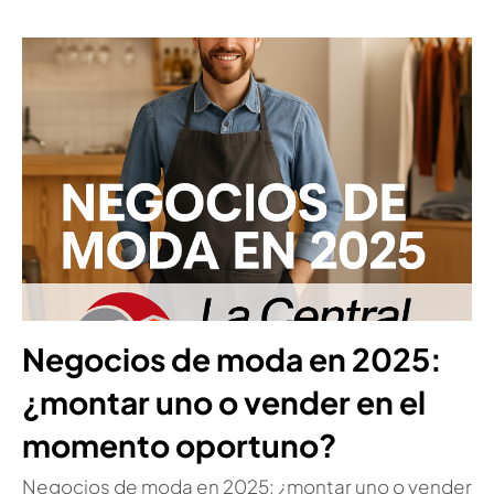
Negocios de moda en 2025:
¿montar uno o vender en el
momento oportuno?
Negocios de moda en 2025: ¿montar uno o vender