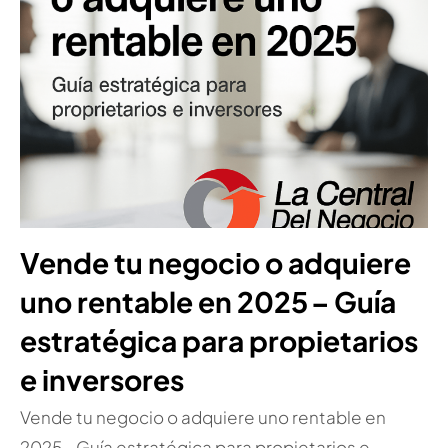
Vende tu negocio o adquiere
uno rentable en 2025 – Guía
estratégica para propietarios
e inversores
Vende tu negocio o adquiere uno rentable en
2025 – Guía estratégica para propietarios e