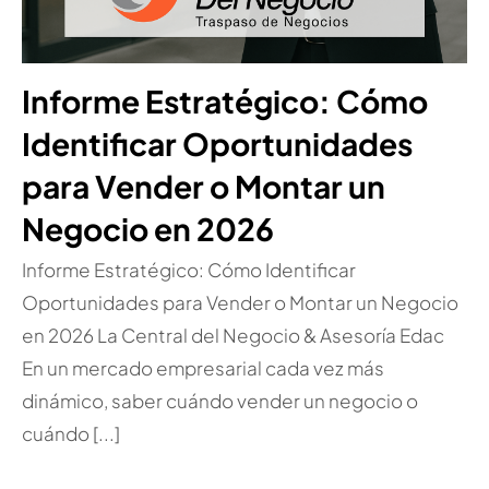
Informe Estratégico: Cómo
Identificar Oportunidades
para Vender o Montar un
Negocio en 2026
Informe Estratégico: Cómo Identificar
Oportunidades para Vender o Montar un Negocio
en 2026 La Central del Negocio & Asesoría Edac
En un mercado empresarial cada vez más
dinámico, saber cuándo vender un negocio o
cuándo [...]