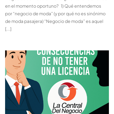
en el momento oportuno? 1) Qué entendemos
por “negocio de moda” (y por qué no es sinónimo
de moda pasajera) “Negocio de moda” es aquel
[...]