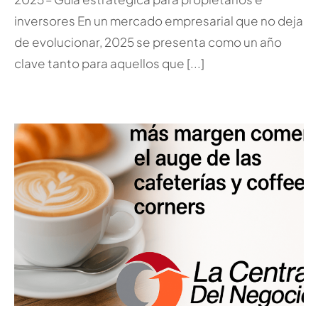
inversores En un mercado empresarial que no deja
de evolucionar, 2025 se presenta como un año
clave tanto para aquellos que [...]