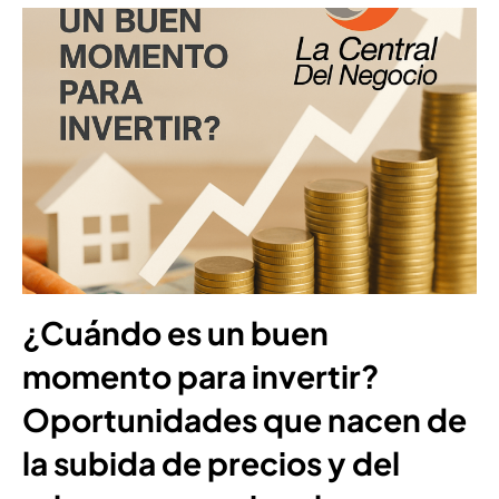
¿Cuándo es un buen
momento para invertir?
Oportunidades que nacen de
la subida de precios y del