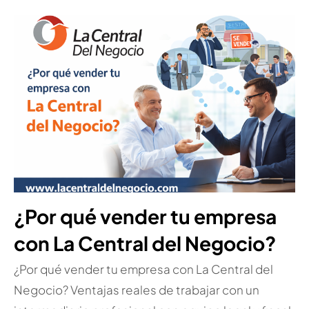
¿Por qué vender tu empresa
con La Central del Negocio?
¿Por qué vender tu empresa con La Central del
Negocio? Ventajas reales de trabajar con un