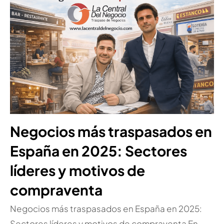
Negocios más traspasados en
España en 2025: Sectores
líderes y motivos de
compraventa
Negocios más traspasados en España en 2025:
Sectores líderes y motivos de compraventa En