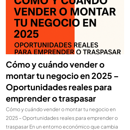
Cómo y cuándo vender o
montar tu negocio en 2025 –
Oportunidades reales para
emprender o traspasar
Cómo y cuándo vender o montar tu negocio en
2025 – Oportunidades reales para emprender o
traspasar En un entorno económico que cambia