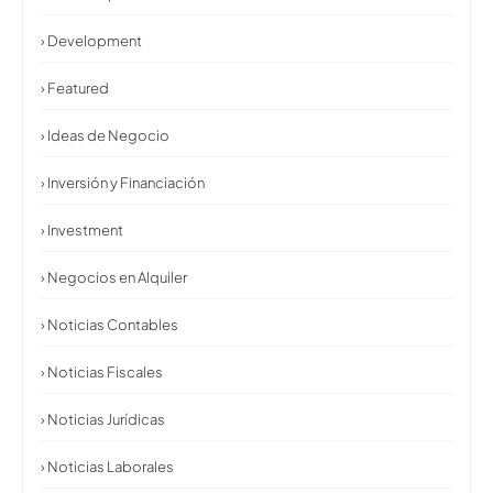
› Development
› Featured
› Ideas de Negocio
› Inversión y Financiación
› Investment
› Negocios en Alquiler
› Noticias Contables
› Noticias Fiscales
› Noticias Jurídicas
› Noticias Laborales