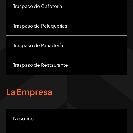
Traspaso de Cafetería
Traspaso de Peluquerías
Traspaso de Panadería
Traspaso de Restaurante
La Empresa
Nosotros