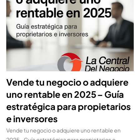
Vende tu negocio o adquiere
uno rentable en 2025 – Guía
estratégica para propietarios
e inversores
Vende tu negocio o adquiere uno rentable en
2025 – Guía estratégica para propietarios e