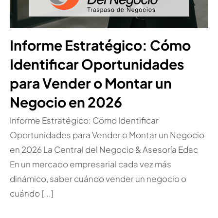
Informe Estratégico: Cómo
Identificar Oportunidades
para Vender o Montar un
Negocio en 2026
Informe Estratégico: Cómo Identificar
Oportunidades para Vender o Montar un Negocio
en 2026 La Central del Negocio & Asesoría Edac
En un mercado empresarial cada vez más
dinámico, saber cuándo vender un negocio o
cuándo [...]