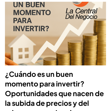
¿Cuándo es un buen
momento para invertir?
Oportunidades que nacen de
la subida de precios y del