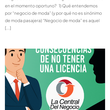
en el momento oportuno? 1) Qué entendemos
por “negocio de moda” (y por qué no es sinónimo
de moda pasajera) “Negocio de moda” es aquel
[...]