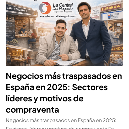
Negocios más traspasados en
España en 2025: Sectores
líderes y motivos de
compraventa
Negocios más traspasados en España en 2025:
Sectores líderes y motivos de compraventa En