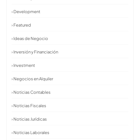
› Development
› Featured
› Ideas de Negocio
› Inversión y Financiación
› Investment
› Negocios en Alquiler
› Noticias Contables
› Noticias Fiscales
› Noticias Jurídicas
› Noticias Laborales