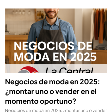
Negocios de moda en 2025:
¿montar uno o vender en el
momento oportuno?
Negocios de moda en 2025: ¿montar uno o vender