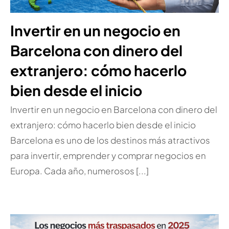
Invertir en un negocio en
Barcelona con dinero del
extranjero: cómo hacerlo
bien desde el inicio
Invertir en un negocio en Barcelona con dinero del
extranjero: cómo hacerlo bien desde el inicio
Barcelona es uno de los destinos más atractivos
para invertir, emprender y comprar negocios en
Europa. Cada año, numerosos [...]