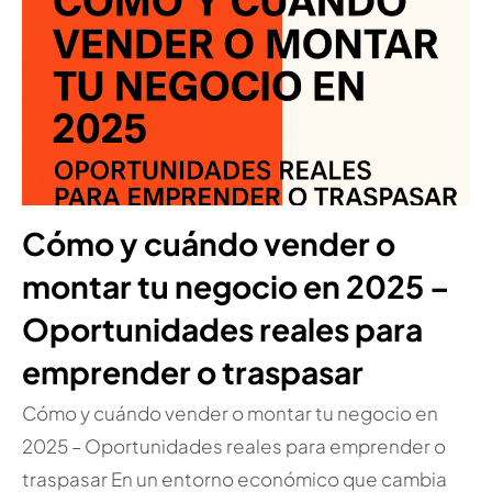
Cómo y cuándo vender o
montar tu negocio en 2025 –
Oportunidades reales para
emprender o traspasar
Cómo y cuándo vender o montar tu negocio en
2025 – Oportunidades reales para emprender o
traspasar En un entorno económico que cambia