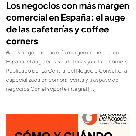
Los negocios con más margen
comercial en España: el auge
de las cafeterías y coffee
corners
☕ Los negocios con más margen comercial en
España: el auge de las cafeterías y coffee corners
Publicado por La Central del Negocio Consultoría
especializada en compra-venta y traspaso de
negocios Con el soporte integral [...]