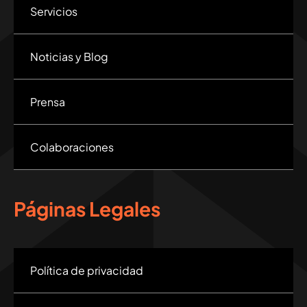
Servicios
Noticias y Blog
Prensa
Colaboraciones
Páginas Legales
Política de privacidad