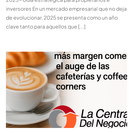
inversores En un mercado empresarial que no deja
de evolucionar, 2025 se presenta como un año
clave tanto para aquellos que [...]