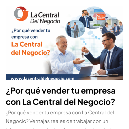
¿Por qué vender tu empresa
con La Central del Negocio?
¿Por qué vender tu empresa con La Central del
Negocio? Ventajas reales de trabajar con un