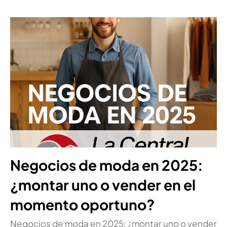
Negocios de moda en 2025:
¿montar uno o vender en el
momento oportuno?
Negocios de moda en 2025: ¿montar uno o vender