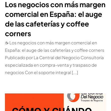
Los negocios con más margen
comercial en España: el auge
de las cafeterías y coffee
corners
☕ Los negocios con más margen comercial en
España: el auge de las cafeterías y coffee corners
Publicado por La Central del Negocio Consultoría
especializada en compra-venta y traspaso de
negocios Con el soporte integral [...]