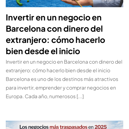
Invertir en un negocio en
Barcelona con dinero del
extranjero: cómo hacerlo
bien desde el inicio
Invertir en un negocio en Barcelona con dinero del
extranjero: cómo hacerlo bien desde el inicio
Barcelona es uno de los destinos más atractivos
para invertir, emprender y comprar negocios en
Europa. Cada año, numerosos [...]