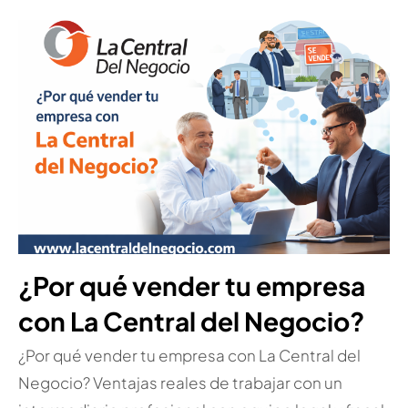
¿Por qué vender tu empresa
con La Central del Negocio?
¿Por qué vender tu empresa con La Central del
Negocio? Ventajas reales de trabajar con un