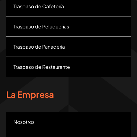
Traspaso de Cafetería
Traspaso de Peluquerías
Traspaso de Panadería
Traspaso de Restaurante
La Empresa
Nosotros