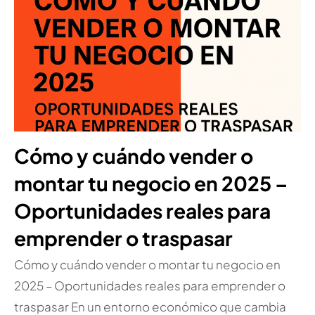
Cómo y cuándo vender o
montar tu negocio en 2025 –
Oportunidades reales para
emprender o traspasar
Cómo y cuándo vender o montar tu negocio en
2025 – Oportunidades reales para emprender o
traspasar En un entorno económico que cambia