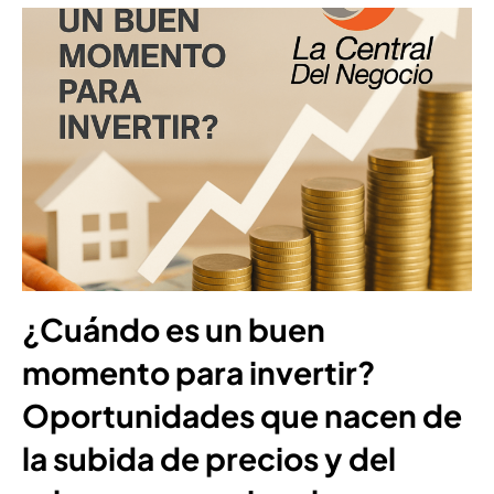
¿Cuándo es un buen
momento para invertir?
Oportunidades que nacen de
la subida de precios y del