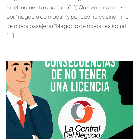
en el momento oportuno? 1) Qué entendemos
por “negocio de moda” (y por qué no es sinónimo
de moda pasajera) “Negocio de moda” es aquel
[...]