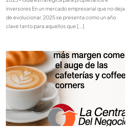
inversores En un mercado empresarial que no deja
de evolucionar, 2025 se presenta como un año
clave tanto para aquellos que [...]