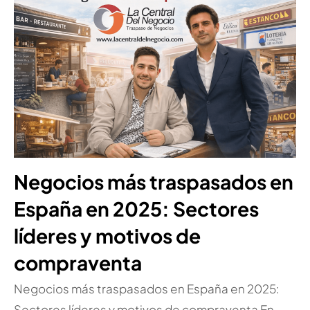
Negocios más traspasados en
España en 2025: Sectores
líderes y motivos de
compraventa
Negocios más traspasados en España en 2025:
Sectores líderes y motivos de compraventa En