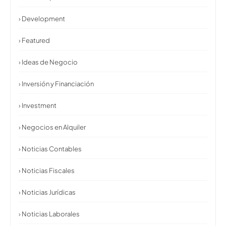
› Development
› Featured
› Ideas de Negocio
› Inversión y Financiación
› Investment
› Negocios en Alquiler
› Noticias Contables
› Noticias Fiscales
› Noticias Jurídicas
› Noticias Laborales