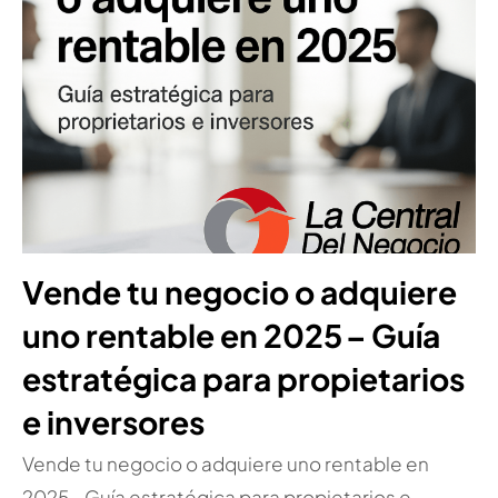
Vende tu negocio o adquiere
uno rentable en 2025 – Guía
estratégica para propietarios
e inversores
Vende tu negocio o adquiere uno rentable en
2025 – Guía estratégica para propietarios e