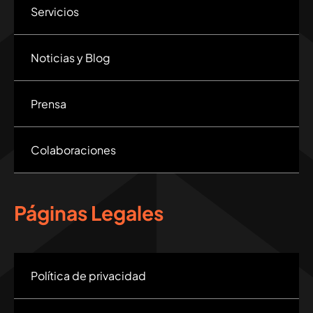
Servicios
Noticias y Blog
Prensa
Colaboraciones
Páginas Legales
Política de privacidad