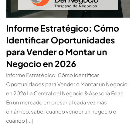
Informe Estratégico: Cómo
Identificar Oportunidades
para Vender o Montar un
Negocio en 2026
Informe Estratégico: Cómo Identificar
Oportunidades para Vender o Montar un Negocio
en 2026 La Central del Negocio & Asesoría Edac
En un mercado empresarial cada vez más
dinámico, saber cuándo vender un negocio o
cuándo [...]