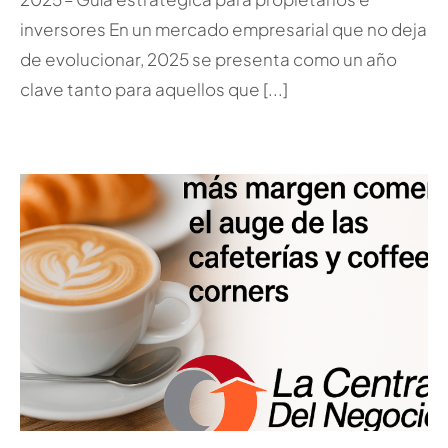
inversores En un mercado empresarial que no deja
de evolucionar, 2025 se presenta como un año
clave tanto para aquellos que [...]