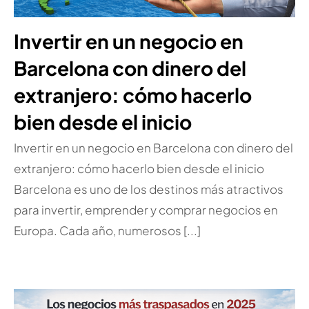
Invertir en un negocio en
Barcelona con dinero del
extranjero: cómo hacerlo
bien desde el inicio
Invertir en un negocio en Barcelona con dinero del
extranjero: cómo hacerlo bien desde el inicio
Barcelona es uno de los destinos más atractivos
para invertir, emprender y comprar negocios en
Europa. Cada año, numerosos [...]