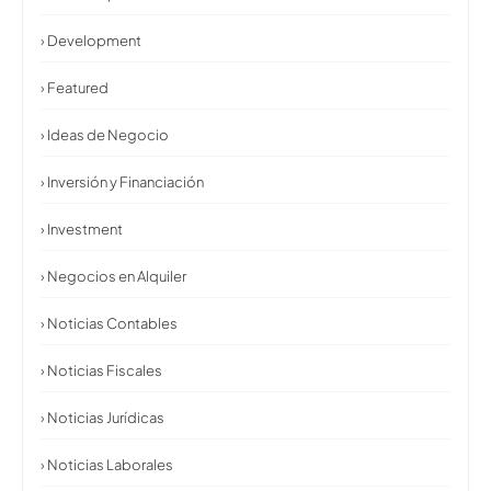
› Development
› Featured
› Ideas de Negocio
› Inversión y Financiación
› Investment
› Negocios en Alquiler
› Noticias Contables
› Noticias Fiscales
› Noticias Jurídicas
› Noticias Laborales