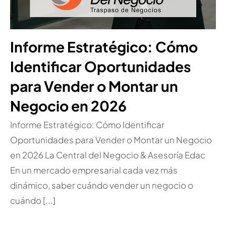
Informe Estratégico: Cómo
Identificar Oportunidades
para Vender o Montar un
Negocio en 2026
Informe Estratégico: Cómo Identificar
Oportunidades para Vender o Montar un Negocio
en 2026 La Central del Negocio & Asesoría Edac
En un mercado empresarial cada vez más
dinámico, saber cuándo vender un negocio o
cuándo [...]