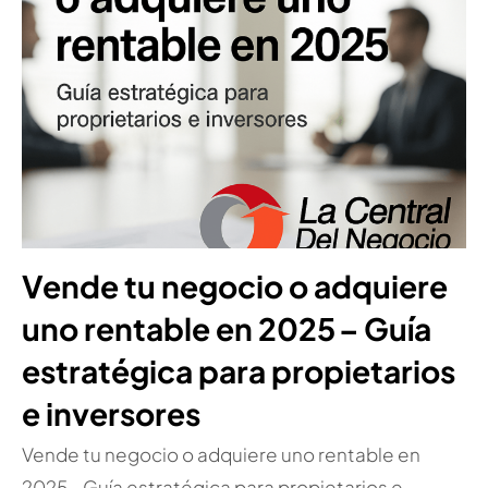
Vende tu negocio o adquiere
uno rentable en 2025 – Guía
estratégica para propietarios
e inversores
Vende tu negocio o adquiere uno rentable en
2025 – Guía estratégica para propietarios e