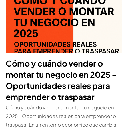
Cómo y cuándo vender o
montar tu negocio en 2025 –
Oportunidades reales para
emprender o traspasar
Cómo y cuándo vender o montar tu negocio en
2025 – Oportunidades reales para emprender o
traspasar En un entorno económico que cambia