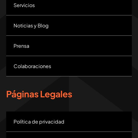
Servicios
Noticias y Blog
Prensa
Colaboraciones
Páginas Legales
Política de privacidad