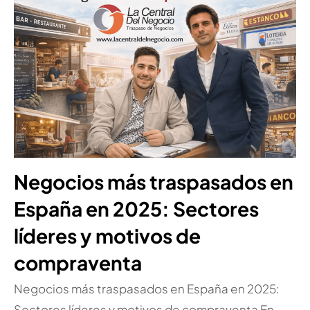
Negocios más traspasados en
España en 2025: Sectores
líderes y motivos de
compraventa
Negocios más traspasados en España en 2025:
Sectores líderes y motivos de compraventa En