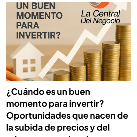
¿Cuándo es un buen
momento para invertir?
Oportunidades que nacen de
la subida de precios y del