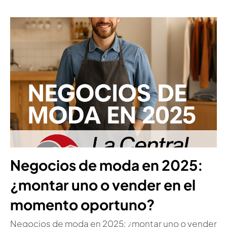
Negocios de moda en 2025:
¿montar uno o vender en el
momento oportuno?
Negocios de moda en 2025: ¿montar uno o vender