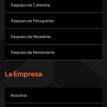
Traspaso de Cafetería
Traspaso de Peluquerías
Traspaso de Panadería
Traspaso de Restaurante
La Empresa
Nosotros