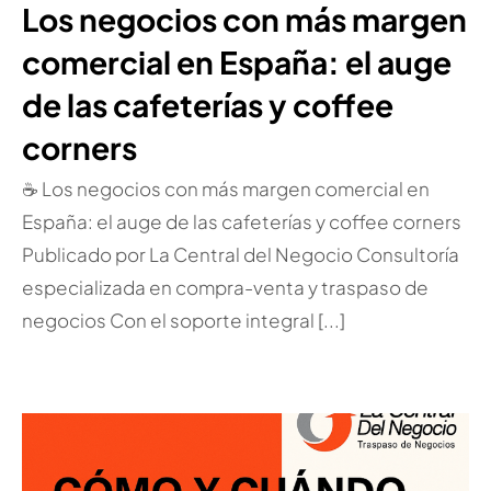
Los negocios con más margen
comercial en España: el auge
de las cafeterías y coffee
corners
☕ Los negocios con más margen comercial en
España: el auge de las cafeterías y coffee corners
Publicado por La Central del Negocio Consultoría
especializada en compra-venta y traspaso de
negocios Con el soporte integral [...]