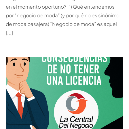
en el momento oportuno? 1) Qué entendemos
por “negocio de moda” (y por qué no es sinónimo
de moda pasajera) “Negocio de moda” es aquel
[...]