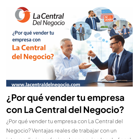
¿Por qué vender tu empresa
con La Central del Negocio?
¿Por qué vender tu empresa con La Central del
Negocio? Ventajas reales de trabajar con un