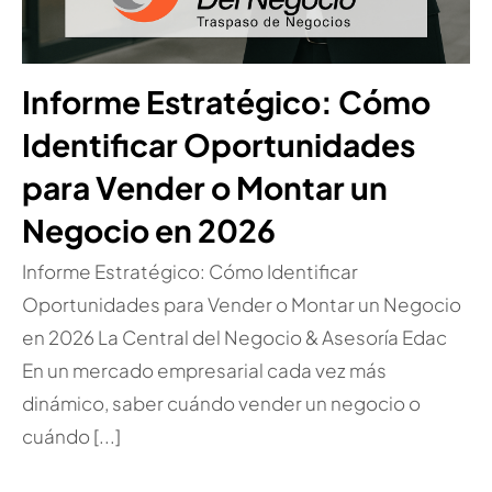
Informe Estratégico: Cómo
Identificar Oportunidades
para Vender o Montar un
Negocio en 2026
Informe Estratégico: Cómo Identificar
Oportunidades para Vender o Montar un Negocio
en 2026 La Central del Negocio & Asesoría Edac
En un mercado empresarial cada vez más
dinámico, saber cuándo vender un negocio o
cuándo [...]