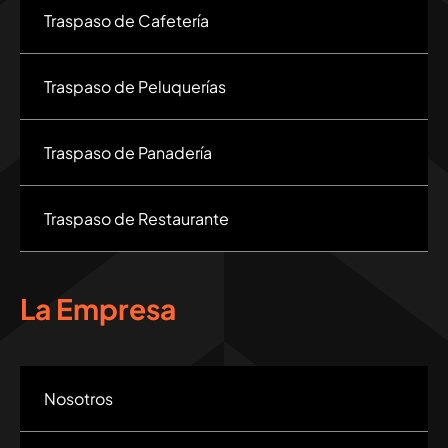
Traspaso de Cafetería
Traspaso de Peluquerías
Traspaso de Panadería
Traspaso de Restaurante
La Empresa
Nosotros