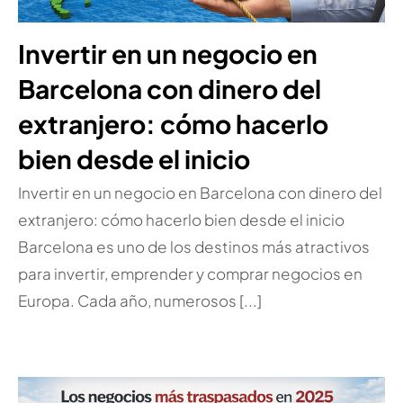
Invertir en un negocio en
Barcelona con dinero del
extranjero: cómo hacerlo
bien desde el inicio
Invertir en un negocio en Barcelona con dinero del
extranjero: cómo hacerlo bien desde el inicio
Barcelona es uno de los destinos más atractivos
para invertir, emprender y comprar negocios en
Europa. Cada año, numerosos [...]