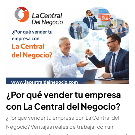
¿Por qué vender tu empresa
con La Central del Negocio?
¿Por qué vender tu empresa con La Central del
Negocio? Ventajas reales de trabajar con un