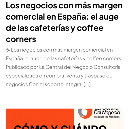
Los negocios con más margen
comercial en España: el auge
de las cafeterías y coffee
corners
☕ Los negocios con más margen comercial en
España: el auge de las cafeterías y coffee corners
Publicado por La Central del Negocio Consultoría
especializada en compra-venta y traspaso de
negocios Con el soporte integral [...]