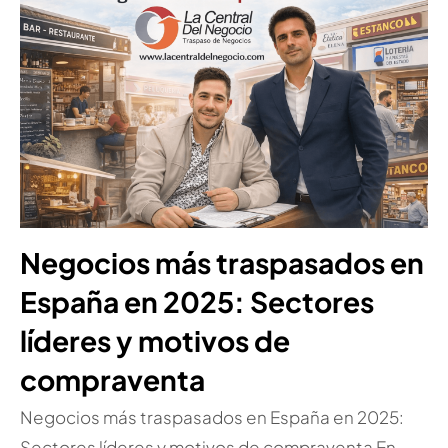
Negocios más traspasados en
España en 2025: Sectores
líderes y motivos de
compraventa
Negocios más traspasados en España en 2025:
Sectores líderes y motivos de compraventa En