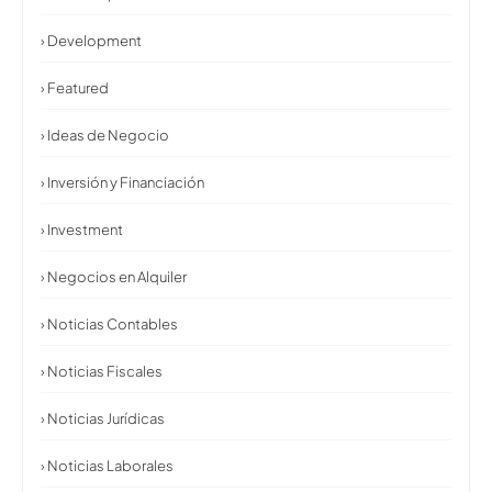
› Development
› Featured
› Ideas de Negocio
› Inversión y Financiación
› Investment
› Negocios en Alquiler
› Noticias Contables
› Noticias Fiscales
› Noticias Jurídicas
› Noticias Laborales