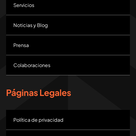
Servicios
Noticias y Blog
Prensa
Colaboraciones
Páginas Legales
Política de privacidad