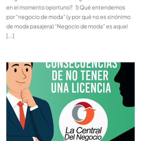
en el momento oportuno? 1) Qué entendemos
por “negocio de moda” (y por qué no es sinónimo
de moda pasajera) “Negocio de moda” es aquel
[...]