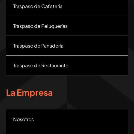
Traspaso de Cafetería
Traspaso de Peluquerías
Traspaso de Panadería
Traspaso de Restaurante
La Empresa
Nosotros