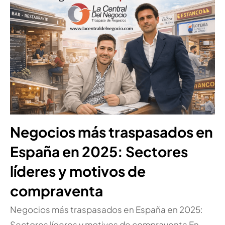
Negocios más traspasados en
España en 2025: Sectores
líderes y motivos de
compraventa
Negocios más traspasados en España en 2025:
Sectores líderes y motivos de compraventa En