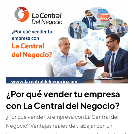
¿Por qué vender tu empresa
con La Central del Negocio?
¿Por qué vender tu empresa con La Central del
Negocio? Ventajas reales de trabajar con un