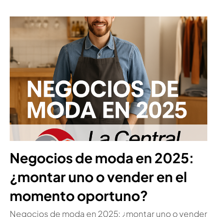
Negocios de moda en 2025:
¿montar uno o vender en el
momento oportuno?
Negocios de moda en 2025: ¿montar uno o vender