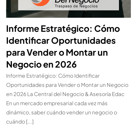
Informe Estratégico: Cómo
Identificar Oportunidades
para Vender o Montar un
Negocio en 2026
Informe Estratégico: Cómo Identificar
Oportunidades para Vender o Montar un Negocio
en 2026 La Central del Negocio & Asesoría Edac
En un mercado empresarial cada vez más
dinámico, saber cuándo vender un negocio o
cuándo [...]