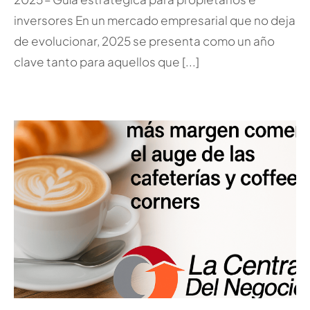
inversores En un mercado empresarial que no deja
de evolucionar, 2025 se presenta como un año
clave tanto para aquellos que [...]