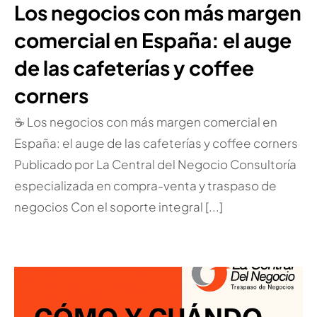
Los negocios con más margen
comercial en España: el auge
de las cafeterías y coffee
corners
☕ Los negocios con más margen comercial en
España: el auge de las cafeterías y coffee corners
Publicado por La Central del Negocio Consultoría
especializada en compra-venta y traspaso de
negocios Con el soporte integral [...]