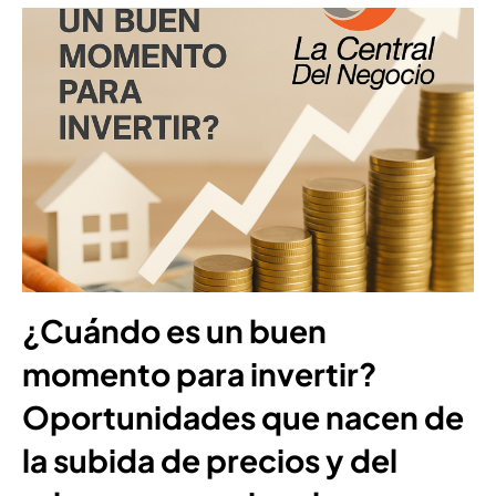
¿Cuándo es un buen
momento para invertir?
Oportunidades que nacen de
la subida de precios y del