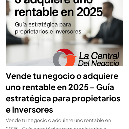
Vende tu negocio o adquiere
uno rentable en 2025 – Guía
estratégica para propietarios
e inversores
Vende tu negocio o adquiere uno rentable en
2025 – Guía estratégica para propietarios e