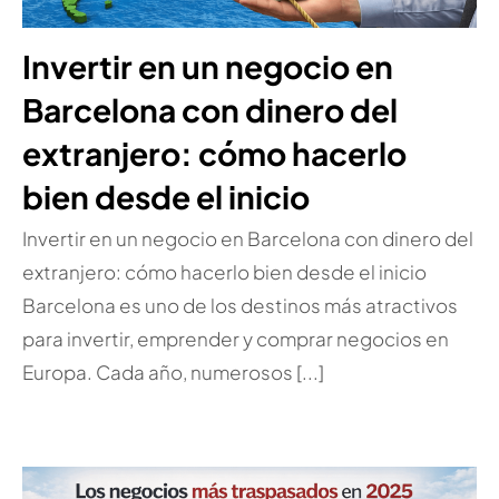
Invertir en un negocio en
Barcelona con dinero del
extranjero: cómo hacerlo
bien desde el inicio
Invertir en un negocio en Barcelona con dinero del
extranjero: cómo hacerlo bien desde el inicio
Barcelona es uno de los destinos más atractivos
para invertir, emprender y comprar negocios en
Europa. Cada año, numerosos [...]