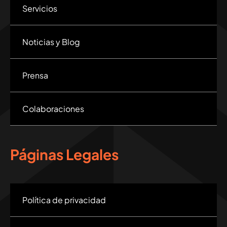
Servicios
Noticias y Blog
Prensa
Colaboraciones
Páginas Legales
Política de privacidad