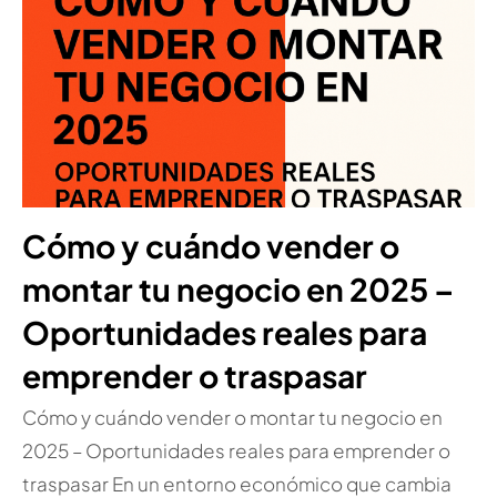
Cómo y cuándo vender o
montar tu negocio en 2025 –
Oportunidades reales para
emprender o traspasar
Cómo y cuándo vender o montar tu negocio en
2025 – Oportunidades reales para emprender o
traspasar En un entorno económico que cambia