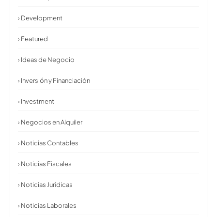
› Development
› Featured
› Ideas de Negocio
› Inversión y Financiación
› Investment
› Negocios en Alquiler
› Noticias Contables
› Noticias Fiscales
› Noticias Jurídicas
› Noticias Laborales