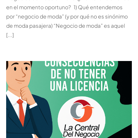
en el momento oportuno? 1) Qué entendemos
por “negocio de moda” (y por qué no es sinónimo
de moda pasajera) “Negocio de moda” es aquel
[...]