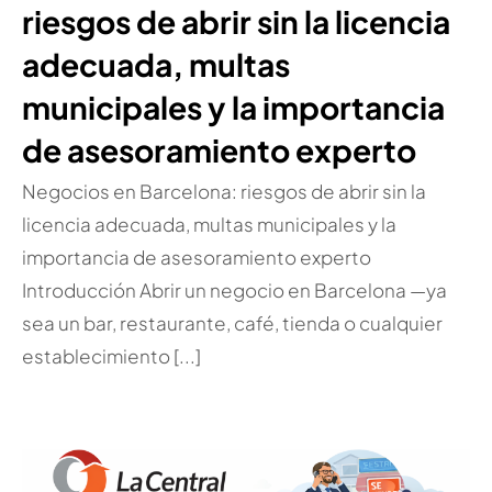
riesgos de abrir sin la licencia
adecuada, multas
municipales y la importancia
de asesoramiento experto
Negocios en Barcelona: riesgos de abrir sin la
licencia adecuada, multas municipales y la
importancia de asesoramiento experto
Introducción Abrir un negocio en Barcelona —ya
sea un bar, restaurante, café, tienda o cualquier
establecimiento [...]