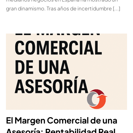
gran dinamismo. Tras años de incertidumbre [...]
El Margen Comercial de una
Asesoría: Rentabilidad Real,