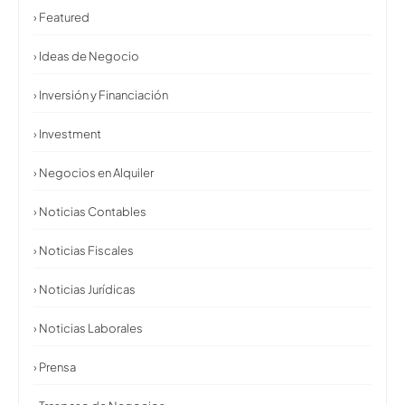
› Featured
› Ideas de Negocio
› Inversión y Financiación
› Investment
› Negocios en Alquiler
› Noticias Contables
› Noticias Fiscales
› Noticias Jurídicas
› Noticias Laborales
› Prensa