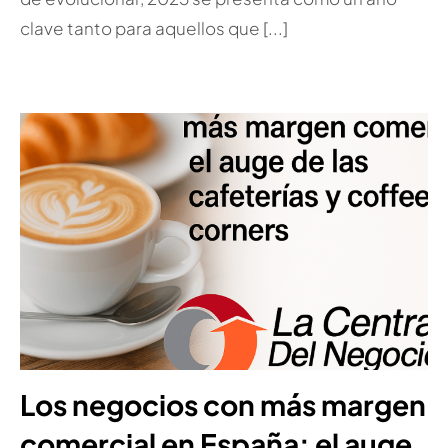
clave tanto para aquellos que [...]
Los negocios con más margen
comercial en España: el auge