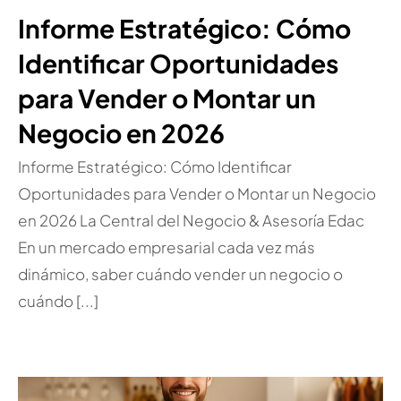
Informe Estratégico: Cómo
Identificar Oportunidades
para Vender o Montar un
Negocio en 2026
Informe Estratégico: Cómo Identificar
Oportunidades para Vender o Montar un Negocio
en 2026 La Central del Negocio & Asesoría Edac
En un mercado empresarial cada vez más
dinámico, saber cuándo vender un negocio o
cuándo [...]