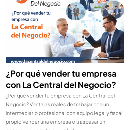
¿Por qué vender tu empresa
con La Central del Negocio?
¿Por qué vender tu empresa con La Central del
Negocio? Ventajas reales de trabajar con un
intermediario profesional con equipo legal y fiscal
propio Vender una empresa o traspasar un