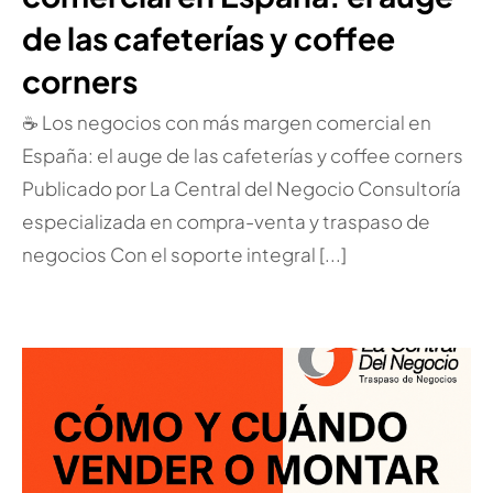
de las cafeterías y coffee
corners
☕ Los negocios con más margen comercial en
España: el auge de las cafeterías y coffee corners
Publicado por La Central del Negocio Consultoría
especializada en compra-venta y traspaso de
negocios Con el soporte integral [...]