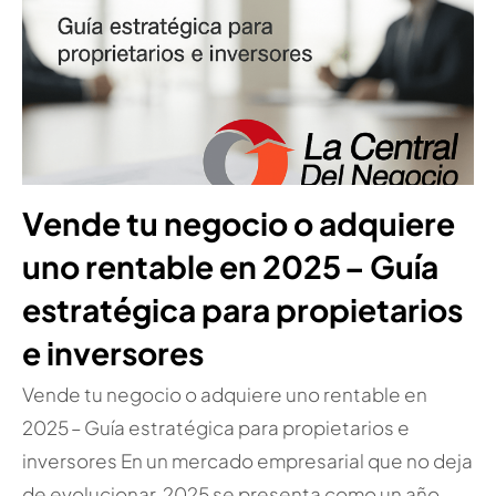
Vende tu negocio o adquiere
uno rentable en 2025 – Guía
estratégica para propietarios
e inversores
Vende tu negocio o adquiere uno rentable en
2025 – Guía estratégica para propietarios e
inversores En un mercado empresarial que no deja
de evolucionar, 2025 se presenta como un año