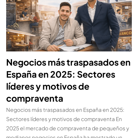
Negocios más traspasados en
España en 2025: Sectores
líderes y motivos de
compraventa
Negocios más traspasados en España en 2025:
Sectores líderes y motivos de compraventa En
2025 el mercado de compraventa de pequeños y
medianos negocios en España ha mostrado un