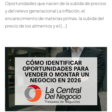
Oportunidades que nacen de la subida de precios
y del relevo generacional La inflación, el
encarecimiento de materias primas, la subida del
precio de los alimentos y el [...]