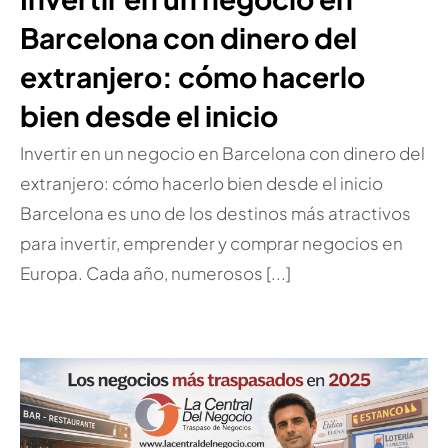
Barcelona con dinero del
extranjero: cómo hacerlo
bien desde el inicio
Invertir en un negocio en Barcelona con dinero del
extranjero: cómo hacerlo bien desde el inicio
Barcelona es uno de los destinos más atractivos
para invertir, emprender y comprar negocios en
Europa. Cada año, numerosos [...]