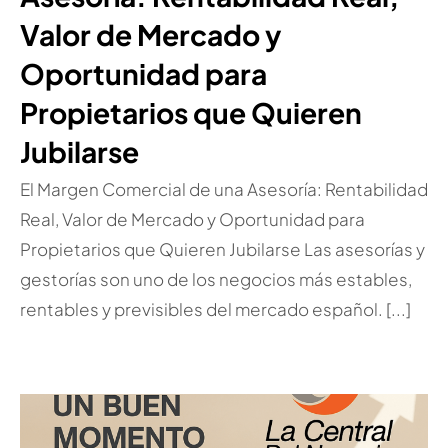
Valor de Mercado y
Oportunidad para
Propietarios que Quieren
Jubilarse
El Margen Comercial de una Asesoría: Rentabilidad
Real, Valor de Mercado y Oportunidad para
Propietarios que Quieren Jubilarse Las asesorías y
gestorías son uno de los negocios más estables,
rentables y previsibles del mercado español. [...]