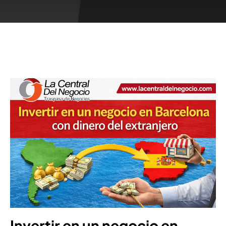
Invertir en un negocio en