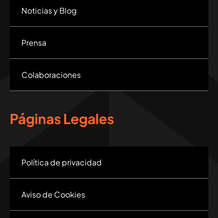
Noticias y Blog
Prensa
Colaboraciones
Páginas Legales
Política de privacidad
Aviso de Cookies