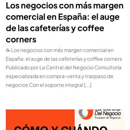
Los negocios con más margen
comercial en España: el auge
de las cafeterías y coffee
corners
☕ Los negocios con más margen comercial en
España: el auge de las cafeterías y coffee corners
Publicado por La Central del Negocio Consultoría
especializada en compra-venta y traspaso de
negocios Con el soporte integral [...]