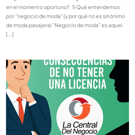
en el momento oportuno? 1) Qué entendemos
por “negocio de moda” (y por qué no es sinónimo
de moda pasajera) “Negocio de moda” es aquel
[...]