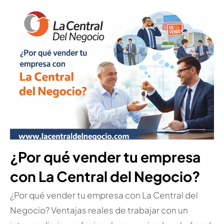
¿Por qué vender tu empresa
con La Central del Negocio?
¿Por qué vender tu empresa con La Central del
Negocio? Ventajas reales de trabajar con un