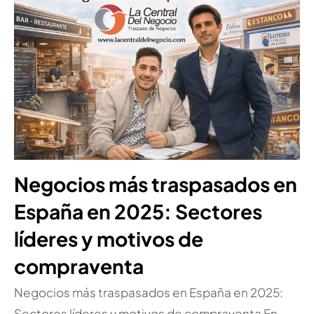
Negocios más traspasados en
España en 2025: Sectores
líderes y motivos de
compraventa
Negocios más traspasados en España en 2025:
Sectores líderes y motivos de compraventa En