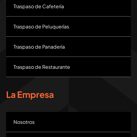
Traspaso de Cafetería
Traspaso de Peluquerías
Traspaso de Panadería
Traspaso de Restaurante
La Empresa
Nosotros