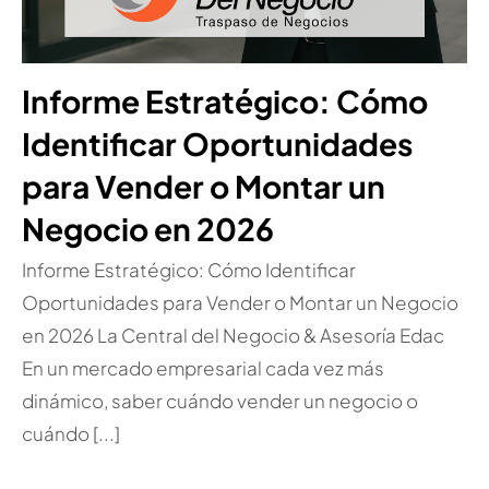
Informe Estratégico: Cómo
Identificar Oportunidades
para Vender o Montar un
Negocio en 2026
Informe Estratégico: Cómo Identificar
Oportunidades para Vender o Montar un Negocio
en 2026 La Central del Negocio & Asesoría Edac
En un mercado empresarial cada vez más
dinámico, saber cuándo vender un negocio o
cuándo [...]