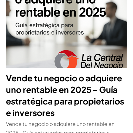
Vende tu negocio o adquiere
uno rentable en 2025 – Guía
estratégica para propietarios
e inversores
Vende tu negocio o adquiere uno rentable en
2025 – Guía estratégica para propietarios e