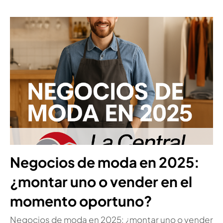
Negocios de moda en 2025:
¿montar uno o vender en el
momento oportuno?
Negocios de moda en 2025: ¿montar uno o vender