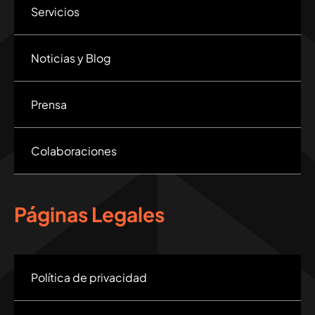
Servicios
Noticias y Blog
Prensa
Colaboraciones
Páginas Legales
Política de privacidad