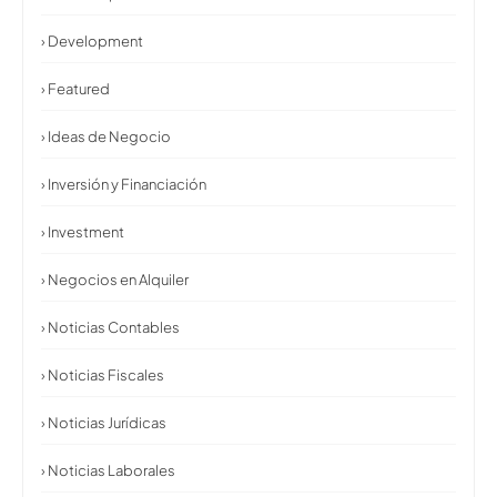
› Development
› Featured
› Ideas de Negocio
› Inversión y Financiación
› Investment
› Negocios en Alquiler
› Noticias Contables
› Noticias Fiscales
› Noticias Jurídicas
› Noticias Laborales