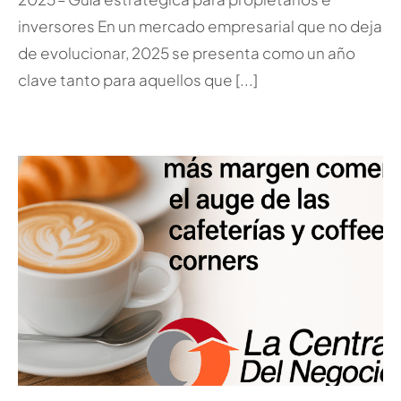
inversores En un mercado empresarial que no deja
de evolucionar, 2025 se presenta como un año
clave tanto para aquellos que [...]