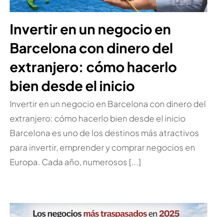
Invertir en un negocio en
Barcelona con dinero del
extranjero: cómo hacerlo
bien desde el inicio
Invertir en un negocio en Barcelona con dinero del
extranjero: cómo hacerlo bien desde el inicio
Barcelona es uno de los destinos más atractivos
para invertir, emprender y comprar negocios en
Europa. Cada año, numerosos [...]