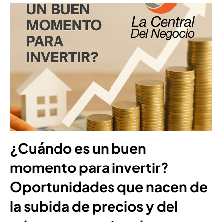
¿Cuándo es un buen
momento para invertir?
Oportunidades que nacen de
la subida de precios y del