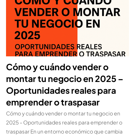
Cómo y cuándo vender o
montar tu negocio en 2025 –
Oportunidades reales para
emprender o traspasar
Cómo y cuándo vender o montar tu negocio en
2025 – Oportunidades reales para emprender o
traspasar En un entorno económico que cambia