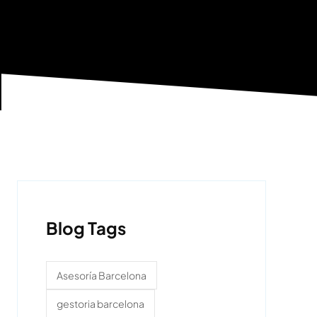
Blog Tags
Asesoría Barcelona
gestoria barcelona