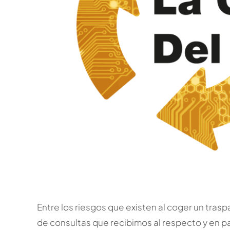
Entre los riesgos que existen al coger un trasp
de consultas que recibimos al respecto y en pa