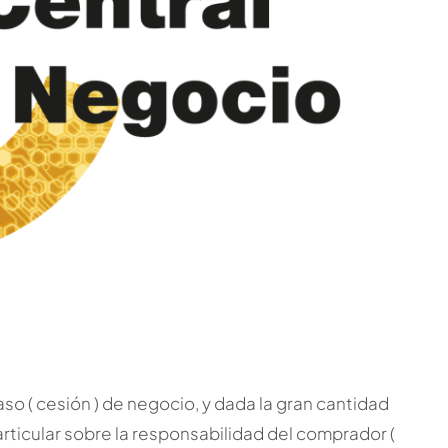
aso ( cesión ) de negocio, y dada la gran cantidad
rticular sobre la responsabilidad del comprador (