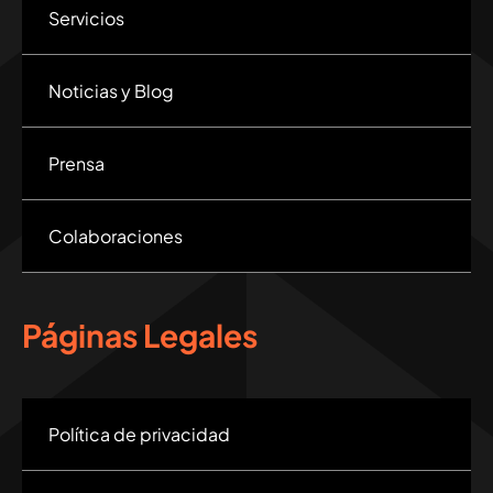
Servicios
Noticias y Blog
Prensa
Colaboraciones
Páginas Legales
Política de privacidad