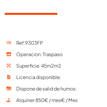
Ref:9303FP
Operacion: Traspaso
Superficie: 45m2m2
Licencia disponible:
Dispone de salid de humos:
Alquiner 850€ / mes€ / Mes