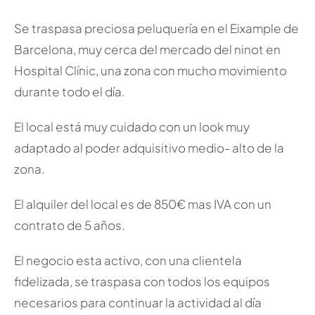
Se traspasa preciosa peluquería en el Eixample de
Barcelona, muy cerca del mercado del ninot en
Hospital Clínic, una zona con mucho movimiento
durante todo el día.
El local está muy cuidado con un look muy
adaptado al poder adquisitivo medio- alto de la
zona.
El alquiler del local es de 850€ mas IVA con un
contrato de 5 años.
El negocio esta activo, con una clientela
fidelizada, se traspasa con todos los equipos
necesarios para continuar la actividad al día