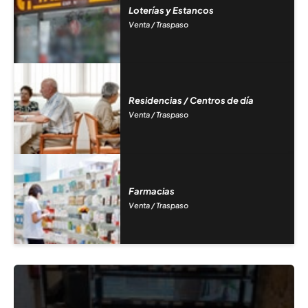
Loterías y Estancos
Venta / Traspaso
Residencias / Centros de día
Venta / Traspaso
Farmacias
Venta / Traspaso