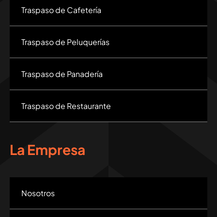
Traspaso de Cafetería
Traspaso de Peluquerías
Traspaso de Panadería
Traspaso de Restaurante
La Empresa
Nosotros