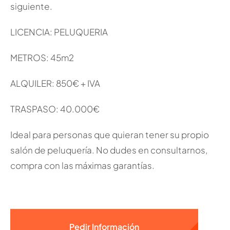
siguiente.
LICENCIA: PELUQUERIA
METROS: 45m2
ALQUILER: 850€ + IVA
TRASPASO: 40.000€
Ideal para personas que quieran tener su propio
salón de peluquería. No dudes en consultarnos,
compra con las máximas garantías.
Pedir Información