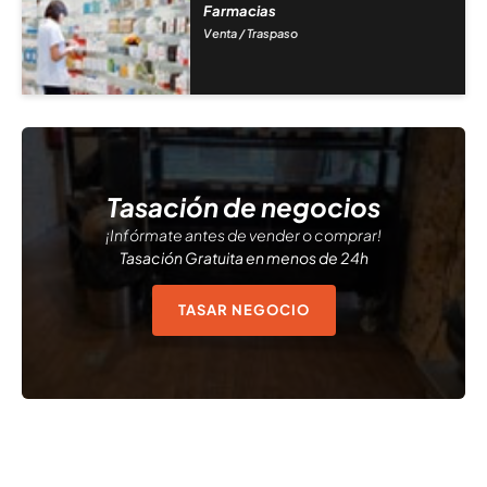
Farmacias
Venta / Traspaso
Tasación de negocios
¡Infórmate antes de vender o comprar!
Tasación Gratuita en menos de 24h
TASAR NEGOCIO