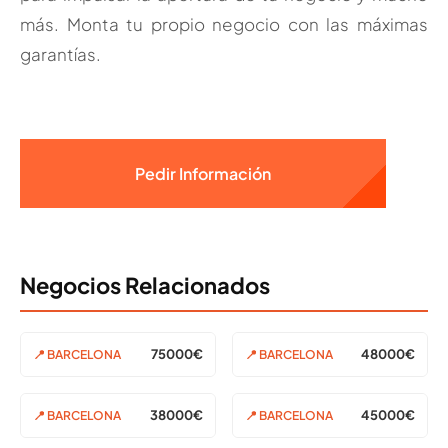
más. Monta tu propio negocio con las máximas
garantías.
Pedir Información
Negocios Relacionados
75000€
48000€
📍 BARCELONA
📍 BARCELONA
38000€
45000€
📍 BARCELONA
📍 BARCELONA