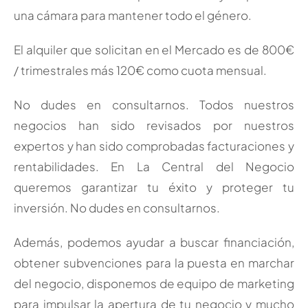
una cámara para mantener todo el género.
El alquiler que solicitan en el Mercado es de 800€
/ trimestrales más 120€ como cuota mensual.
No dudes en consultarnos. Todos nuestros
negocios han sido revisados por nuestros
expertos y han sido comprobadas facturaciones y
rentabilidades. En La Central del Negocio
queremos garantizar tu éxito y proteger tu
inversión. No dudes en consultarnos.
Además, podemos ayudar a buscar financiación,
obtener subvenciones para la puesta en marchar
del negocio, disponemos de equipo de marketing
para impulsar la apertura de tu negocio y mucho