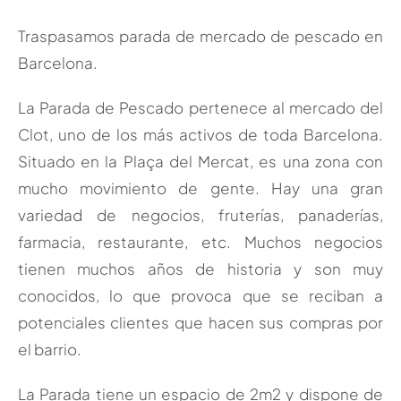
Traspasamos parada de mercado de pescado en
Barcelona.
La Parada de Pescado pertenece al mercado del
Clot, uno de los más activos de toda Barcelona.
Situado en la Plaça del Mercat, es una zona con
mucho movimiento de gente. Hay una gran
variedad de negocios, fruterías, panaderías,
farmacia, restaurante, etc. Muchos negocios
tienen muchos años de historia y son muy
conocidos, lo que provoca que se reciban a
potenciales clientes que hacen sus compras por
el barrio.
La Parada tiene un espacio de 2m2 y dispone de