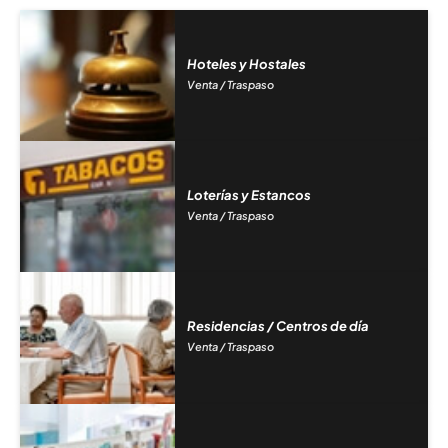
Hoteles y Hostales
Venta / Traspaso
Loterías y Estancos
Venta / Traspaso
Residencias / Centros de día
Venta / Traspaso