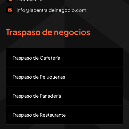
info@lacentraldelnegocio.com
Traspaso de negocios
Traspaso de Cafetería
Traspaso de Peluquerías
Traspaso de Panadería
Traspaso de Restaurante