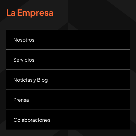
La Empresa
Nosotros
Servicios
Noticias y Blog
Prensa
Colaboraciones