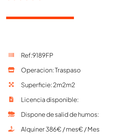
Ref:9189FP
Operacion: Traspaso
Superficie: 2m2m2
Licencia disponible:
Dispone de salid de humos:
Alquiner 386€ / mes€ / Mes