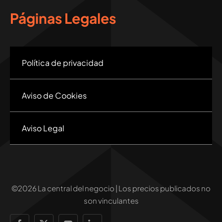
Páginas Legales
Política de privacidad
Aviso de Cookies
Aviso Legal
©2026 La central del negocio | Los precios publicados no
son vinculantes