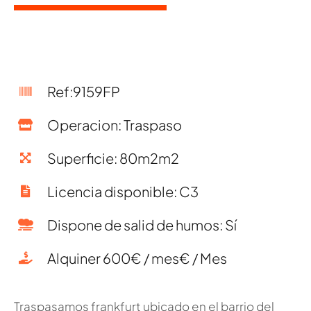
Ref:9159FP
Operacion: Traspaso
Superficie: 80m2m2
Licencia disponible: C3
Dispone de salid de humos: Sí
Alquiner 600€ / mes€ / Mes
Traspasamos frankfurt ubicado en el barrio del