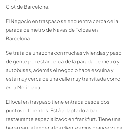
Clot de Barcelona.
El Negocio en traspaso se encuentra cerca de la
parada de metro de Navas de Tolosa en
Barcelona.
Se trata de una zona con muchas viviendas y paso
de gente por estar cerca de la parada de metro y
autobuses, además el negocio hace esquina y
está muy cerca de una calle muy transitada como
es la Meridiana.
El local en traspaso tiene entrada desde dos
puntos diferentes. Está adaptado a bar-
restaurante especializado en frankfurt. Tiene una
barra para atender a los clientes muy grande y una