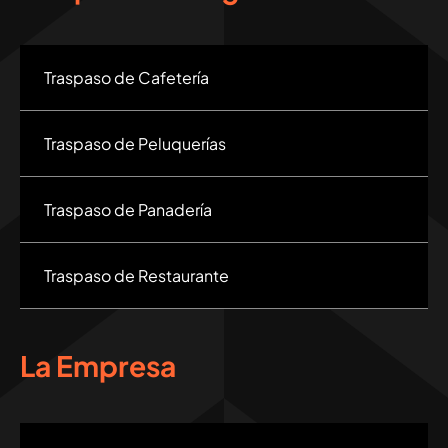
Traspaso de Cafetería
Traspaso de Peluquerías
Traspaso de Panadería
Traspaso de Restaurante
La Empresa