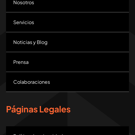
Nosotros
Servicios
Noticias y Blog
Prensa
Colaboraciones
Páginas Legales