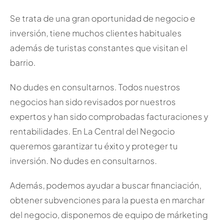
Se trata de una gran oportunidad de negocio e
inversión, tiene muchos clientes habituales
además de turistas constantes que visitan el
barrio.
No dudes en consultarnos. Todos nuestros
negocios han sido revisados por nuestros
expertos y han sido comprobadas facturaciones y
rentabilidades. En La Central del Negocio
queremos garantizar tu éxito y proteger tu
inversión. No dudes en consultarnos.
Además, podemos ayudar a buscar financiación,
obtener subvenciones para la puesta en marchar
del negocio, disponemos de equipo de márketing