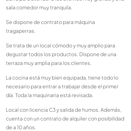
sala comedor muy tranquila.
Se dispone de contrato para máquina
tragaperras.
Se trata de un local cómodo y muy amplio para
degustar todos los productos. Dispone de una
terraza muy amplia para los clientes.
La cocina está muy bien equipada, tiene todo lo
necesario para entrar a trabajar desde el primer
día. Toda la maquinaria está revisada.
Local con licencia C3 y salida de humos. Además,
cuenta con un contrato de alquiler con posibilidad
de a 10 años.