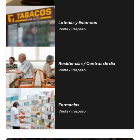
Loterías y Estancos
Venta / Traspaso
Residencias / Centros de día
Venta / Traspaso
Farmacias
Venta / Traspaso