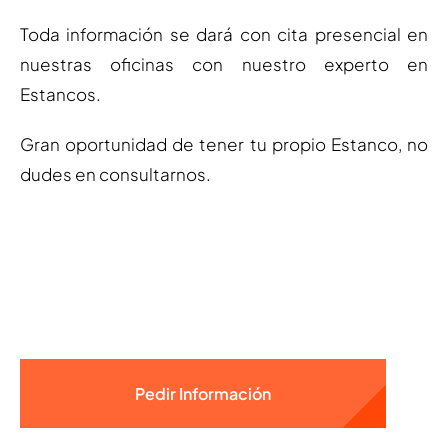
Toda información se dará con cita presencial en
nuestras oficinas con nuestro experto en
Estancos.
Gran oportunidad de tener tu propio Estanco, no
dudes en consultarnos.
Pedir Información