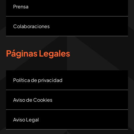
Prensa
Colaboraciones
Páginas Legales
Política de privacidad
Aviso de Cookies
Aviso Legal