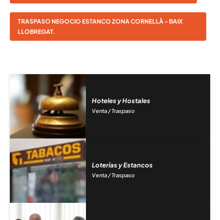
TRASPASO NEGOCIO ESTANCO ZONA CORNELLÀ - BAIX
LLOBREGAT.
Hoteles y Hostales
Venta / Traspaso
Loterías y Estancos
Venta / Traspaso