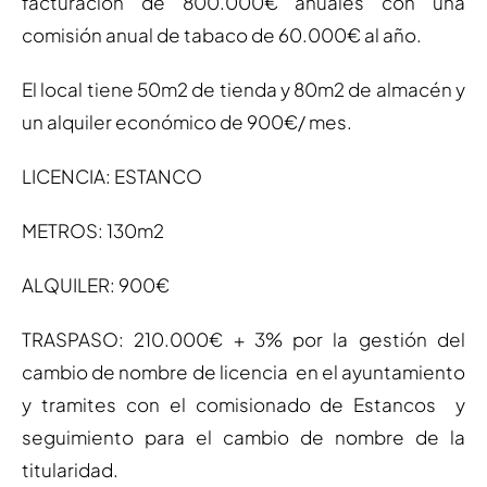
facturación de 800.000€ anuales con una
comisión anual de tabaco de 60.000€ al año.
El local tiene 50m2 de tienda y 80m2 de almacén y
un alquiler económico de 900€/ mes.
LICENCIA: ESTANCO
METROS: 130m2
ALQUILER: 900€
TRASPASO: 210.000€ + 3% por la gestión del
cambio de nombre de licencia en el ayuntamiento
y tramites con el comisionado de Estancos y
seguimiento para el cambio de nombre de la
titularidad.