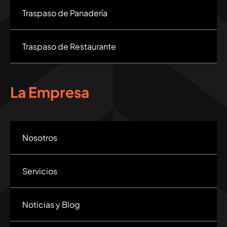
Traspaso de Panadería
Traspaso de Restaurante
La Empresa
Nosotros
Servicios
Noticias y Blog