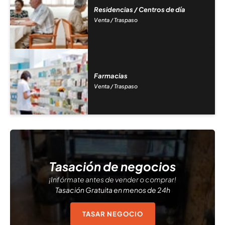
Residencias / Centros de día
Venta / Traspaso
Farmacias
Venta / Traspaso
Tasación de negocios
¡Infórmate antes de vender o comprar!
Tasación Gratuita en menos de 24h
TASAR NEGOCIO