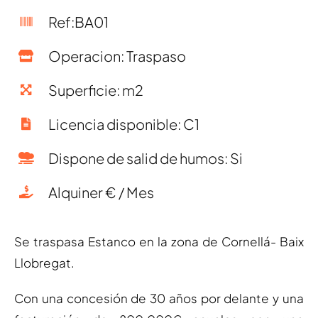
Ref:BA01
Operacion: Traspaso
Superficie: m2
Licencia disponible: C1
Dispone de salid de humos: Si
Alquiner € / Mes
Se traspasa Estanco en la zona de Cornellá- Baix
Llobregat.
Con una concesión de 30 años por delante y una