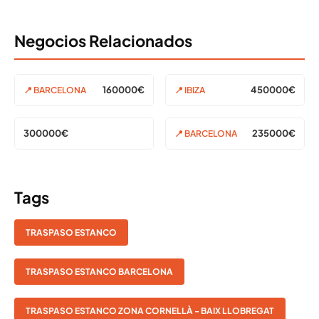
Negocios Relacionados
160000€
450000€
📍 BARCELONA
📍 IBIZA
300000€
235000€
📍 BARCELONA
Tags
TRASPASO ESTANCO
TRASPASO ESTANCO BARCELONA
TRASPASO ESTANCO ZONA CORNELLÀ - BAIX LLOBREGAT