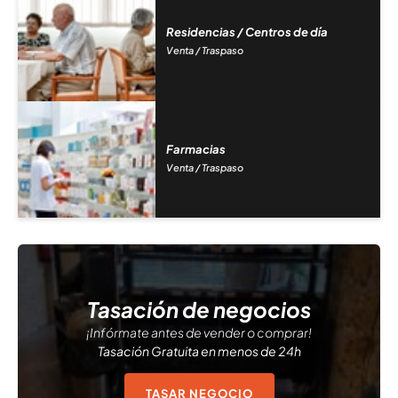
Residencias / Centros de día
Venta / Traspaso
Farmacias
Venta / Traspaso
Tasación de negocios
¡Infórmate antes de vender o comprar!
Tasación Gratuita en menos de 24h
TASAR NEGOCIO