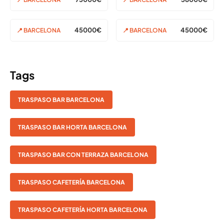
45000€
45000€
📍 BARCELONA
📍 BARCELONA
Tags
TRASPASO BAR BARCELONA
TRASPASO BAR HORTA BARCELONA
TRASPASO BAR CON TERRAZA BARCELONA
TRASPASO CAFETERÍA BARCELONA
TRASPASO CAFETERÍA HORTA BARCELONA