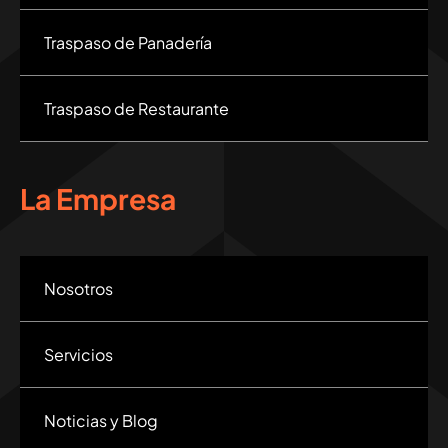
Traspaso de Panadería
Traspaso de Restaurante
La Empresa
Nosotros
Servicios
Noticias y Blog