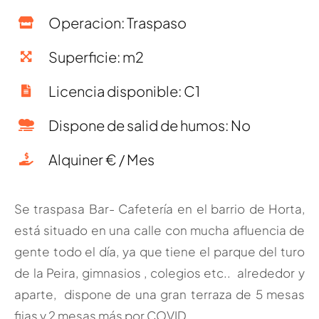
Operacion: Traspaso
Superficie: m2
Licencia disponible: C1
Dispone de salid de humos: No
Alquiner € / Mes
Se traspasa Bar- Cafetería en el barrio de Horta,
está situado en una calle con mucha afluencia de
gente todo el día, ya que tiene el parque del turo
de la Peira, gimnasios , colegios etc.. alrededor y
aparte, dispone de una gran terraza de 5 mesas
fijas y 2 mesas más por COVID.