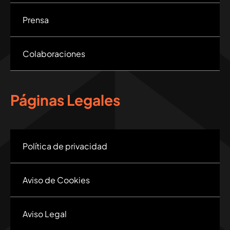
Prensa
Colaboraciones
Páginas Legales
Política de privacidad
Aviso de Cookies
Aviso Legal