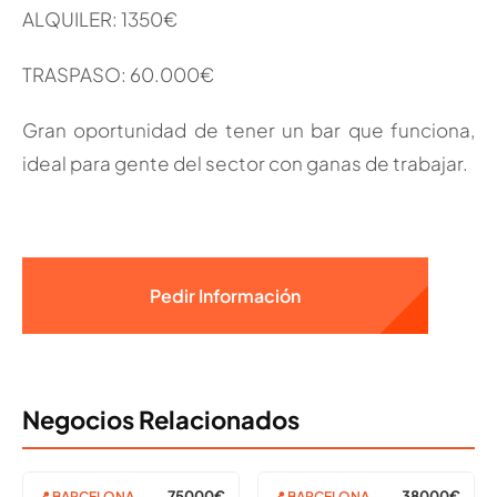
ALQUILER: 1350€
TRASPASO: 60.000€
Gran oportunidad de tener un bar que funciona,
ideal para gente del sector con ganas de trabajar.
Pedir Información
Negocios Relacionados
75000€
38000€
📍 BARCELONA
📍 BARCELONA