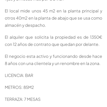
El local mide unos 45 m2 en la planta principal y
otros 40m2 en la planta de abajo que se usa como
almacén y despacho.
El alquiler que solicita la propiedad es de 1350€
con 12 años de contrato que quedan por delante.
El negocio esta activo y funcionando desde hace
8 años con una clientela y un renombre en la zona.
LICENCIA: BAR
METROS: 85M2
TERRAZA: 7 MESAS