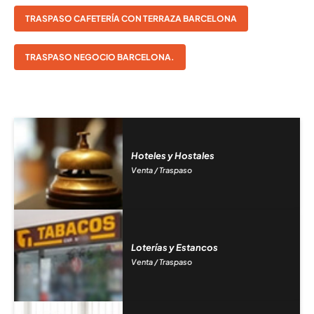
TRASPASO CAFETERÍA CON TERRAZA BARCELONA
TRASPASO NEGOCIO BARCELONA.
Hoteles y Hostales
Venta / Traspaso
Loterías y Estancos
Venta / Traspaso