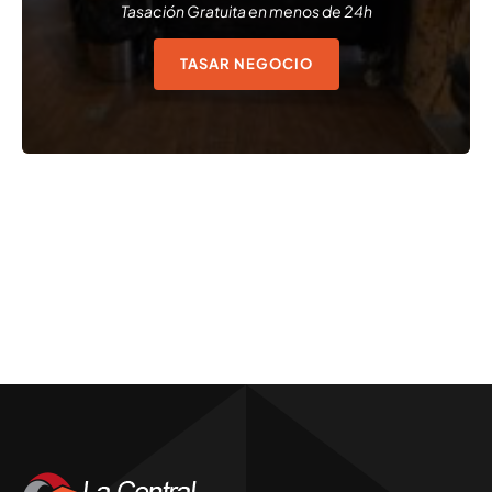
Tasación Gratuita en menos de 24h
TASAR NEGOCIO