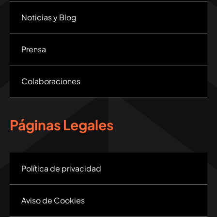
Noticias y Blog
Prensa
Colaboraciones
Páginas Legales
Política de privacidad
Aviso de Cookies