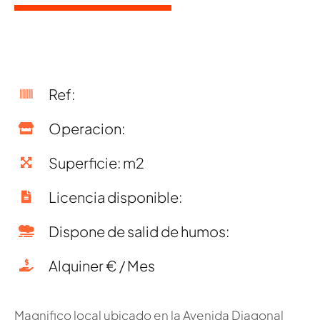
Ref:
Operacion:
Superficie: m2
Licencia disponible:
Dispone de salid de humos:
Alquiner € / Mes
Magnifico local ubicado en la Avenida Diagonal