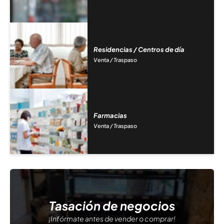
Residencias / Centros de día
Venta / Traspaso
Farmacias
Venta / Traspaso
Tasación de negocios
¡Infórmate antes de vender o comprar!