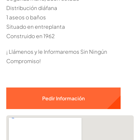
Distribución diáfana
1 aseos o baños
Situado en entreplanta
Construido en 1962
¡ Llámenos y le Informaremos Sin Ningún
Compromiso!
Pedir Información