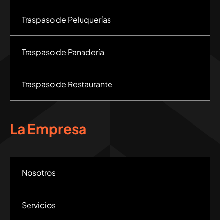
Traspaso de Peluquerías
Traspaso de Panadería
Traspaso de Restaurante
La Empresa
Nosotros
Servicios