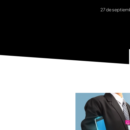
27 de septiem