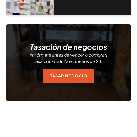
Tasación de negocios
¡Infórmate antes de vender o comprar!
Tasación Gratuita en menos de 24h
TASAR NEGOCIO