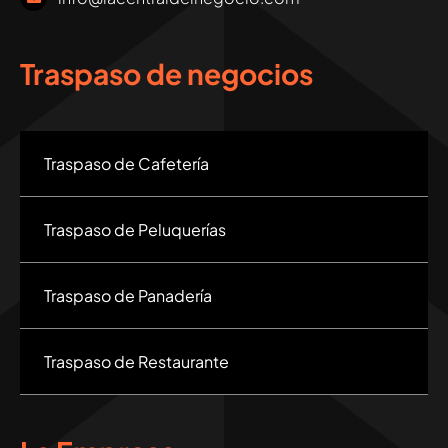
Traspaso de negocios
Traspaso de Cafetería
Traspaso de Peluquerías
Traspaso de Panadería
Traspaso de Restaurante