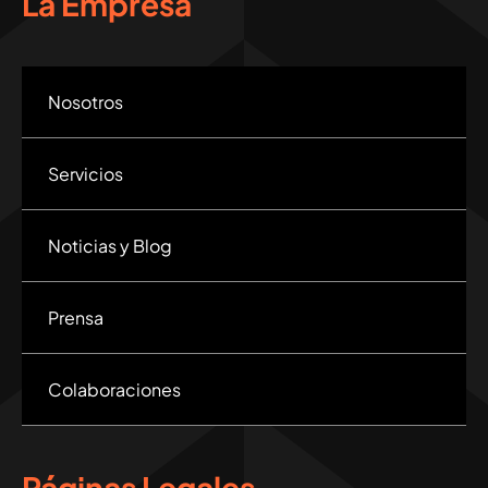
La Empresa
Nosotros
Servicios
Noticias y Blog
Prensa
Colaboraciones
Páginas Legales