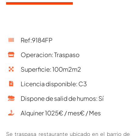
Ref:9184FP
Operacion: Traspaso
Superficie: 100m2m2
Licencia disponible: C3
Dispone de salid de humos: Sí
Alquiner 1025€ / mes€ / Mes
Se traspasa restaurante ubicado en el barrio de