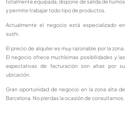
totalmente equipada, dispone de salida de humos
y permite trabajar todo tipo de productos.
Actualmente el negocio está especializado en
sushi.
El precio de alquiler es muy razonable por la zona.
El negocio ofrece muchísimas posibilidades y las
expectativas de facturación son altas por su
ubicación.
Gran oportunidad de negocio en la zona alta de
Barcelona. No pierdas la ocasión de consultarnos.