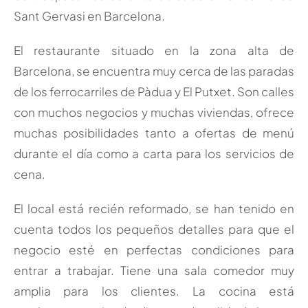
Sant Gervasi en Barcelona.
El restaurante situado en la zona alta de
Barcelona, se encuentra muy cerca de las paradas
de los ferrocarriles de Pàdua y El Putxet. Son calles
con muchos negocios y muchas viviendas, ofrece
muchas posibilidades tanto a ofertas de menú
durante el día como a carta para los servicios de
cena.
El local está recién reformado, se han tenido en
cuenta todos los pequeños detalles para que el
negocio esté en perfectas condiciones para
entrar a trabajar. Tiene una sala comedor muy
amplia para los clientes. La cocina está