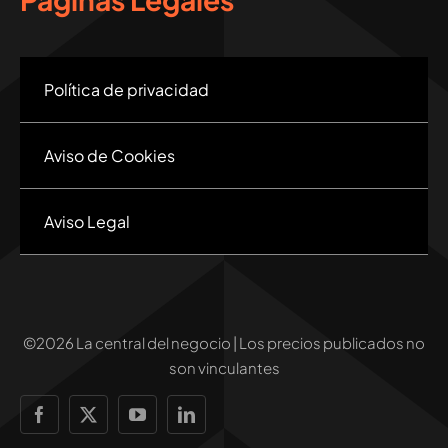
Política de privacidad
Aviso de Cookies
Aviso Legal
©2026 La central del negocio | Los precios publicados no
son vinculantes