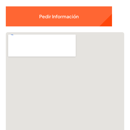
Pedir Información