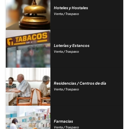
Hoteles y Hostales
Venta / Traspaso
Loterías y Estancos
Venta / Traspaso
Residencias / Centros de día
Venta / Traspaso
Farmacias
Venta / Traspaso