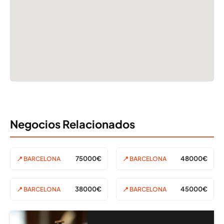
Negocios Relacionados
75000€
48000€
📍 BARCELONA
📍 BARCELONA
38000€
45000€
📍 BARCELONA
📍 BARCELONA